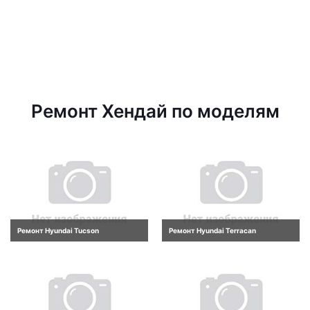
Ремонт Хендай по моделям
Ремонт Hyundai Tucson
Ремонт Hyundai Terracan