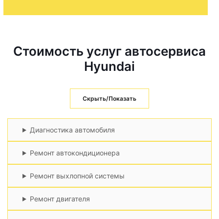
Стоимость услуг автосервиса
Hyundai
Скрыть/Показать
Диагностика автомобиля
Ремонт автокондиционера
Ремонт выхлопной системы
Ремонт двигателя