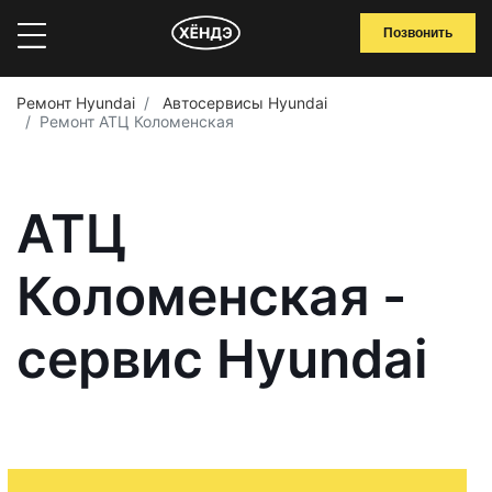
Позвонить
Ремонт Hyundai
Автосервисы Hyundai
Ремонт АТЦ Коломенская
АТЦ
Коломенская -
сервис Hyundai