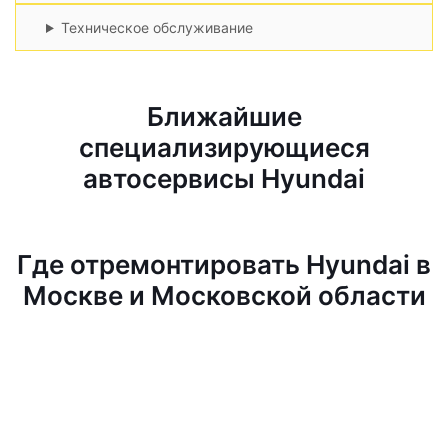
Техническое обслуживание
Ближайшие
специализирующиеся
автосервисы Hyundai
Где отремонтировать Hyundai в
Москве и Московской области