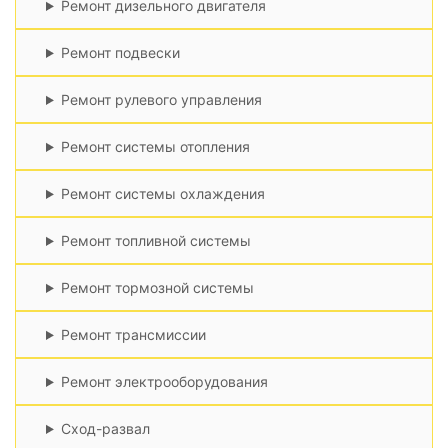
Ремонт дизельного двигателя
Ремонт подвески
Ремонт рулевого управления
Ремонт системы отопления
Ремонт системы охлаждения
Ремонт топливной системы
Ремонт тормозной системы
Ремонт трансмиссии
Ремонт электрооборудования
Сход-развал