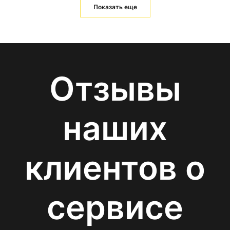
Показать еще
Отзывы
наших
клиентов о
сервисе