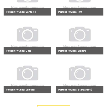
Ремонт Hyundai Santa Fe
Ремонт Hyundai i40
Ремонт Hyundai Getz
Ремонт Hyundai Elantra
Ремонт Hyundai Veloster
Ремонт Hyundai Starex (H-1)