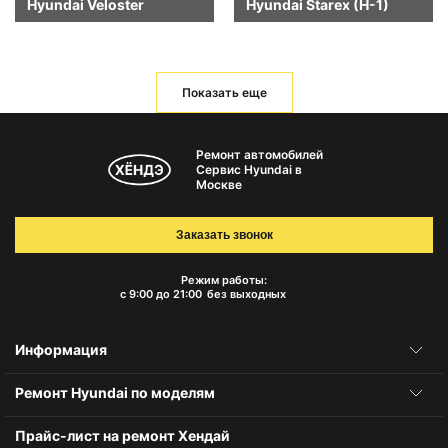
Hyundai Veloster
Hyundai Starex (H-1)
Показать еще
Ремонт автомобилей
Сервис Hyundai в
Москве
Заказать звонок
Режим работы:
с 9:00 до 21:00
без выходных
Информация
Ремонт Hyundai по моделям
Прайс-лист на ремонт Хендай