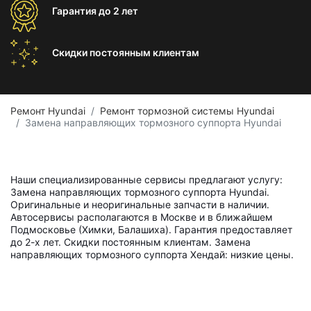
Гарантия
до 2 лет
Скидки постоянным
клиентам
Ремонт Hyundai
Ремонт тормозной системы Hyundai
Замена направляющих тормозного суппорта Hyundai
Наши специализированные сервисы предлагают услугу:
Замена направляющих тормозного суппорта Hyundai.
Оригинальные и неоригинальные запчасти в наличии.
Автосервисы располагаются в Москве и в ближайшем
Подмосковье (Химки, Балашиха). Гарантия предоставляет
до 2-х лет. Скидки постоянным клиентам. Замена
направляющих тормозного суппорта Хендай: низкие цены.