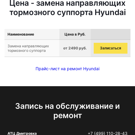
Цена - замена направляющих
тормозного суппорта Hyundai
Наименование
Цена в Руб.
Замена направляющих
от 2490 руб.
Записаться
тормозного суппорта
Прайс-лист на ремонт Hyundai
Запись на обслуживание и
ремонт
+7 (499) 110-28-43
АТЦ Дмитровка