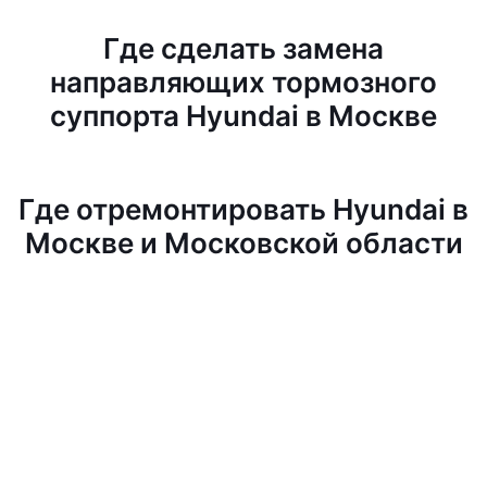
Где сделать замена
направляющих тормозного
суппорта Hyundai в Москве
Где отремонтировать Hyundai в
Москве и Московской области