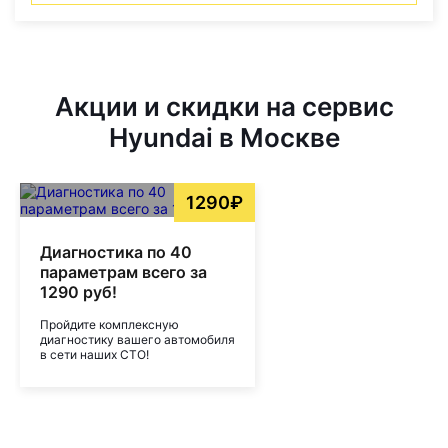
Акции и скидки на сервис
Hyundai в Москве
1290₽
Диагностика по 40
параметрам всего за
1290 руб!
Пройдите комплексную
диагностику вашего автомобиля
в сети наших СТО!