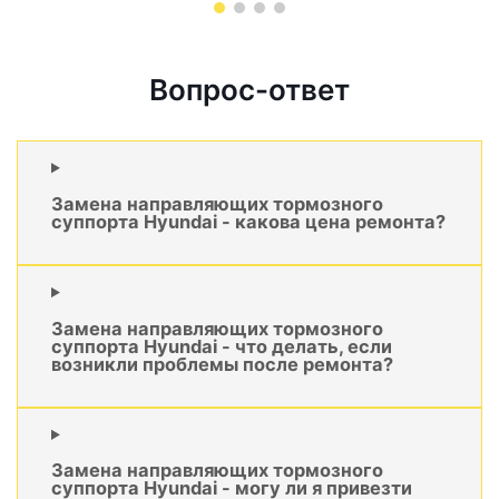
Вопрос-ответ
Замена направляющих тормозного
суппорта Hyundai - какова цена ремонта?
Замена направляющих тормозного
суппорта Hyundai - что делать, если
возникли проблемы после ремонта?
Замена направляющих тормозного
суппорта Hyundai - могу ли я привезти