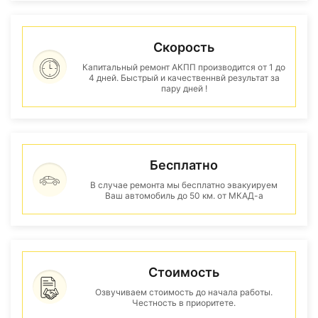
Скорость
Капитальный ремонт АКПП производится от 1 до
4 дней. Быстрый и качественнвй результат за
пару дней !
Бесплатно
В случае ремонта мы бесплатно эвакуируем
Ваш автомобиль до 50 км. от МКАД-а
Стоимость
Озвучиваем стоимость до начала работы.
Честность в приоритете.