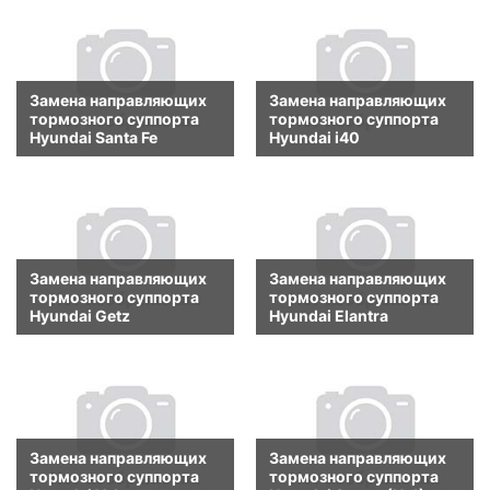
Замена направляющих
Замена направляющих
тормозного суппорта
тормозного суппорта
Hyundai Santa Fe
Hyundai i40
Замена направляющих
Замена направляющих
тормозного суппорта
тормозного суппорта
Hyundai Getz
Hyundai Elantra
Замена направляющих
Замена направляющих
тормозного суппорта
тормозного суппорта