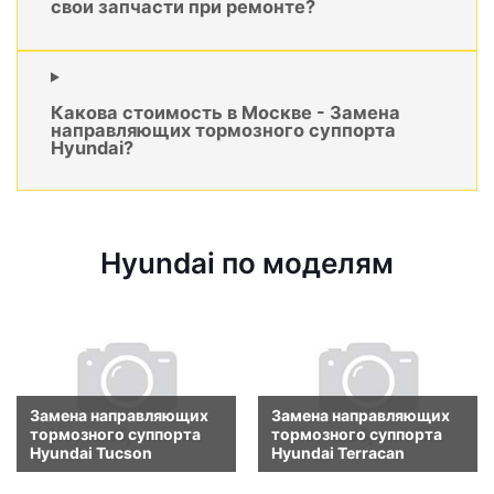
свои запчасти при ремонте?
Какова стоимость в Москве - Замена
направляющих тормозного суппорта
Hyundai?
Hyundai по моделям
Замена направляющих
Замена направляющих
тормозного суппорта
тормозного суппорта
Hyundai Tucson
Hyundai Terracan