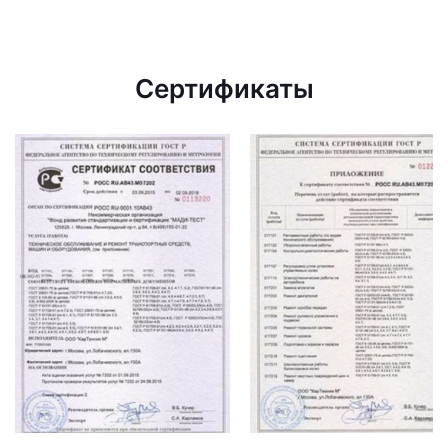
Сертификаты