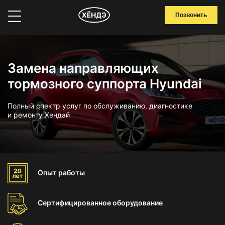
Позвонить
Замена направляющих
тормозного суппорта Hyundai
Полный спектр услуг по обслуживанию, диагностике
и ремонту Хендай
Опыт
работы
Сертифицированное
оборудование