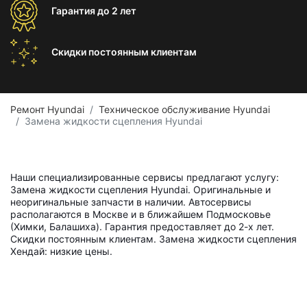
Гарантия
до 2 лет
Скидки постоянным
клиентам
Ремонт Hyundai
Техническое обслуживание Hyundai
Замена жидкости сцепления Hyundai
Наши специализированные сервисы предлагают услугу:
Замена жидкости сцепления Hyundai. Оригинальные и
неоригинальные запчасти в наличии. Автосервисы
располагаются в Москве и в ближайшем Подмосковье
(Химки, Балашиха). Гарантия предоставляет до 2-х лет.
Скидки постоянным клиентам. Замена жидкости сцепления
Хендай: низкие цены.