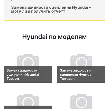
Замена жидкости сцепления Hyundai -
могу ли я получить отчет?
Hyundai по моделям
Замена жидкости
Замена жидкости
сцепления Hyundai
сцепления Hyundai
Tucson
Terracan