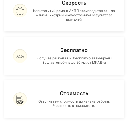
Скорость
Капитальный ремонт АКПП производится от 1 до
4 дней. Быстрый и качественнвй результат за
пару дней !
Бесплатно
В случае ремонта мы бесплатно эвакуируем
Ваш автомобиль до 50 км. от МКАД-а
Стоимость
Озвучиваем стоимость до начала работы.
Честность в приоритете.