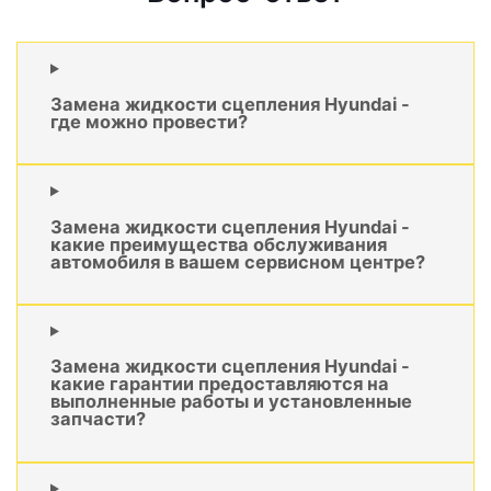
Замена жидкости сцепления Hyundai -
где можно провести?
Замена жидкости сцепления Hyundai -
какие преимущества обслуживания
автомобиля в вашем сервисном центре?
Замена жидкости сцепления Hyundai -
какие гарантии предоставляются на
выполненные работы и установленные
запчасти?