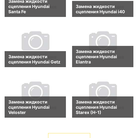
Замена жидкости
сцепления Hyundai
Замена жидкости
Santa Fe
сцепления Hyundai i40
Замена жидкости
Замена жидкости
сцепления Hyundai
сцепления Hyundai Getz
Elantra
Замена жидкости
Замена жидкости
сцепления Hyundai
сцепления Hyundai
Veloster
Starex (H-1)