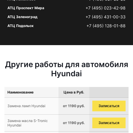
+7 (495) 023-42-98
АТЦ Проспект Мира
+7 (495) 431-00-33
АТЦ Зеленоград
+7 (495) 128-01-88
АТЦ Подольск
Другие работы для автомобиля
Hyundai
Наименование
Цена в Руб.
Замена ламп Hyundai
от 1190 руб.
Записаться
Замена масла S-Tronic
от 1190 руб.
Записаться
Hyundai