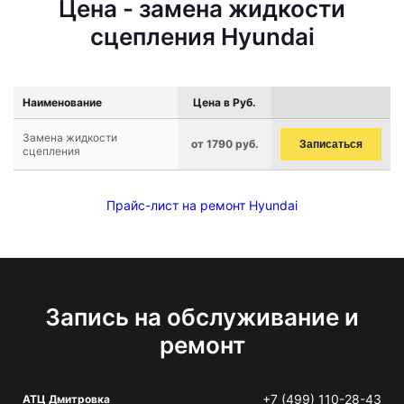
Цена - замена жидкости
сцепления Hyundai
Наименование
Цена в Руб.
Замена жидкости
от 1790 руб.
Записаться
сцепления
Прайс-лист на ремонт Hyundai
Запись на обслуживание и
ремонт
+7 (499) 110-28-43
АТЦ Дмитровка