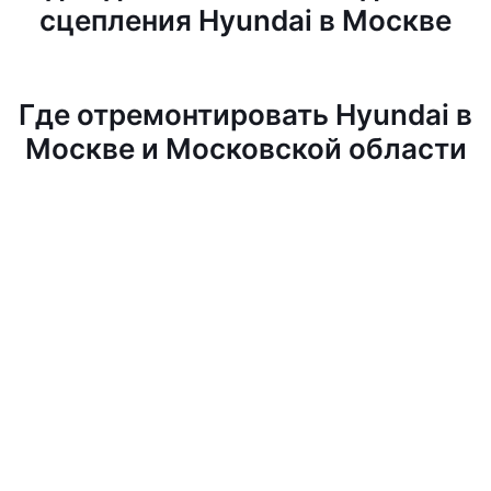
сцепления Hyundai в Москве
Где отремонтировать Hyundai в
Москве и Московской области