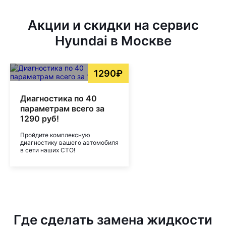
Акции и скидки на сервис
Hyundai в Москве
1290₽
Диагностика по 40
параметрам всего за
1290 руб!
Пройдите комплексную
диагностику вашего автомобиля
в сети наших СТО!
Где сделать замена жидкости