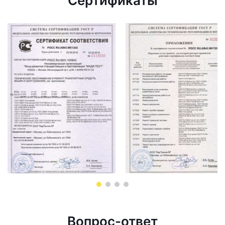
Сертификаты
Вопрос-ответ