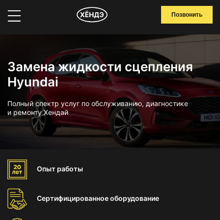
Позвонить
Замена жидкости сцепления
Hyundai
Полный спектр услуг по обслуживанию, диагностике
и ремонту Хендай
Опыт
работы
Сертифицированное
оборудование