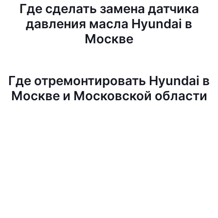
Где сделать замена датчика
давления масла Hyundai в
Москве
Где отремонтировать Hyundai в
Москве и Московской области