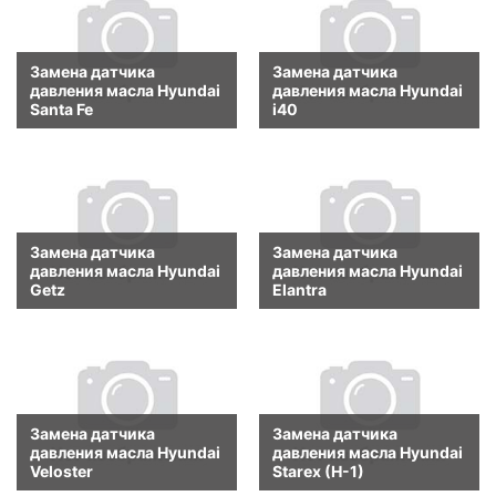
Замена датчика
Замена датчика
давления масла Hyundai
давления масла Hyundai
Santa Fe
i40
Замена датчика
Замена датчика
давления масла Hyundai
давления масла Hyundai
Getz
Elantra
Замена датчика
Замена датчика
давления масла Hyundai
давления масла Hyundai
Veloster
Starex (H-1)