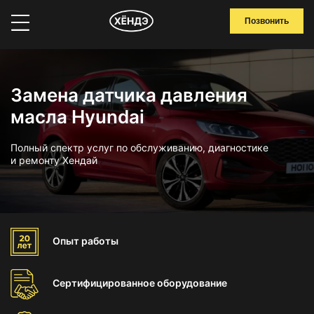
Позвонить
Замена датчика давления
масла Hyundai
Полный спектр услуг по обслуживанию, диагностике
и ремонту Хендай
Опыт
работы
Сертифицированное
оборудование