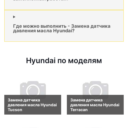
Где можно выполнить - Замена датчика
давления масла Hyundai?
Hyundai по моделям
Замена датчика
Замена датчика
давления масла Hyundai
давления масла Hyundai
Tucson
Terracan