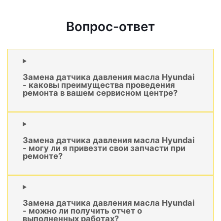
Вопрос-ответ
Замена датчика давления масла Hyundai
- каковы преимущества проведения
ремонта в вашем сервисном центре?
Замена датчика давления масла Hyundai
- могу ли я привезти свои запчасти при
ремонте?
Замена датчика давления масла Hyundai
- можно ли получить отчет о
выполненных работах?