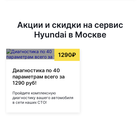
Акции и скидки на сервис
Hyundai в Москве
1290₽
Диагностика по 40
параметрам всего за
1290 руб!
Пройдите комплексную
диагностику вашего автомобиля
в сети наших СТО!