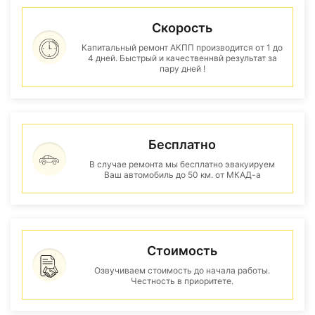
Скорость
Капитальный ремонт АКПП производится от 1 до
4 дней. Быстрый и качественнвй результат за
пару дней !
Бесплатно
В случае ремонта мы бесплатно эвакуируем
Ваш автомобиль до 50 км. от МКАД-а
Стоимость
Озвучиваем стоимость до начала работы.
Честность в приоритете.