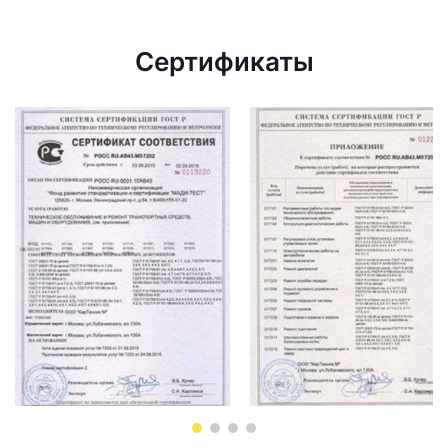
Сертификаты