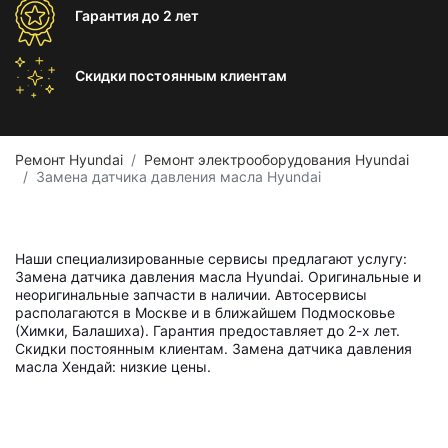
Гарантия
до 2 лет
Скидки постоянным
клиентам
Ремонт Hyundai
Ремонт электрооборудования Hyundai
Замена датчика давления масла Hyundai
Наши специализированные сервисы предлагают услугу:
Замена датчика давления масла Hyundai. Оригинальные и
неоригинальные запчасти в наличии. Автосервисы
располагаются в Москве и в ближайшем Подмосковье
(Химки, Балашиха). Гарантия предоставляет до 2-х лет.
Скидки постоянным клиентам. Замена датчика давления
масла Хендай: низкие цены.