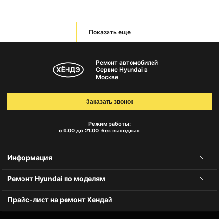
Показать еще
Ремонт автомобилей
Сервис Hyundai в
Москве
Заказать звонок
Режим работы:
с 9:00 до 21:00
без выходных
Информация
Ремонт Hyundai по моделям
Прайс-лист на ремонт Хендай