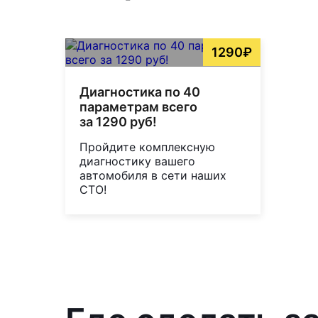
1290₽
Диагностика по 40
параметрам всего
за 1290 руб!
Пройдите комплексную
диагностику вашего
автомобиля в сети наших
СТО!