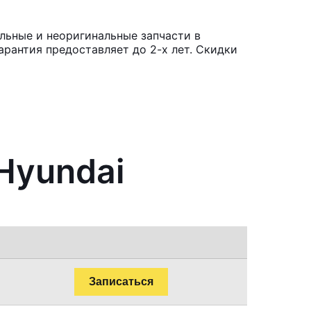
льные и неоригинальные запчасти в
рантия предоставляет до 2-х лет. Скидки
Hyundai
Записаться