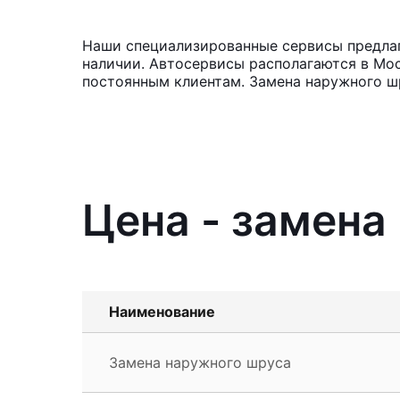
Наши специализированные сервисы предлага
наличии. Автосервисы располагаются в Мос
постоянным клиентам. Замена наружного шр
Цена - замена
Наименование
Замена наружного шруса