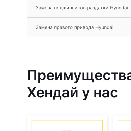
Замена подшипников раздатки Hyundai
Замена правого привода Hyundai
Преимущества
Хендай у нас