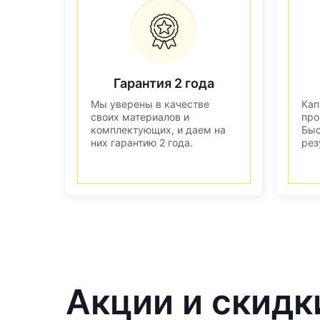
Гарантия 2 года
Мы уверены в качестве
Кап
своих материалов и
про
комплектующих, и даем на
Быс
них гарантию 2 года.
рез
Акции и скидк