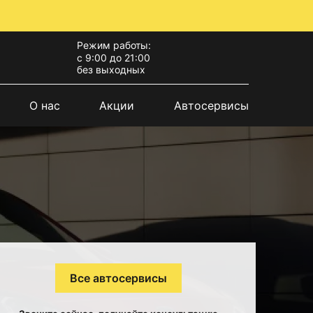
Режим работы:
с 9:00 до 21:00
без выходных
О нас
Акции
Автосервисы
Все автосервисы