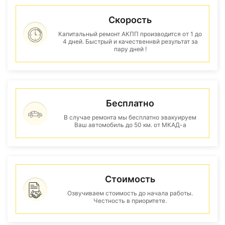
Скорость
Капитальный ремонт АКПП производится от 1 до
4 дней. Быстрый и качественнвй результат за
пару дней !
Бесплатно
В случае ремонта мы бесплатно эвакуируем
Ваш автомобиль до 50 км. от МКАД-а
Стоимость
Озвучиваем стоимость до начала работы.
Честность в приоритете.