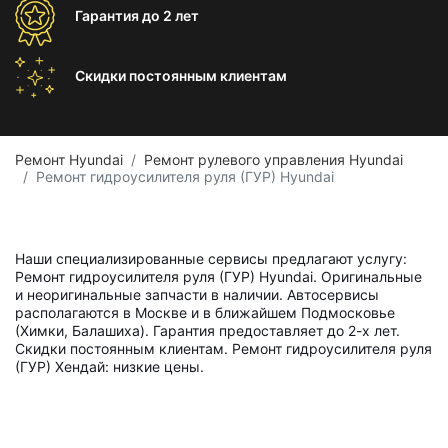
Гарантия
до 2 лет
Скидки постоянным
клиентам
Ремонт Hyundai
Ремонт рулевого управления Hyundai
Ремонт гидроусилителя руля (ГУР) Hyundai
Наши специализированные сервисы предлагают услугу:
Ремонт гидроусилителя руля (ГУР) Hyundai. Оригинальные
и неоригинальные запчасти в наличии. Автосервисы
располагаются в Москве и в ближайшем Подмосковье
(Химки, Балашиха). Гарантия предоставляет до 2-х лет.
Скидки постоянным клиентам. Ремонт гидроусилителя руля
(ГУР) Хендай: низкие цены.