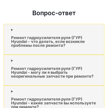
Вопрос-ответ
Ремонт гидроусилителя руля (ГУР)
Hyundai - что делать, если возникли
проблемы после ремонта?
Ремонт гидроусилителя руля (ГУР)
Hyundai - могу ли я выбрать
неоригинальные запчасти при ремонте?
Ремонт гидроусилителя руля (ГУР)
Hyundai - какие запчасти вы используете
при ремонте?