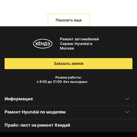
Показать еще
Ремонт автомобилей
Сервис Hyundai в
Москве
Заказать звонок
Режим работы:
с 9:00 до 21:00
без выходных
Информация
Ремонт Hyundai по моделям
Прайс-лист на ремонт Хендай