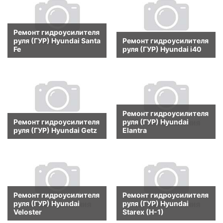
Ремонт гидроусилителя
руля (ГУР) Hyundai Santa
Ремонт гидроусилителя
Fe
руля (ГУР) Hyundai i40
Ремонт гидроусилителя
Ремонт гидроусилителя
руля (ГУР) Hyundai
руля (ГУР) Hyundai Getz
Elantra
Ремонт гидроусилителя
Ремонт гидроусилителя
руля (ГУР) Hyundai
руля (ГУР) Hyundai
Veloster
Starex (H-1)