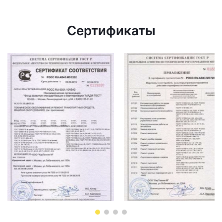
Сертификаты