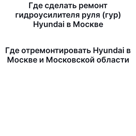
Где сделать ремонт
гидроусилителя руля (гур)
Hyundai в Москве
Где отремонтировать Hyundai в
Москве и Московской области