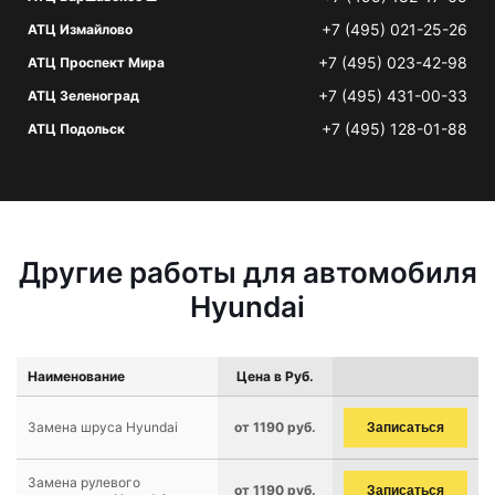
+7 (495) 021-25-26
АТЦ Измайлово
+7 (495) 023-42-98
АТЦ Проспект Мира
+7 (495) 431-00-33
АТЦ Зеленоград
+7 (495) 128-01-88
АТЦ Подольск
Другие работы для автомобиля
Hyundai
Наименование
Цена в Руб.
Замена шруса Hyundai
от 1190 руб.
Записаться
Замена рулевого
от 1190 руб.
Записаться