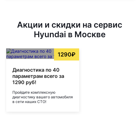
Акции и скидки на сервис
Hyundai в Москве
1290₽
Диагностика по 40
параметрам всего за
1290 руб!
Пройдите комплексную
диагностику вашего автомобиля
в сети наших СТО!