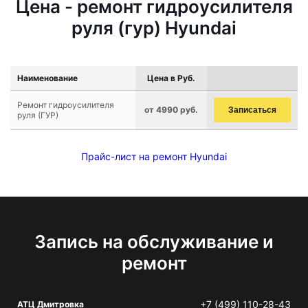
Цена - ремонт гидроусилителя
руля (гур) Hyundai
Наименование
Цена в Руб.
Ремонт гидроусилителя
от 4990 руб.
Записаться
руля (ГУР)
Прайс-лист на ремонт Hyundai
Запись на обслуживание и
ремонт
+7 (499) 110-28-43
АТЦ Дмитровка