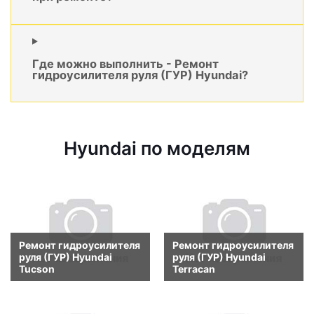
Где можно выполнить - Ремонт
гидроусилителя руля (ГУР) Hyundai?
Hyundai по моделям
Ремонт гидроусилителя
Ремонт гидроусилителя
руля (ГУР) Hyundai
руля (ГУР) Hyundai
Tucson
Terracan