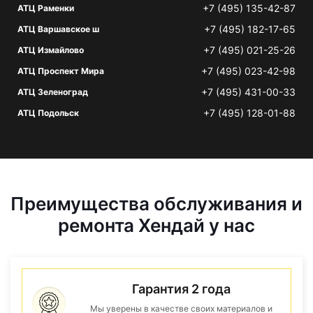
+7 (495) 135-42-87
АТЦ Раменки
+7 (495) 182-17-65
АТЦ Варшавское ш
+7 (495) 021-25-26
АТЦ Измайлово
+7 (495) 023-42-98
АТЦ Проспект Мира
+7 (495) 431-00-33
АТЦ Зеленоград
+7 (495) 128-01-88
АТЦ Подольск
Преимущества обслуживания и
ремонта Хендай у нас
Гарантия 2 года
Мы уверены в качестве своих материалов и