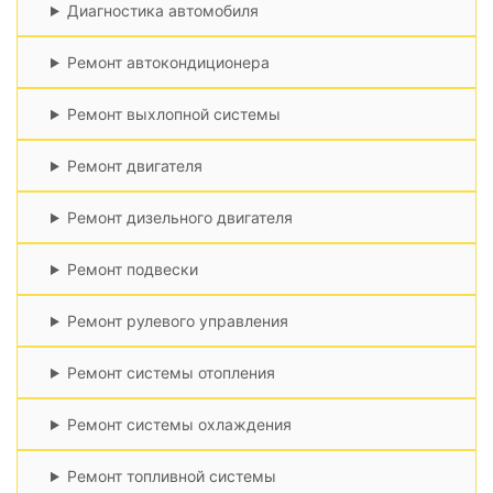
Диагностика автомобиля
Ремонт автокондиционера
Ремонт выхлопной системы
Ремонт двигателя
Ремонт дизельного двигателя
Ремонт подвески
Ремонт рулевого управления
Ремонт системы отопления
Ремонт системы охлаждения
Ремонт топливной системы