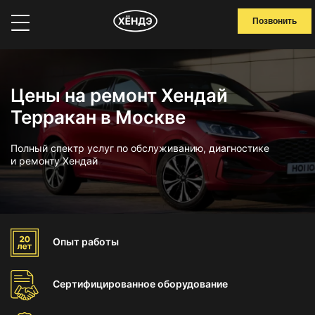
Позвонить
Цены на ремонт Хендай
Терракан в Москве
Полный спектр услуг по обслуживанию, диагностике
и ремонту Хендай
Опыт
работы
Сертифицированное
оборудование