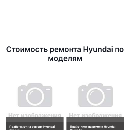
Стоимость ремонта Hyundai по
моделям
Прайс-лист на ремонт Hyundai
Прайс-лист на ремонт Hyundai