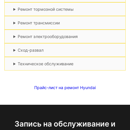
Ремонт тормозной системы
Ремонт трансмиссии
Ремонт электрооборудования
Сход-развал
Техническое обслуживание
Прайс-лист на ремонт Hyundai
Запись на обслуживание и