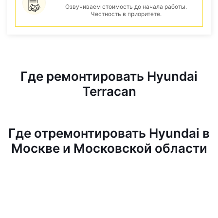
Озвучиваем стоимость до начала работы.
Честность в приоритете.
Где ремонтировать Hyundai
Terracan
Где отремонтировать Hyundai в
Москве и Московской области