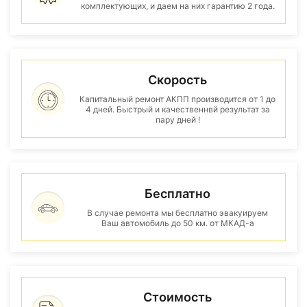
комплектующих, и даем на них гарантию 2 года.
Скорость
Капитальный ремонт АКПП производится от 1 до
4 дней. Быстрый и качественнвй результат за
пару дней !
Бесплатно
В случае ремонта мы бесплатно эвакуируем
Ваш автомобиль до 50 км. от МКАД-а
Стоимость