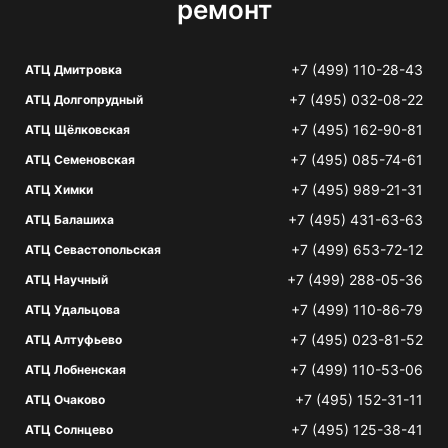
ремонт
+7 (499) 110-28-43
АТЦ Дмитровка
+7 (495) 032-08-22
АТЦ Долгопрудный
+7 (495) 162-90-81
АТЦ Щёлковская
+7 (495) 085-74-61
АТЦ Семеновская
+7 (495) 989-21-31
АТЦ Химки
+7 (495) 431-63-63
АТЦ Балашиха
+7 (499) 653-72-12
АТЦ Севастопольская
+7 (499) 288-05-36
АТЦ Научный
+7 (499) 110-86-79
АТЦ Удальцова
+7 (495) 023-81-52
АТЦ Алтуфьево
+7 (499) 110-53-06
АТЦ Лобненская
+7 (495) 152-31-11
АТЦ Очаково
+7 (495) 125-38-41
АТЦ Солнцево