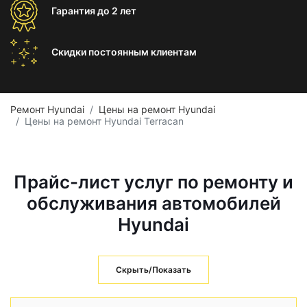
Гарантия
до 2 лет
Скидки постоянным
клиентам
Ремонт Hyundai
Цены на ремонт Hyundai
Цены на ремонт Hyundai Terracan
Прайс-лист услуг по ремонту и
обслуживания автомобилей
Hyundai
Скрыть/Показать