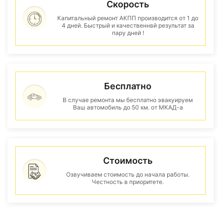
Скорость
Капитальный ремонт АКПП производится от 1 до
4 дней. Быстрый и качественнвй результат за
пару дней !
Бесплатно
В случае ремонта мы бесплатно эвакуируем
Ваш автомобиль до 50 км. от МКАД-а
Стоимость
Озвучиваем стоимость до начала работы.
Честность в приоритете.