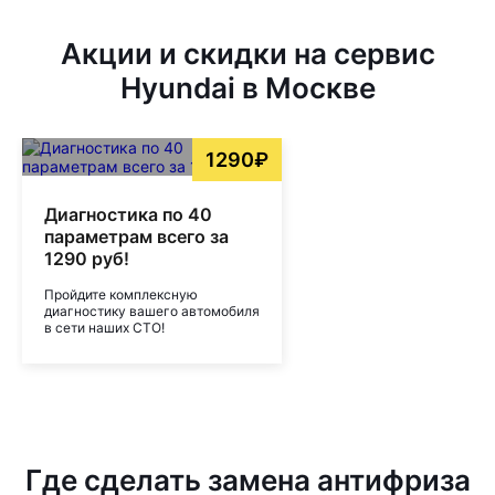
Акции и скидки на сервис
Hyundai в Москве
1290₽
Диагностика по 40
параметрам всего за
1290 руб!
Пройдите комплексную
диагностику вашего автомобиля
в сети наших СТО!
Где сделать замена антифриза