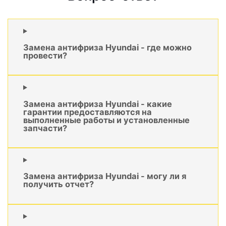
Замена антифриза Hyundai - где можно
провести?
Замена антифриза Hyundai - какие
гарантии предоставляются на
выполненные работы и установленные
запчасти?
Замена антифриза Hyundai - могу ли я
получить отчет?