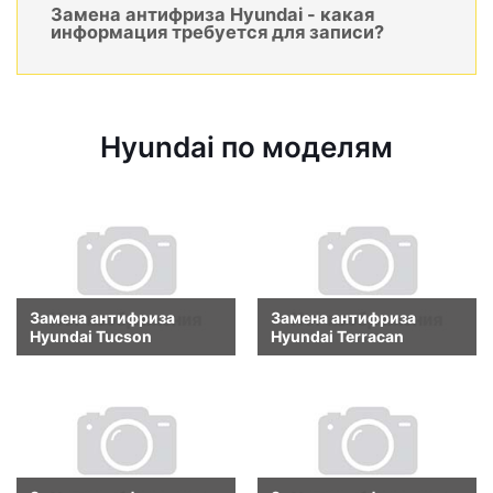
Замена антифриза Hyundai - какая
информация требуется для записи?
Hyundai по моделям
Замена антифриза
Замена антифриза
Hyundai Tucson
Hyundai Terracan