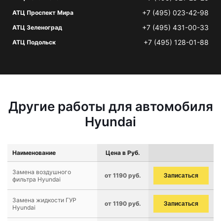
+7 (495) 023-42-98
АТЦ Проспект Мира
+7 (495) 431-00-33
АТЦ Зеленоград
+7 (495) 128-01-88
АТЦ Подольск
Другие работы для автомобиля
Hyundai
Наименование
Цена в Руб.
Замена воздушного
от 1190 руб.
Записаться
фильтра Hyundai
Замена жидкости ГУР
от 1190 руб.
Записаться
Hyundai