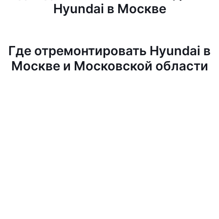
Hyundai в Москве
Где отремонтировать Hyundai в
Москве и Московской области