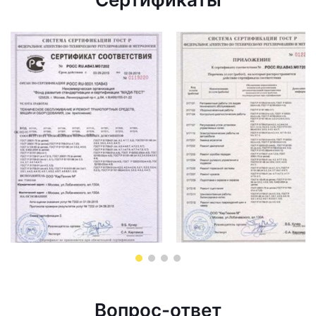
Вопрос-ответ