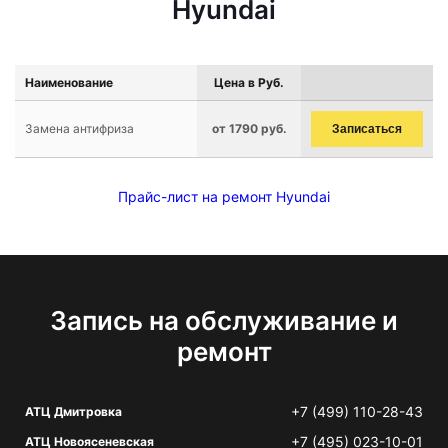
Hyundai
Наименование
Цена в Руб.
Замена антифриза
от 1790 руб.
Записаться
Прайс-лист на ремонт Hyundai
Запись на обслуживание и
ремонт
+7 (499) 110-28-43
АТЦ Дмитровка
+7 (495) 023-10-01
АТЦ Новоясеневская