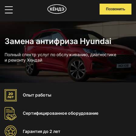
Позвонить
Замена антифриза Hyundai
Полный спектр услуг по обслуживанию, диагностике
и ремонту Хендай
Опыт
работы
Сертифицированное
оборудование
Гарантия
до 2 лет