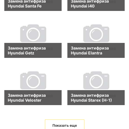
Замена антифриза
Замена антифриза
Hyundai Santa Fe
Hyundai i40
Замена антифриза
Замена антифриза
Hyundai Getz
Hyundai Elantra
Замена антифриза
Замена антифриза
Hyundai Veloster
Hyundai Starex (H-1)
Показать еще