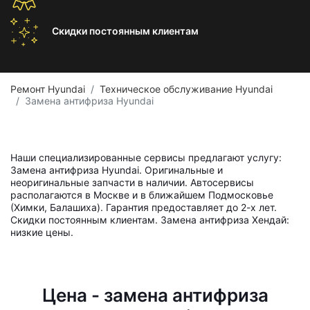
Скидки постоянным
клиентам
Ремонт Hyundai
Техническое обслуживание Hyundai
Замена антифриза Hyundai
Наши специализированные сервисы предлагают услугу:
Замена антифриза Hyundai. Оригинальные и
неоригинальные запчасти в наличии. Автосервисы
располагаются в Москве и в ближайшем Подмосковье
(Химки, Балашиха). Гарантия предоставляет до 2-х лет.
Скидки постоянным клиентам. Замена антифриза Хендай:
низкие цены.
Цена - замена антифриза