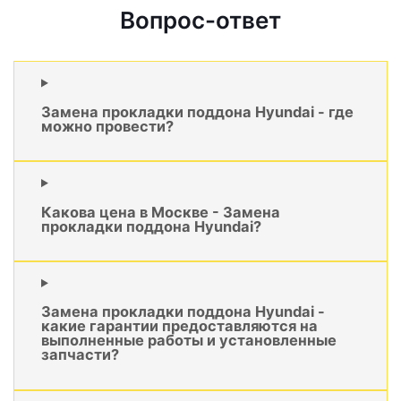
Вопрос-ответ
Замена прокладки поддона Hyundai - где
можно провести?
Какова цена в Москве - Замена
прокладки поддона Hyundai?
Замена прокладки поддона Hyundai -
какие гарантии предоставляются на
выполненные работы и установленные
запчасти?