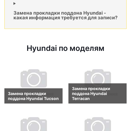
Замена прокладки поддона Hyundai -
какая информация требуется для записи?
Hyundai по моделям
Замена прокладки
Замена прокладки
поддона Hyundai
поддона Hyundai Tucson
Terracan