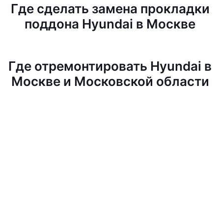
Где сделать замена прокладки
поддона Hyundai в Москве
Где отремонтировать Hyundai в
Москве и Московской области