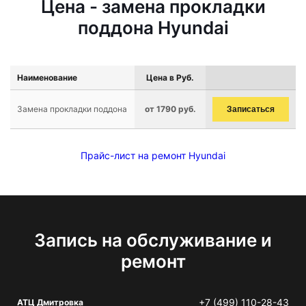
Цена - замена прокладки
поддона Hyundai
Наименование
Цена в Руб.
Замена прокладки поддона
от 1790 руб.
Записаться
Прайс-лист на ремонт Hyundai
Запись на обслуживание и
ремонт
+7 (499) 110-28-43
АТЦ Дмитровка