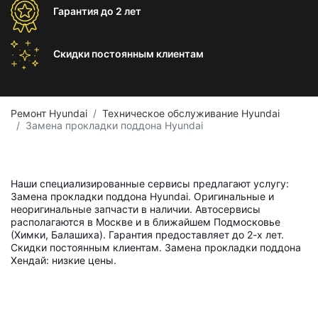
Гарантия
до 2 лет
Скидки постоянным
клиентам
Ремонт Hyundai
Техническое обслуживание Hyundai
Замена прокладки поддона Hyundai
Наши специализированные сервисы предлагают услугу:
Замена прокладки поддона Hyundai. Оригинальные и
неоригинальные запчасти в наличии. Автосервисы
располагаются в Москве и в ближайшем Подмосковье
(Химки, Балашиха). Гарантия предоставляет до 2-х лет.
Скидки постоянным клиентам. Замена прокладки поддона
Хендай: низкие цены.