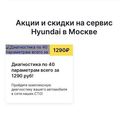
Акции и скидки на сервис
Hyundai в Москве
1290₽
Диагностика по 40
параметрам всего за
1290 руб!
Пройдите комплексную
диагностику вашего автомобиля
в сети наших СТО!