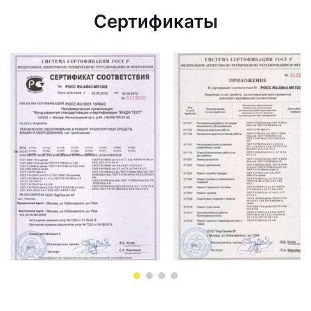
Сертификаты