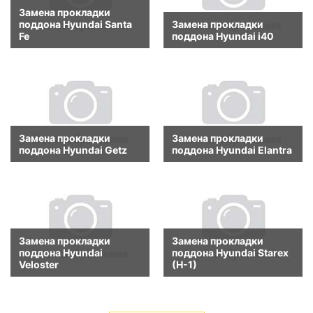
Замена прокладки
поддона Hyundai Santa
Замена прокладки
Fe
поддона Hyundai i40
Замена прокладки
Замена прокладки
поддона Hyundai Getz
поддона Hyundai Elantra
Замена прокладки
Замена прокладки
поддона Hyundai
поддона Hyundai Starex
Veloster
(H-1)