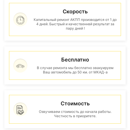
Скорость
Капитальный ремонт АКПП производится от 1 до
4 дней. Быстрый и качественнвй результат за
пару дней !
Бесплатно
В случае ремонта мы бесплатно эвакуируем
Ваш автомобиль до 50 км. от МКАД-а
Стоимость
Озвучиваем стоимость до начала работы.
Честность в приоритете.