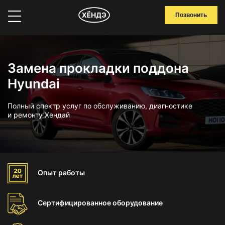
Позвонить
Замена прокладки поддона
Hyundai
Полный спектр услуг по обслуживанию, диагностике
и ремонту Хендай
Опыт
работы
Сертифицированное
оборудование