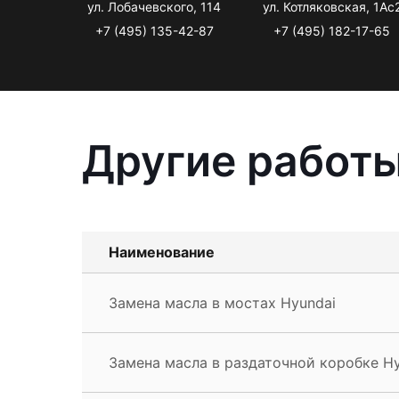
ул. Лобачевского, 114
ул. Котляковская, 1Ас
+7 (495) 135-42-87
+7 (495) 182-17-65
Другие работы
Наименование
Замена масла в мостах Hyundai
Замена масла в раздаточной коробке Hy