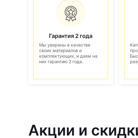
Гарантия 2 года
Мы уверены в качестве
Кап
своих материалов и
про
комплектующих, и даем на
Быс
них гарантию 2 года.
рез
Акции и скидк