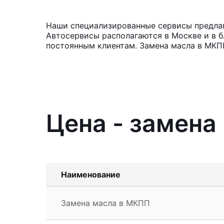
Наши специализированные сервисы предлага
Автосервисы располагаются в Москве и в б
постоянным клиентам. Замена масла в МКПП
Цена - замена
Наименование
Замена масла в МКПП