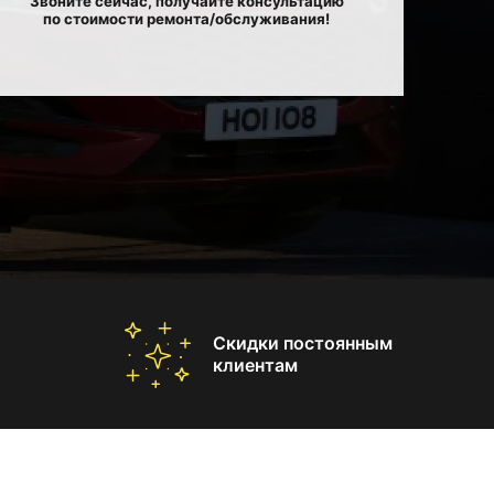
Звоните сейчас, получайте консультацию
по стоимости ремонта/обслуживания!
Скидки постоянным
клиентам