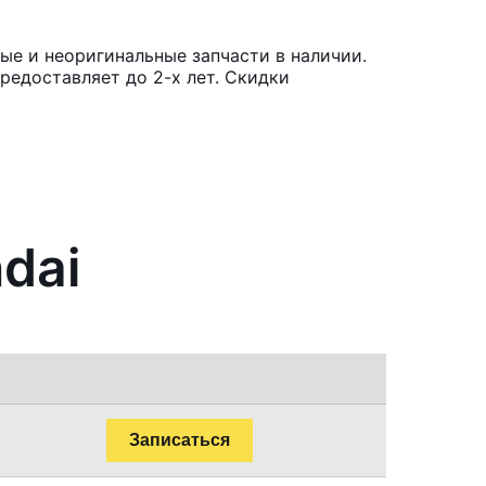
ые и неоригинальные запчасти в наличии.
редоставляет до 2-х лет. Скидки
dai
Записаться