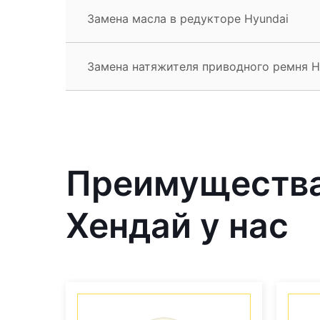
Замена масла в редукторе Hyundai
Замена натяжителя приводного ремня H
Преимущества
Хендай у нас