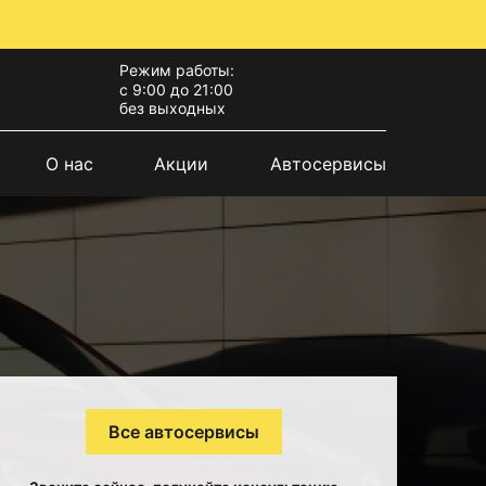
Режим работы:
с 9:00 до 21:00
без выходных
О нас
Акции
Автосервисы
Все автосервисы