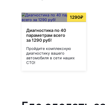
1290₽
Диагностика по 40
параметрам всего
за 1290 руб!
Пройдите комплексную
диагностику вашего
автомобиля в сети наших
СТО!