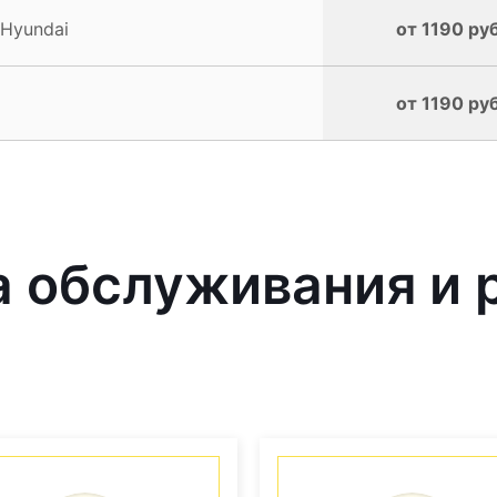
 Hyundai
от 1190 руб
от 1190 руб
 обслуживания и 