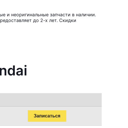
ые и неоригинальные запчасти в наличии.
редоставляет до 2-х лет. Скидки
ndai
Записаться