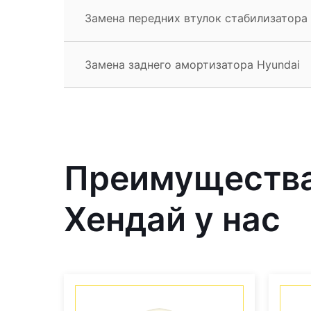
Замена передних втулок стабилизатора
Замена заднего амортизатора Hyundai
Преимущества
Хендай у нас