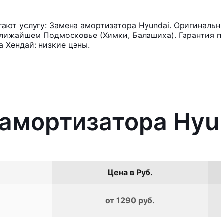
ют услугу: Замена амортизатора Hyundai. Оригинальн
лижайшем Подмосковье (Химки, Балашиха). Гарантия п
 Хендай: низкие цены.
 амортизатора Hyu
Цена в Руб.
от 1290 руб.