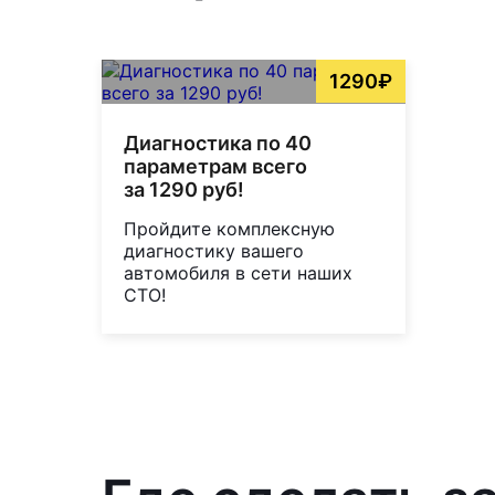
1290₽
Диагностика по 40
параметрам всего
за 1290 руб!
Пройдите комплексную
диагностику вашего
автомобиля в сети наших
СТО!