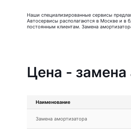
Наши специализированные сервисы предлага
Автосервисы располагаются в Москве и в б
постоянным клиентам. Замена амортизатора
Цена - замена
Наименование
Замена амортизатора