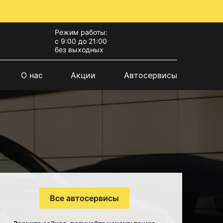
Режим работы:
с 9:00 до 21:00
без выходных
О нас
Акции
Автосервисы
Все автосервисы