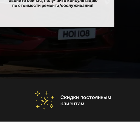
Звоните сейчас, получайте консультацию
по стоимости ремонта/обслуживания!
Скидки постоянным
клиентам