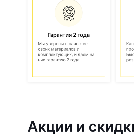
Гарантия 2 года
Мы уверены в качестве
Кап
своих материалов и
про
комплектующих, и даем на
Быс
них гарантию 2 года.
рез
Акции и скидк