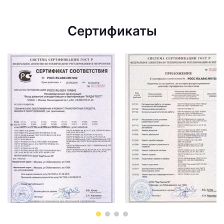
Сертификаты