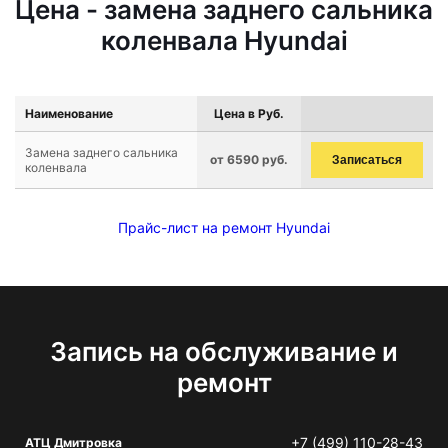
Цена - замена заднего сальника
коленвала Hyundai
Наименование
Цена в Руб.
Замена заднего сальника
от 6590 руб.
Записаться
коленвала
Прайс-лист на ремонт Hyundai
Запись на обслуживание и
ремонт
+7 (499) 110-28-43
АТЦ Дмитровка