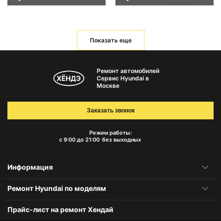
Показать еще
Ремонт автомобилей
Сервис Hyundai в
Москве
Заказать звонок
Режим работы:
с 9:00 до 21:00
без выходных
Информация
Ремонт Hyundai по моделям
Прайс-лист на ремонт Хендай