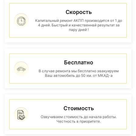
Скорость
Капитальный ремонт АКПП производится от 1 до
4 дней. Быстрый и качественнвй результат за
пару дней !
Бесплатно
В случае ремонта мы бесплатно эвакуируем
Ваш автомобиль до 50 км. от МКАД-а
Стоимость
Озвучиваем стоимость до начала работы.
Честность в приоритете.