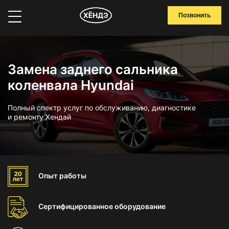
Позвонить
Замена заднего сальника
коленвала Hyundai
Полный спектр услуг по обслуживанию, диагностике
и ремонту Хендай
Опыт
работы
Сертифицированное
оборудование