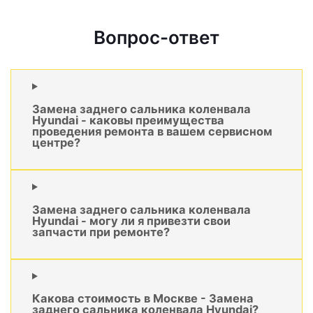
Вопрос-ответ
Замена заднего сальника коленвала
Hyundai - каковы преимущества
проведения ремонта в вашем сервисном
центре?
Замена заднего сальника коленвала
Hyundai - могу ли я привезти свои
запчасти при ремонте?
Какова стоимость в Москве - Замена
заднего сальника коленвала Hyundai?