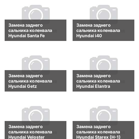
Замена заднего
Замена заднего
сальника коленвала
сальника коленвала
Hyundai Santa Fe
Hyundai i40
Замена заднего
Замена заднего
сальника коленвала
сальника коленвала
Hyundai Getz
Hyundai Elantra
Замена заднего
Замена заднего
сальника коленвала
сальника коленвала
Hyundai Veloster
Hyundai Starex (H-1)