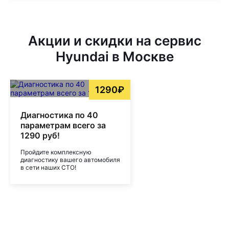
Акции и скидки на сервис
Hyundai в Москве
1290₽
Диагностика по 40
параметрам всего за
1290 руб!
Пройдите комплексную
диагностику вашего автомобиля
в сети наших СТО!