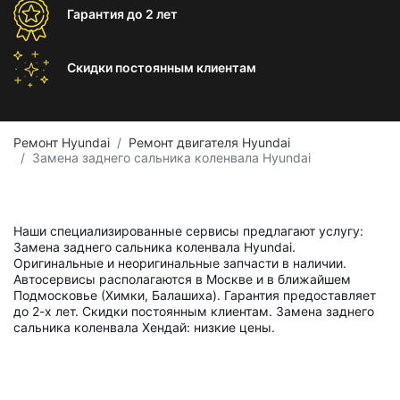
Гарантия
до 2 лет
Скидки постоянным
клиентам
Ремонт Hyundai
Ремонт двигателя Hyundai
Замена заднего сальника коленвала Hyundai
Наши специализированные сервисы предлагают услугу:
Замена заднего сальника коленвала Hyundai.
Оригинальные и неоригинальные запчасти в наличии.
Автосервисы располагаются в Москве и в ближайшем
Подмосковье (Химки, Балашиха). Гарантия предоставляет
до 2-х лет. Скидки постоянным клиентам. Замена заднего
сальника коленвала Хендай: низкие цены.