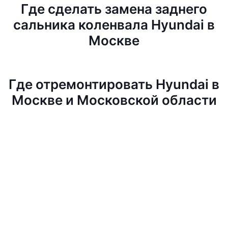
Где сделать замена заднего
сальника коленвала Hyundai в
Москве
Где отремонтировать Hyundai в
Москве и Московской области