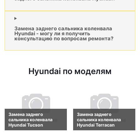
Замена заднего сальника коленвала
Hyundai - могу ли я получить
консультацию по вопросам ремонта?
Hyundai по моделям
Замена заднего
Замена заднего
сальника коленвала
сальника коленвала
Hyundai Tucson
Hyundai Terracan