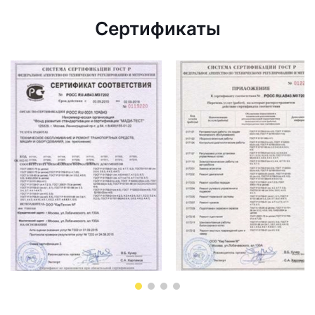
Сертификаты