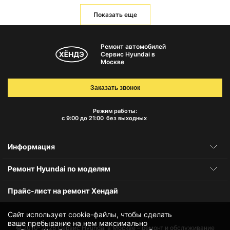
Показать еще
Ремонт автомобилей
Сервис Hyundai в
Москве
Заказать звонок
Режим работы:
с 9:00 до 21:00
без выходных
Информация
Ремонт Hyundai по моделям
Прайс-лист на ремонт Хендай
Сайт использует cookie-файлы, чтобы сделать
ваше пребывание на нем максимально
© 2010-2026
Сервис Hyundai в Москве – ремонт и обслуживание