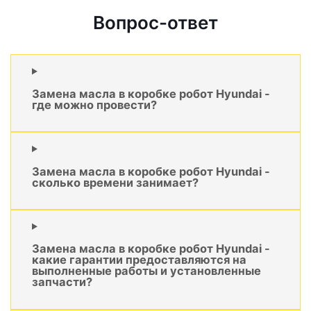
Вопрос-ответ
Замена масла в коробке робот Hyundai -
где можно провести?
Замена масла в коробке робот Hyundai -
сколько времени занимает?
Замена масла в коробке робот Hyundai -
какие гарантии предоставляются на
выполненные работы и установленные
запчасти?