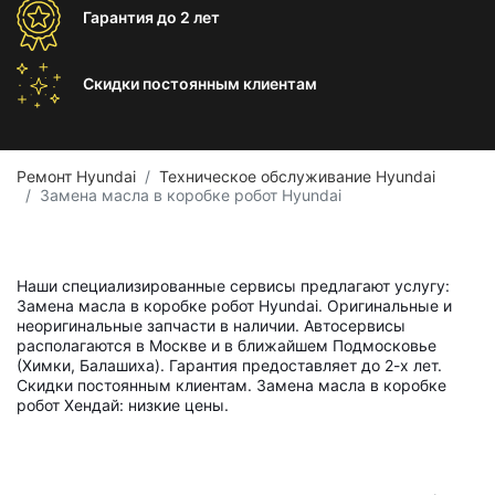
Гарантия
до 2 лет
Скидки постоянным
клиентам
Ремонт Hyundai
Техническое обслуживание Hyundai
Замена масла в коробке робот Hyundai
Наши специализированные сервисы предлагают услугу:
Замена масла в коробке робот Hyundai. Оригинальные и
неоригинальные запчасти в наличии. Автосервисы
располагаются в Москве и в ближайшем Подмосковье
(Химки, Балашиха). Гарантия предоставляет до 2-х лет.
Скидки постоянным клиентам. Замена масла в коробке
робот Хендай: низкие цены.