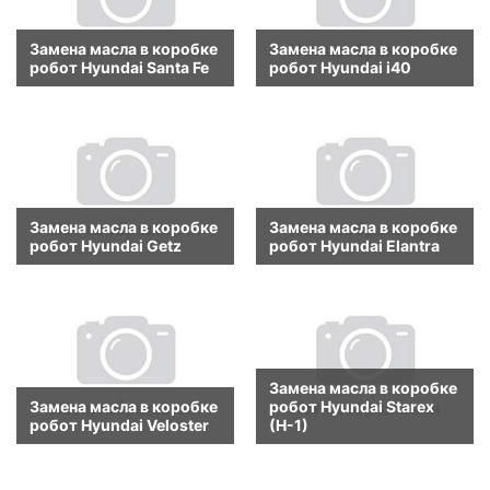
Замена масла в коробке
Замена масла в коробке
робот Hyundai Santa Fe
робот Hyundai i40
Замена масла в коробке
Замена масла в коробке
робот Hyundai Getz
робот Hyundai Elantra
Замена масла в коробке
Замена масла в коробке
робот Hyundai Starex
робот Hyundai Veloster
(H-1)