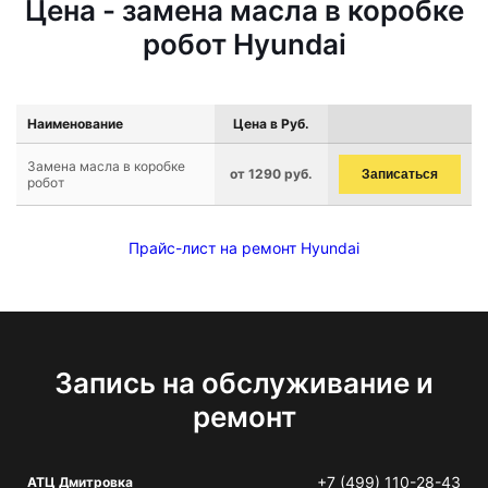
Цена - замена масла в коробке
робот Hyundai
Наименование
Цена в Руб.
Замена масла в коробке
от 1290 руб.
Записаться
робот
Прайс-лист на ремонт Hyundai
Запись на обслуживание и
ремонт
+7 (499) 110-28-43
АТЦ Дмитровка