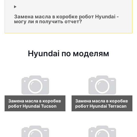
Замена масла в коробке робот Hyundai -
могу ли я получить отчет?
Hyundai по моделям
Замена масла в коробке
Замена масла в коробке
робот Hyundai Tucson
робот Hyundai Terracan