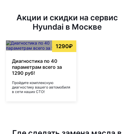
Акции и скидки на сервис
Hyundai в Москве
1290₽
Диагностика по 40
параметрам всего за
1290 руб!
Пройдите комплексную
диагностику вашего автомобиля
в сети наших СТО!
Где сделать замена масла в