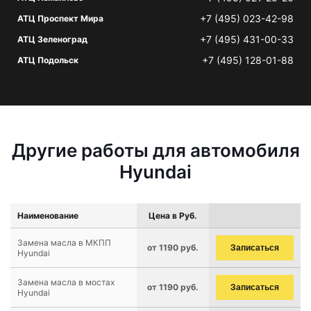
+7 (495) 023-42-98
АТЦ Проспект Мира
+7 (495) 431-00-33
АТЦ Зеленоград
+7 (495) 128-01-88
АТЦ Подольск
Другие работы для автомобиля
Hyundai
Наименование
Цена в Руб.
Замена масла в МКПП
от 1190 руб.
Записаться
Hyundai
Замена масла в мостах
от 1190 руб.
Записаться
Hyundai