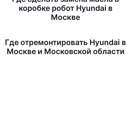
коробке робот Hyundai в
Москве
Где отремонтировать Hyundai в
Москве и Московской области