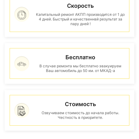
Скорость
Капитальный ремонт АКПП производится от 1 до
4 дней. Быстрый и качественнвй результат за
пару дней !
Бесплатно
В случае ремонта мы бесплатно эвакуируем
Ваш автомобиль до 50 км. от МКАД-а
Стоимость
Озвучиваем стоимость до начала работы.
Честность в приоритете.