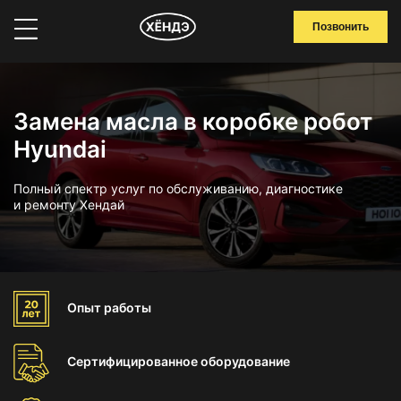
Позвонить
Замена масла в коробке робот
Hyundai
Полный спектр услуг по обслуживанию, диагностике
и ремонту Хендай
Опыт
работы
Сертифицированное
оборудование