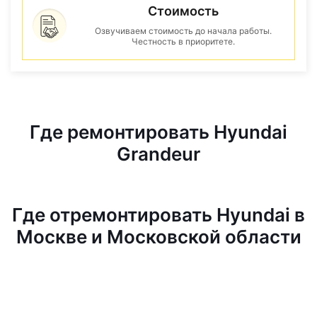
Стоимость
Озвучиваем стоимость до начала работы.
Честность в приоритете.
Где ремонтировать Hyundai
Grandeur
Где отремонтировать Hyundai в
Москве и Московской области