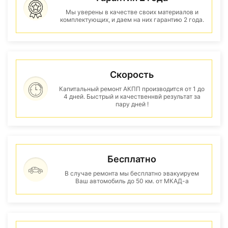
Мы уверены в качестве своих материалов и
комплектующих, и даем на них гарантию 2 года.
Скорость
Капитальный ремонт АКПП производится от 1 до
4 дней. Быстрый и качественнвй результат за
пару дней !
Бесплатно
В случае ремонта мы бесплатно эвакуируем
Ваш автомобиль до 50 км. от МКАД-а