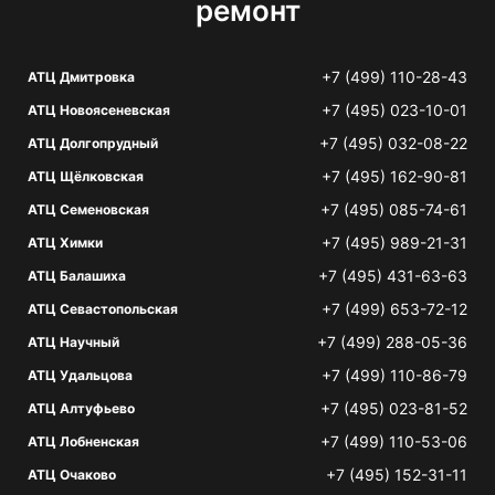
ремонт
+7 (499) 110-28-43
АТЦ Дмитровка
+7 (495) 023-10-01
АТЦ Новоясеневская
+7 (495) 032-08-22
АТЦ Долгопрудный
+7 (495) 162-90-81
АТЦ Щёлковская
+7 (495) 085-74-61
АТЦ Семеновская
+7 (495) 989-21-31
АТЦ Химки
+7 (495) 431-63-63
АТЦ Балашиха
+7 (499) 653-72-12
АТЦ Севастопольская
+7 (499) 288-05-36
АТЦ Научный
+7 (499) 110-86-79
АТЦ Удальцова
+7 (495) 023-81-52
АТЦ Алтуфьево
+7 (499) 110-53-06
АТЦ Лобненская
+7 (495) 152-31-11
АТЦ Очаково