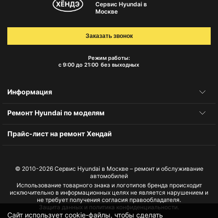
Сервис Hyundai в
Москве
Заказать звонок
Режим работы:
с 9:00 до 21:00
без выходных
Информация
Ремонт Hyundai по моделям
Прайс-лист на ремонт Хендай
© 2010-2026
Сервис Hyundai в Москве – ремонт и обслуживание
автомобилей
Использование товарного знака и логотипов бренда происходит
исключительно в информационных целях не является нарушением и
не требует получения согласия правообладателя.
Защита данных и политика конфиденциальности.
Сайт использует cookie-файлы, чтобы сделать