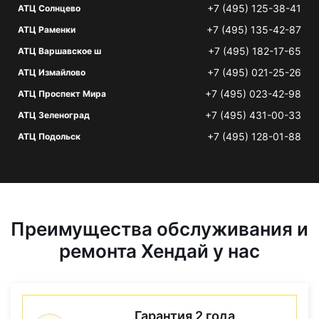
+7 (495) 125-38-41
АТЦ Солнцево
+7 (495) 135-42-87
АТЦ Раменки
+7 (495) 182-17-65
АТЦ Варшавское ш
+7 (495) 021-25-26
АТЦ Измайлово
+7 (495) 023-42-98
АТЦ Проспект Мира
+7 (495) 431-00-33
АТЦ Зеленоград
+7 (495) 128-01-88
АТЦ Подольск
Преимущества обслуживания и
ремонта Хендай у нас
Гарантия 2 года