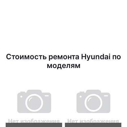
Стоимость ремонта Hyundai по
моделям