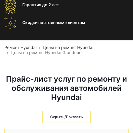
Гарантия
до 2 лет
Скидки постоянным
клиентам
Ремонт Hyundai
Цены на ремонт Hyundai
Цены на ремонт Hyundai Grandeur
Прайс-лист услуг по ремонту и
обслуживания автомобилей
Hyundai
Скрыть/Показать