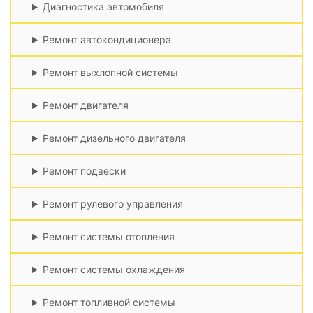
Диагностика автомобиля
Ремонт автокондиционера
Ремонт выхлопной системы
Ремонт двигателя
Ремонт дизельного двигателя
Ремонт подвески
Ремонт рулевого управления
Ремонт системы отопления
Ремонт системы охлаждения
Ремонт топливной системы