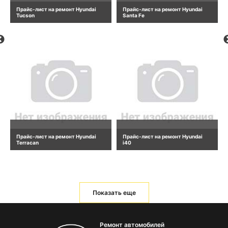
Прайс-лист на ремонт Hyundai
Прайс-лист на ремонт Hyundai
Tucson
Santa Fe
Прайс-лист на ремонт Hyundai
Прайс-лист на ремонт Hyundai
Terracan
i40
Показать еще
Ремонт автомобилей