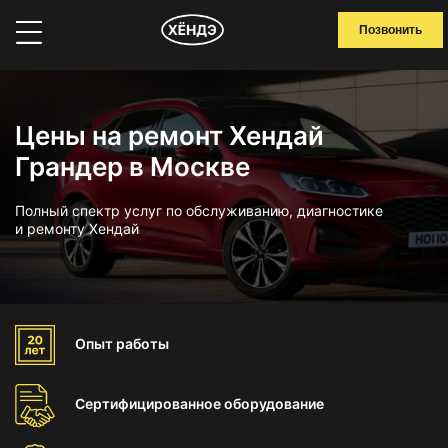
Позвонить
Цены на ремонт Хендай
Грандер в Москве
Полный спектр услуг по обслуживанию, диагностике
и ремонту Хендай
Опыт
работы
Сертифицированное
оборудование