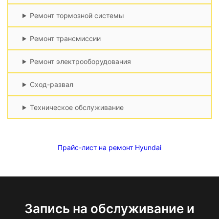
Ремонт тормозной системы
Ремонт трансмиссии
Ремонт электрооборудования
Сход-развал
Техническое обслуживание
Прайс-лист на ремонт Hyundai
Запись на обслуживание и