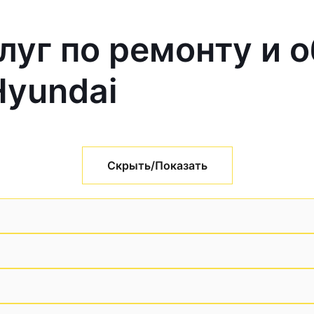
луг по ремонту и 
Hyundai
Скрыть/Показать