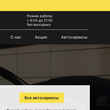
Режим работы:
с 9:00 до 21:00
без выходных
О нас
Акции
Автосервисы
Все автосервисы