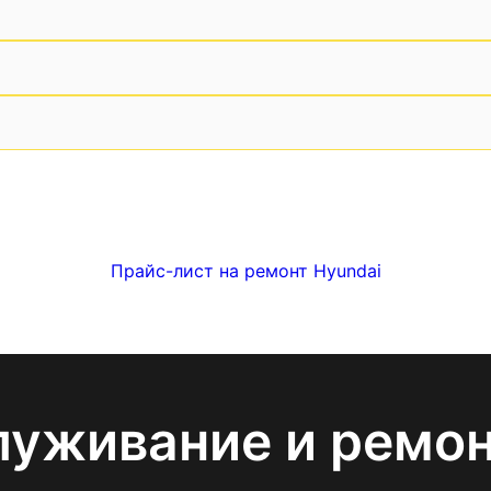
Прайс-лист на ремонт Hyundai
луживание и ремо