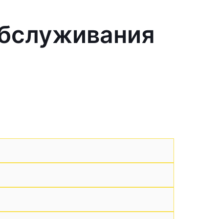
обслуживания