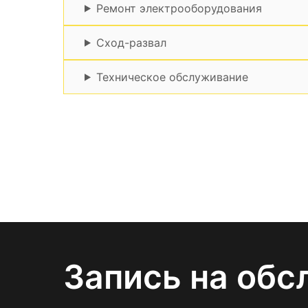
Ремонт электрооборудования
Сход-развал
Техническое обслуживание
Запись на обс