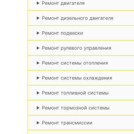
Ремонт двигателя
Ремонт дизельного двигателя
Ремонт подвески
Ремонт рулевого управления
Ремонт системы отопления
Ремонт системы охлаждения
Ремонт топливной системы
Ремонт тормозной системы
Ремонт трансмиссии