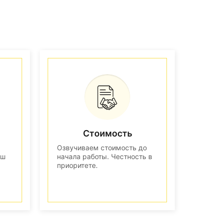
Стоимость
Озвучиваем стоимость до
аш
начала работы. Честность в
приоритете.