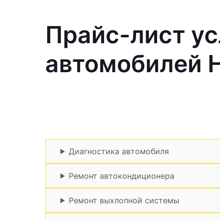
Прайс-лист ус
автомобилей 
Диагностика автомобиля
Ремонт автокондиционера
Ремонт выхлопной системы