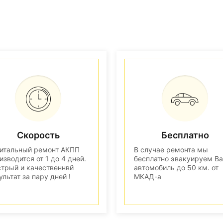
Скорость
Бесплатно
итальный ремонт АКПП
В случае ремонта мы
изводится от 1 до 4 дней.
бесплатно эвакуируем В
трый и качественнвй
автомобиль до 50 км. от
ультат за пару дней !
МКАД-а