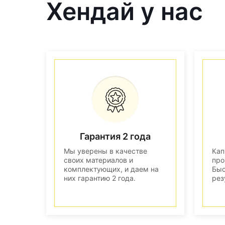
Хендай у нас
Гарантия 2 года
Мы уверены в качестве
Кап
своих материалов и
про
комплектующих, и даем на
Быс
них гарантию 2 года.
рез