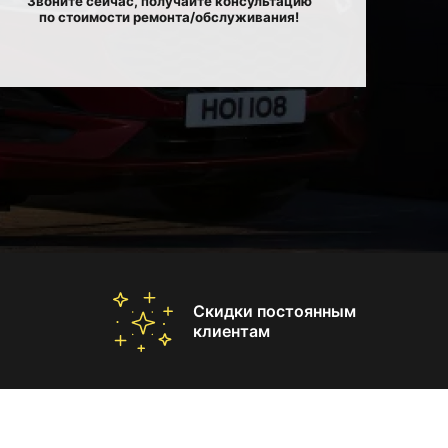
Звоните сейчас, получайте консультацию
по стоимости ремонта/обслуживания!
Скидки постоянным
клиентам