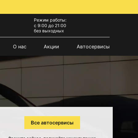
Режим работы:
с 9:00 до 21:00
без выходных
О нас
Акции
Автосервисы
Все автосервисы