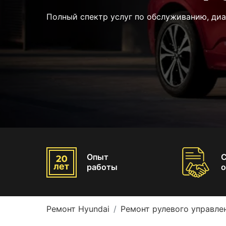
Полный спектр услуг по обслуживанию, диа
Опыт
работы
о
Ремонт Hyundai
Ремонт рулевого управле