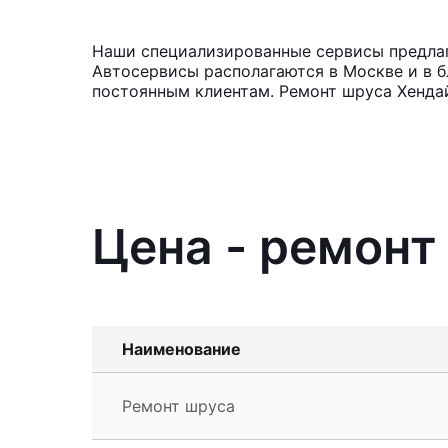
Наши специализированные сервисы предлага
Автосервисы располагаются в Москве и в б
постоянным клиентам. Ремонт шруса Хендай
Цена - ремонт
Наименование
Ремонт шруса