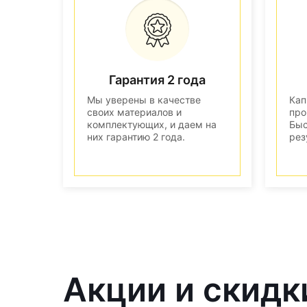
Гарантия 2 года
Мы уверены в качестве
Кап
своих материалов и
про
комплектующих, и даем на
Быс
них гарантию 2 года.
рез
Акции и скидк