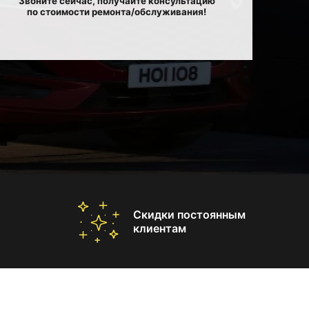
Звоните сейчас, получайте консультацию
по стоимости ремонта/обслуживания!
Скидки постоянным
клиентам