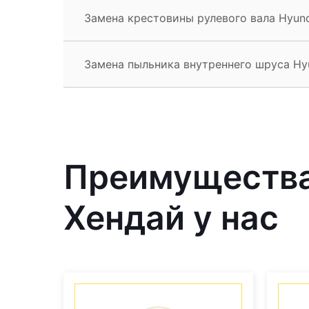
Замена крестовины рулевого вала Hyun
Замена пыльника внутреннего шруса Hy
Преимущества
Хендай у нас