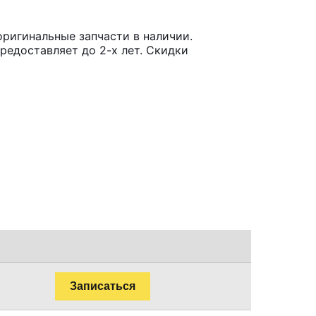
ригинальные запчасти в наличии.
редоставляет до 2-х лет. Скидки
Записаться