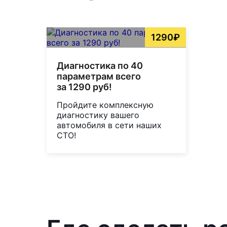
1290₽
Диагностика по 40
параметрам всего
за 1290 руб!
Пройдите комплексную
диагностику вашего
автомобиля в сети наших
СТО!