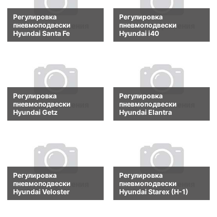
Регулировка
Регулировка
пневмоподвески
пневмоподвески
Hyundai Santa Fe
Hyundai i40
Регулировка
Регулировка
пневмоподвески
пневмоподвески
Hyundai Getz
Hyundai Elantra
Регулировка
Регулировка
пневмоподвески
пневмоподвески
Hyundai Veloster
Hyundai Starex (H-1)