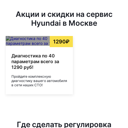
Акции и скидки на сервис
Hyundai в Москве
1290₽
Диагностика по 40
параметрам всего за
1290 руб!
Пройдите комплексную
диагностику вашего автомобиля
в сети наших СТО!
Где сделать регулировка