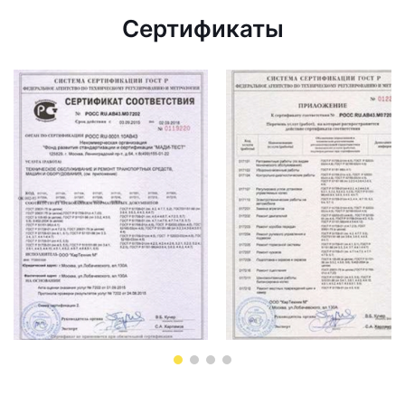
Сертификаты