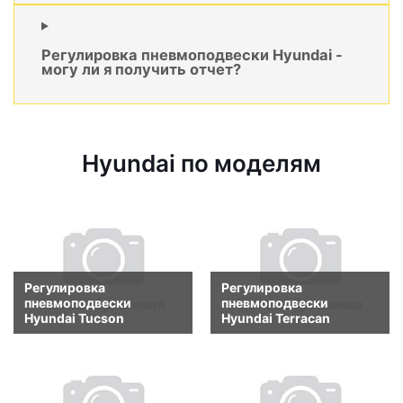
Регулировка пневмоподвески Hyundai -
могу ли я получить отчет?
Hyundai по моделям
Регулировка
Регулировка
пневмоподвески
пневмоподвески
Hyundai Tucson
Hyundai Terracan