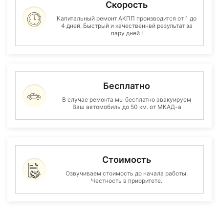
Скорость
Капитальный ремонт АКПП производится от 1 до
4 дней. Быстрый и качественнвй результат за
пару дней !
Бесплатно
В случае ремонта мы бесплатно эвакуируем
Ваш автомобиль до 50 км. от МКАД-а
Стоимость
Озвучиваем стоимость до начала работы.
Честность в приоритете.