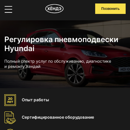
Позвонить
Регулировка пневмоподвески
Hyundai
Полный спектр услуг по обслуживанию, диагностике
и ремонту Хендай
Опыт
работы
Сертифицированное
оборудование