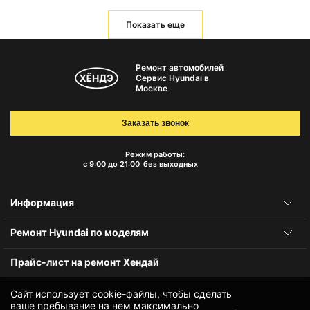
Показать еще
Ремонт автомобилей
Сервис Hyundai в
Москве
Заказать звонок
Режим работы:
с 9:00 до 21:00
без выходных
Информация
Ремонт Hyundai по моделям
Прайс-лист на ремонт Хендай
Сайт использует cookie-файлы, чтобы сделать
ваше пребывание на нем максимально