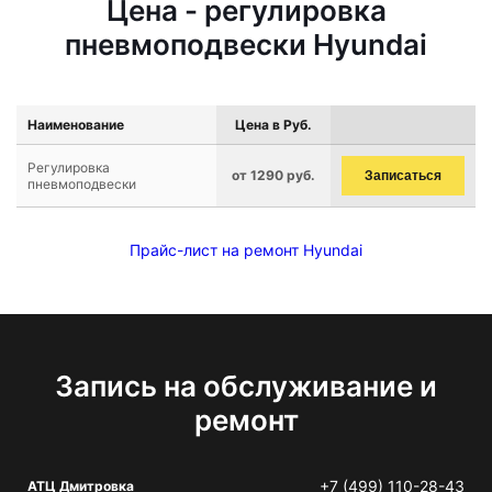
Цена - регулировка
пневмоподвески Hyundai
Наименование
Цена в Руб.
Регулировка
от 1290 руб.
Записаться
пневмоподвески
Прайс-лист на ремонт Hyundai
Запись на обслуживание и
ремонт
+7 (499) 110-28-43
АТЦ Дмитровка