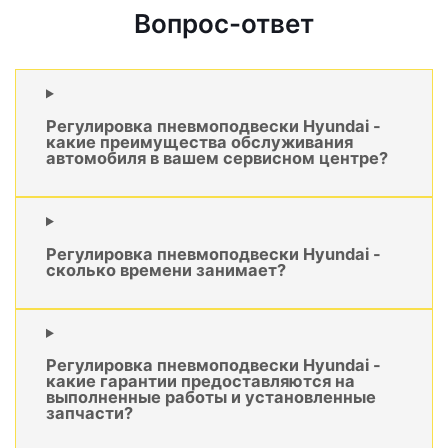
Вопрос-ответ
Регулировка пневмоподвески Hyundai -
какие преимущества обслуживания
автомобиля в вашем сервисном центре?
Регулировка пневмоподвески Hyundai -
сколько времени занимает?
Регулировка пневмоподвески Hyundai -
какие гарантии предоставляются на
выполненные работы и установленные
запчасти?