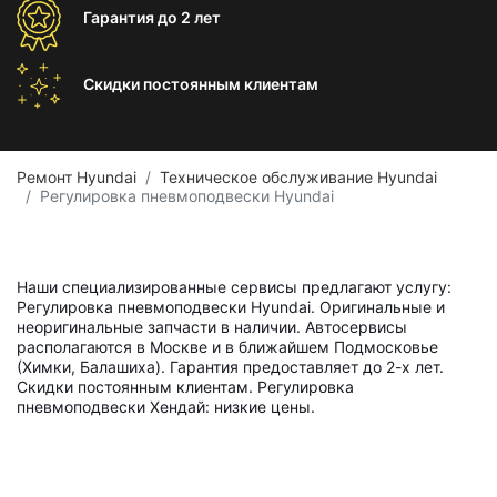
Гарантия
до 2 лет
Скидки постоянным
клиентам
Ремонт Hyundai
Техническое обслуживание Hyundai
Регулировка пневмоподвески Hyundai
Наши специализированные сервисы предлагают услугу:
Регулировка пневмоподвески Hyundai. Оригинальные и
неоригинальные запчасти в наличии. Автосервисы
располагаются в Москве и в ближайшем Подмосковье
(Химки, Балашиха). Гарантия предоставляет до 2-х лет.
Скидки постоянным клиентам. Регулировка
пневмоподвески Хендай: низкие цены.