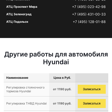
+7 (495) 023-42-98
АТЦ Проспект Мира
+7 (495) 431-00-33
АТЦ Зеленоград
+7 (495) 128-01-88
АТЦ Подольск
Другие работы для автомобиля
Hyundai
Наименование
Цена в Руб.
Регулировка стояночного
от 1190 руб.
Записаться
тормоза Hyundai
Регулировка ТНВД Hyundai
от 1190 руб.
Записаться