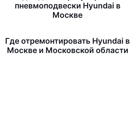
пневмоподвески Hyundai в
Москве
Где отремонтировать Hyundai в
Москве и Московской области