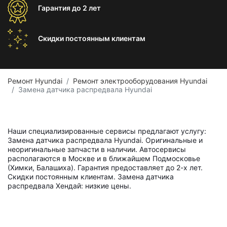
Гарантия
до 2 лет
Скидки постоянным
клиентам
Ремонт Hyundai
Ремонт электрооборудования Hyundai
Замена датчика распредвала Hyundai
Наши специализированные сервисы предлагают услугу:
Замена датчика распредвала Hyundai. Оригинальные и
неоригинальные запчасти в наличии. Автосервисы
располагаются в Москве и в ближайшем Подмосковье
(Химки, Балашиха). Гарантия предоставляет до 2-х лет.
Скидки постоянным клиентам. Замена датчика
распредвала Хендай: низкие цены.