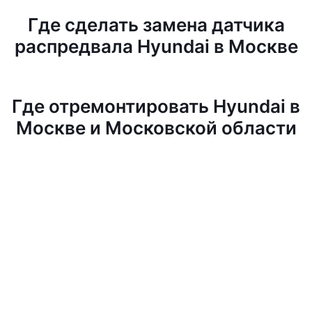
Где сделать замена датчика
распредвала Hyundai в Москве
Где отремонтировать Hyundai в
Москве и Московской области