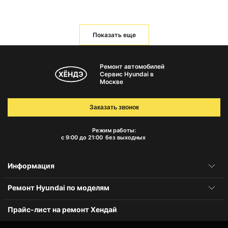
Показать еще
Ремонт автомобилей
Сервис Hyundai в
Москве
Заказать звонок
Режим работы:
с 9:00 до 21:00
без выходных
Информация
Ремонт Hyundai по моделям
Прайс-лист на ремонт Хендай