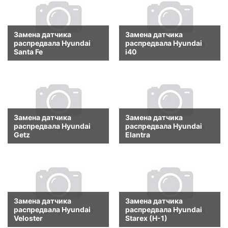
Замена датчика
Замена датчика
распредвала Hyundai
распредвала Hyundai
Santa Fe
i40
Замена датчика
Замена датчика
распредвала Hyundai
распредвала Hyundai
Getz
Elantra
Замена датчика
Замена датчика
распредвала Hyundai
распредвала Hyundai
Veloster
Starex (H-1)