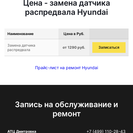
Цена - замена датчика
распредвала Hyundai
Наименование
Цена в Руб.
Замена датчика
от 1290 руб.
Записаться
распредвала
Прайс-лист на ремонт Hyundai
Запись на обслуживание и
ремонт
+7 (499) 110-28-43
АТЦ Дмитровка