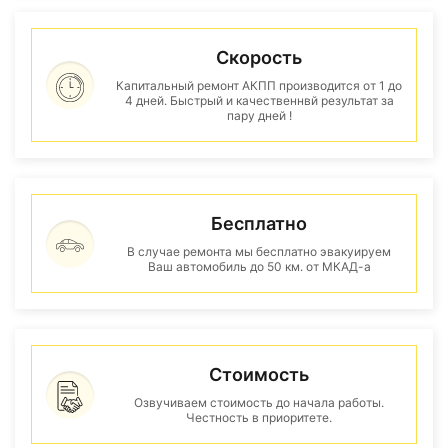
Скорость
Капитальный ремонт АКПП производится от 1 до
4 дней. Быстрый и качественнвй результат за
пару дней !
Бесплатно
В случае ремонта мы бесплатно эвакуируем
Ваш автомобиль до 50 км. от МКАД-а
Стоимость
Озвучиваем стоимость до начала работы.
Честность в приоритете.