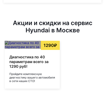
Акции и скидки на сервис
Hyundai в Москве
1290₽
Диагностика по 40
параметрам всего за
1290 руб!
Пройдите комплексную
диагностику вашего автомобиля
в сети наших СТО!