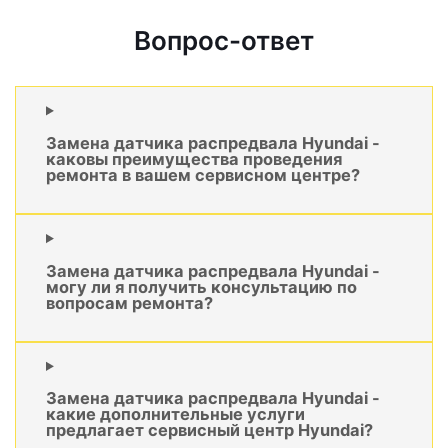
Вопрос-ответ
Замена датчика распредвала Hyundai -
каковы преимущества проведения
ремонта в вашем сервисном центре?
Замена датчика распредвала Hyundai -
могу ли я получить консультацию по
вопросам ремонта?
Замена датчика распредвала Hyundai -
какие дополнительные услуги
предлагает сервисный центр Hyundai?