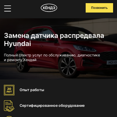
Позвонить
Замена датчика распредвала
Hyundai
Полный спектр услуг по обслуживанию, диагностике
и ремонту Хендай
Опыт
работы
Сертифицированное
оборудование