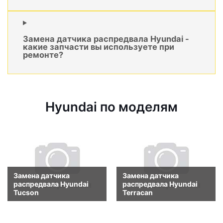
Замена датчика распредвала Hyundai -
какие запчасти вы используете при
ремонте?
Hyundai по моделям
Замена датчика
Замена датчика
распредвала Hyundai
распредвала Hyundai
Tucson
Terracan