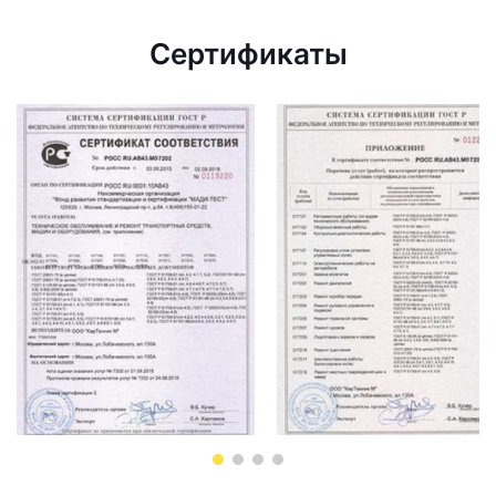
Сертификаты