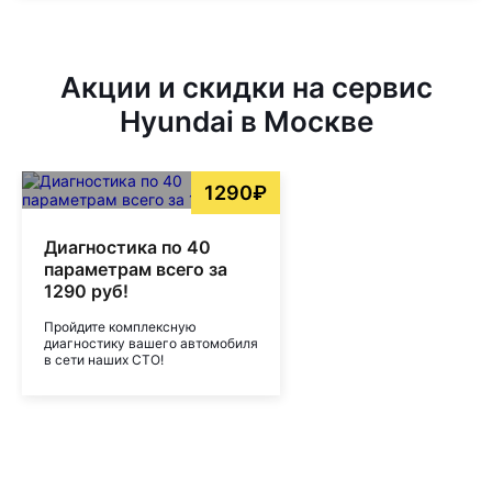
Акции и скидки на сервис
Hyundai в Москве
1290₽
Диагностика по 40
параметрам всего за
1290 руб!
Пройдите комплексную
диагностику вашего автомобиля
в сети наших СТО!