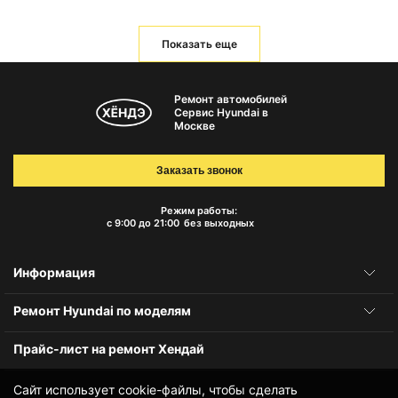
Показать еще
Ремонт автомобилей
Сервис Hyundai в
Москве
Заказать звонок
Режим работы:
с 9:00 до 21:00
без выходных
Информация
Ремонт Hyundai по моделям
Прайс-лист на ремонт Хендай
Сайт использует cookie-файлы, чтобы сделать