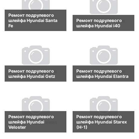
Ремонт подрулевого
шлейфа Hyundai Santa
Ремонт подрулевого
Fe
шлейфа Hyundai i40
Ремонт подрулевого
Ремонт подрулевого
шлейфа Hyundai Getz
шлейфа Hyundai Elantra
Ремонт подрулевого
Ремонт подрулевого
шлейфа Hyundai
шлейфа Hyundai Starex
Veloster
(H-1)