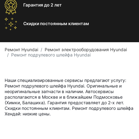
Гарантия
до 2 лет
Скидки постоянным
клиентам
Ремонт Hyundai
Ремонт электрооборудования Hyundai
Ремонт подрулевого шлейфа Hyundai
Наши специализированные сервисы предлагают услугу:
Ремонт подрулевого шлейфа Hyundai. Оригинальные и
неоригинальные запчасти в наличии. Автосервисы
располагаются в Москве и в ближайшем Подмосковье
(Химки, Балашиха). Гарантия предоставляет до 2-х лет.
Скидки постоянным клиентам. Ремонт подрулевого шлейфа
Хендай: низкие цены.