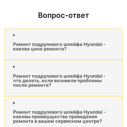
Вопрос-ответ
Ремонт подрулевого шлейфа Hyundai -
какова цена ремонта?
Ремонт подрулевого шлейфа Hyundai -
что делать, если возникли проблемы
после ремонта?
Ремонт подрулевого шлейфа Hyundai -
каковы преимущества проведения
ремонта в вашем сервисном центре?