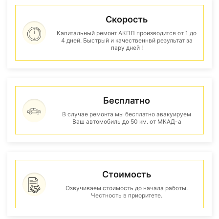
Скорость
Капитальный ремонт АКПП производится от 1 до
4 дней. Быстрый и качественнвй результат за
пару дней !
Бесплатно
В случае ремонта мы бесплатно эвакуируем
Ваш автомобиль до 50 км. от МКАД-а
Стоимость
Озвучиваем стоимость до начала работы.
Честность в приоритете.