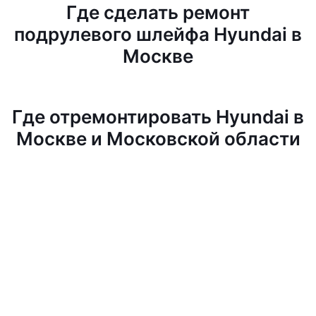
Где сделать ремонт
подрулевого шлейфа Hyundai в
Москве
Где отремонтировать Hyundai в
Москве и Московской области