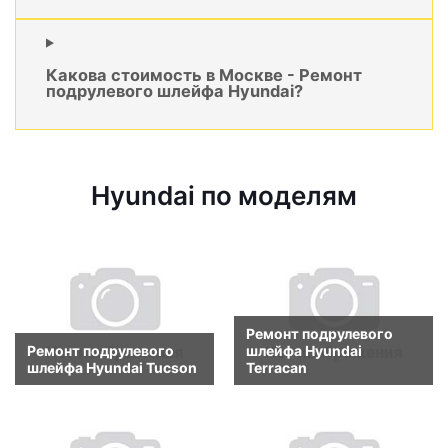
Какова стоимость в Москве - Ремонт
подрулевого шлейфа Hyundai?
Hyundai по моделям
Ремонт подрулевого
Ремонт подрулевого
шлейфа Hyundai
шлейфа Hyundai Tucson
Terracan