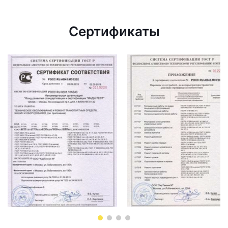
Сертификаты