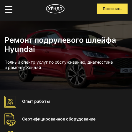
Позвонить
Ремонт подрулевого шлейфа
Hyundai
Полный спектр услуг по обслуживанию, диагностике
и ремонту Хендай
Опыт
работы
Сертифицированное
оборудование