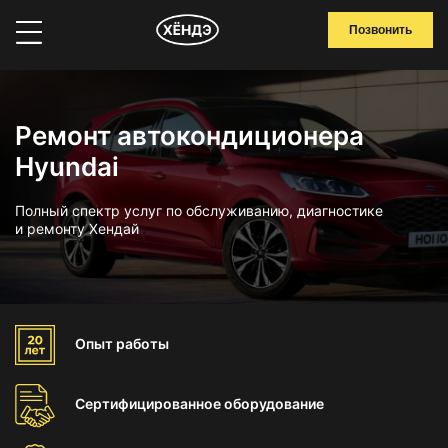
Позвонить
Ремонт автокондиционера
Hyundai
Полный спектр услуг по обслуживанию, диагностике
и ремонту Хендай
Опыт
работы
Сертифицированное
оборудование