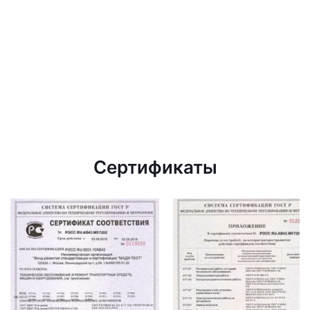
Сертификаты