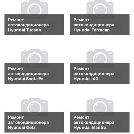
Ремонт
Ремонт
автокондиционера
автокондиционера
Hyundai Tucson
Hyundai Terracan
Ремонт
Ремонт
автокондиционера
автокондиционера
Hyundai Santa Fe
Hyundai i40
Ремонт
Ремонт
автокондиционера
автокондиционера
Hyundai Getz
Hyundai Elantra