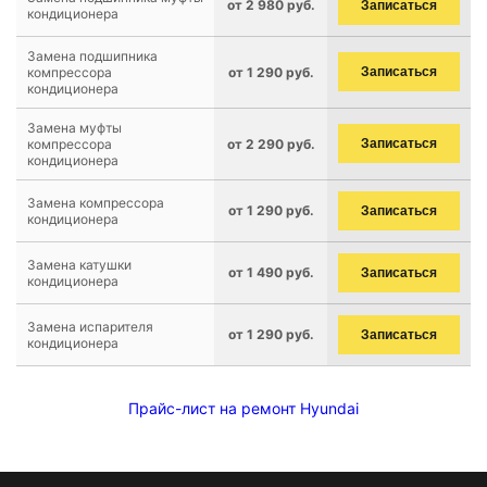
от 2 980 руб.
Записаться
кондиционера
Замена подшипника
компрессора
от 1 290 руб.
Записаться
кондиционера
Замена муфты
компрессора
от 2 290 руб.
Записаться
кондиционера
Замена компрессора
от 1 290 руб.
Записаться
кондиционера
Замена катушки
от 1 490 руб.
Записаться
кондиционера
Замена испарителя
от 1 290 руб.
Записаться
кондиционера
Прайс-лист на ремонт Hyundai