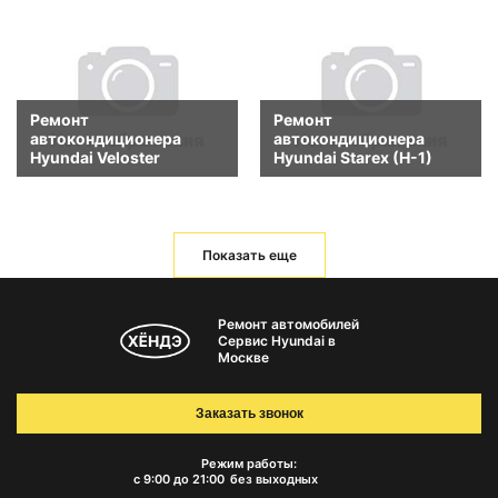
Ремонт
Ремонт
автокондиционера
автокондиционера
Hyundai Veloster
Hyundai Starex (H-1)
Показать еще
Ремонт автомобилей
Сервис Hyundai в
Москве
Заказать звонок
Режим работы:
с 9:00 до 21:00
без выходных