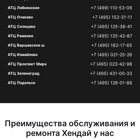
+7 (499) 110-53-06
АТЦ Лобненская
+7 (495) 152-31-11
АТЦ Очаково
+7 (495) 125-38-41
АТЦ Солнцево
+7 (495) 135-42-87
АТЦ Раменки
+7 (495) 182-17-65
АТЦ Варшавское ш
+7 (495) 021-25-26
АТЦ Измайлово
+7 (495) 023-42-98
АТЦ Проспект Мира
+7 (495) 431-00-33
АТЦ Зеленоград
+7 (495) 128-01-88
АТЦ Подольск
Преимущества обслуживания и
ремонта Хендай у нас