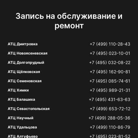
Запись на обслуживание и
ремонт
+7 (499) 110-28-43
АТЦ Дмитровка
+7 (495) 023-10-01
АТЦ Новоясеневская
+7 (495) 032-08-22
АТЦ Долгопрудный
+7 (495) 162-90-81
АТЦ Щёлковская
+7 (495) 085-74-61
АТЦ Семеновская
+7 (495) 989-21-31
АТЦ Химки
+7 (495) 431-63-63
АТЦ Балашиха
+7 (499) 653-72-12
АТЦ Севастопольская
+7 (499) 288-05-36
АТЦ Научный
+7 (499) 110-86-79
АТЦ Удальцова
+7 (495) 023-81-52
АТЦ Алтуфьево