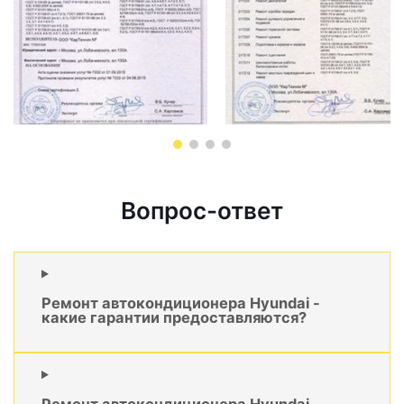
Вопрос-ответ
Ремонт автокондиционера Hyundai -
какие гарантии предоставляются?
Ремонт автокондиционера Hyundai -