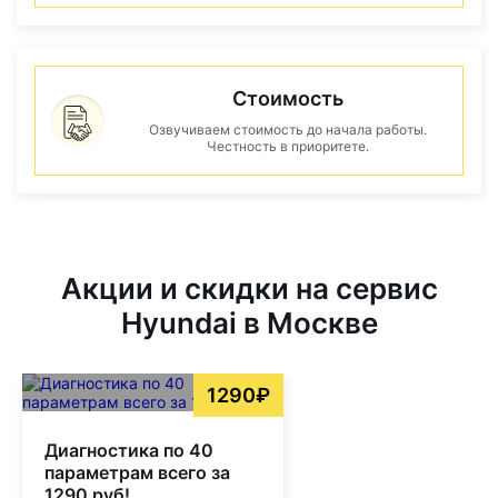
Стоимость
Озвучиваем стоимость до начала работы.
Честность в приоритете.
Акции и скидки на сервис
Hyundai в Москве
1290₽
Диагностика по 40
параметрам всего за
1290 руб!