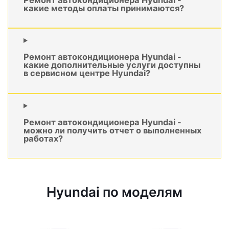
какие методы оплаты принимаются?
Ремонт автокондиционера Hyundai -
какие дополнительные услуги доступны
в сервисном центре Hyundai?
Ремонт автокондиционера Hyundai -
можно ли получить отчет о выполненных
работах?
Hyundai по моделям