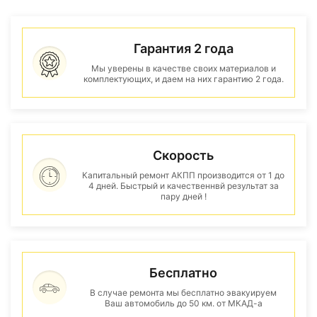
Гарантия 2 года
Мы уверены в качестве своих материалов и
комплектующих, и даем на них гарантию 2 года.
Скорость
Капитальный ремонт АКПП производится от 1 до
4 дней. Быстрый и качественнвй результат за
пару дней !
Бесплатно
В случае ремонта мы бесплатно эвакуируем
Ваш автомобиль до 50 км. от МКАД-а