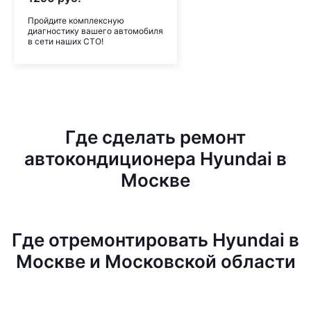
Пройдите комплексную
диагностику вашего автомобиля
в сети наших СТО!
Где сделать ремонт
автокондиционера Hyundai в
Москве
Где отремонтировать Hyundai в
Москве и Московской области