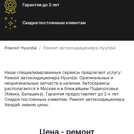
Гарантия
до 2 лет
Скидки постоянным
клиентам
Ремонт Hyundai
Ремонт автокондиционера Hyundai
Наши специализированные сервисы предлагают услугу:
Ремонт автокондиционера Hyundai. Оригинальные и
неоригинальные запчасти в наличии. Автосервисы
располагаются в Москве и в ближайшем Подмосковье
(Химки, Балашиха). Гарантия предоставляет до 2-х лет.
Скидки постоянным клиентам. Ремонт автокондиционера
Хендай: низкие цены.
Цена - ремонт