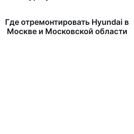
Где отремонтировать Hyundai в
Москве и Московской области