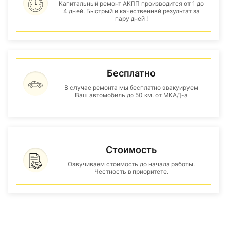
Капитальный ремонт АКПП производится от 1 до
4 дней. Быстрый и качественнвй результат за
пару дней !
Бесплатно
В случае ремонта мы бесплатно эвакуируем
Ваш автомобиль до 50 км. от МКАД-а
Стоимость
Озвучиваем стоимость до начала работы.
Честность в приоритете.