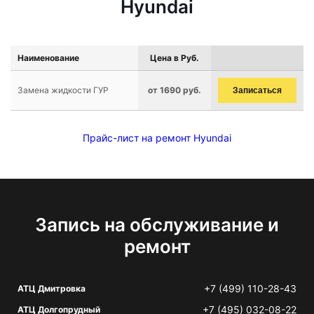
Hyundai
Наименование
Цена в Руб.
Замена жидкости ГУР
от 1690 руб.
Записаться
Прайс-лист на ремонт Hyundai
Запись на обслуживание и
ремонт
+7 (499) 110-28-43
АТЦ Дмитровка
+7 (495) 032-08-22
АТЦ Долгопрудный