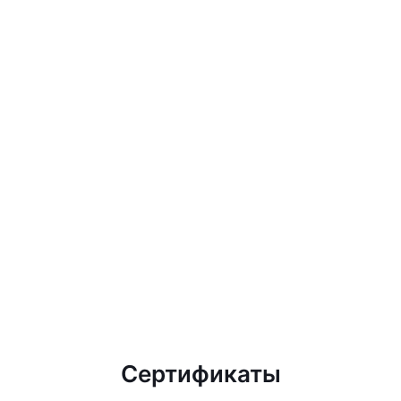
Сертификаты