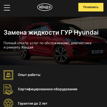
Позвонить
Замена жидкости ГУР Hyundai
Полный спектр услуг по обслуживанию, диагностике
и ремонту Хендай
Опыт
работы
Сертифицированное
оборудование
Гарантия
до 2 лет