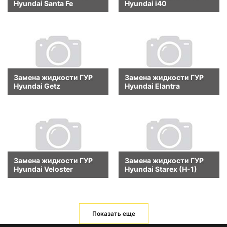
Hyundai Santa Fe
Hyundai i40
Замена жидкости ГУР
Замена жидкости ГУР
Hyundai Getz
Hyundai Elantra
Замена жидкости ГУР
Замена жидкости ГУР
Hyundai Veloster
Hyundai Starex (H-1)
Показать еще