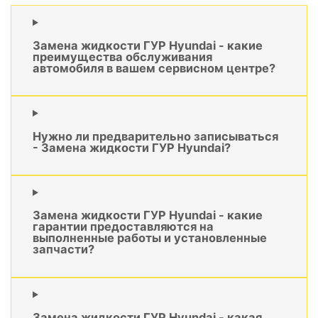
Замена жидкости ГУР Hyundai - какие
преимущества обслуживания
автомобиля в вашем сервисном центре?
Нужно ли предварительно записываться
- Замена жидкости ГУР Hyundai?
Замена жидкости ГУР Hyundai - какие
гарантии предоставляются на
выполненные работы и установленные
запчасти?
Замена жидкости ГУР Hyundai - какая