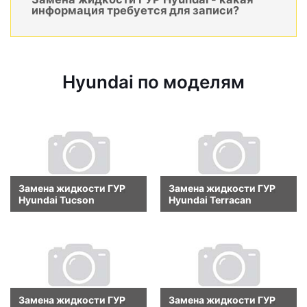
информация требуется для записи?
Hyundai по моделям
Замена жидкости ГУР
Замена жидкости ГУР
Hyundai Tucson
Hyundai Terracan
Замена жидкости ГУР
Замена жидкости ГУР