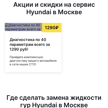
Акции и скидки на сервис
Hyundai в Москве
1290₽
Диагностика по 40
параметрам всего за
1290 руб!
Пройдите комплексную
диагностику вашего автомобиля
в сети наших СТО!
Где сделать замена жидкости
гур Hyundai в Москве