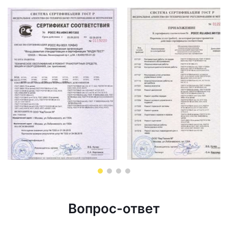
Вопрос-ответ