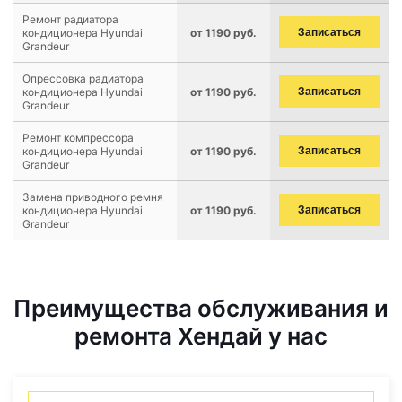
Ремонт радиатора
кондиционера Hyundai
от 1190 руб.
Записаться
Grandeur
Опрессовка радиатора
кондиционера Hyundai
от 1190 руб.
Записаться
Grandeur
Ремонт компрессора
кондиционера Hyundai
от 1190 руб.
Записаться
Grandeur
Замена приводного ремня
кондиционера Hyundai
от 1190 руб.
Записаться
Grandeur
Преимущества обслуживания и
ремонта Хендай у нас