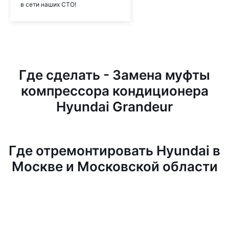
в сети наших СТО!
Где сделать - Замена муфты
компрессора кондиционера
Hyundai Grandeur
Где отремонтировать Hyundai в
Москве и Московской области