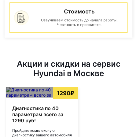
Стоимость
Озвучиваем стоимость до начала работы.
Честность в приоритете.
Акции и скидки на сервис
Hyundai в Москве
1290₽
Диагностика по 40
параметрам всего за
1290 руб!
Пройдите комплексную
диагностику вашего автомобиля