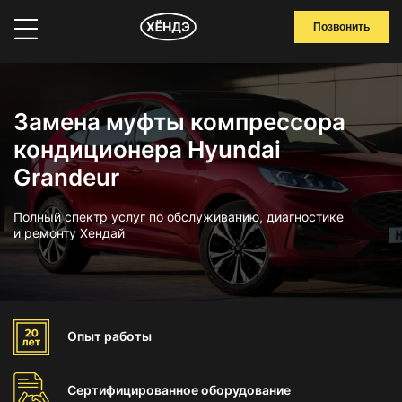
Позвонить
Замена муфты компрессора
кондиционера Hyundai
Grandeur
Полный спектр услуг по обслуживанию, диагностике
и ремонту Хендай
Опыт
работы
Сертифицированное
оборудование