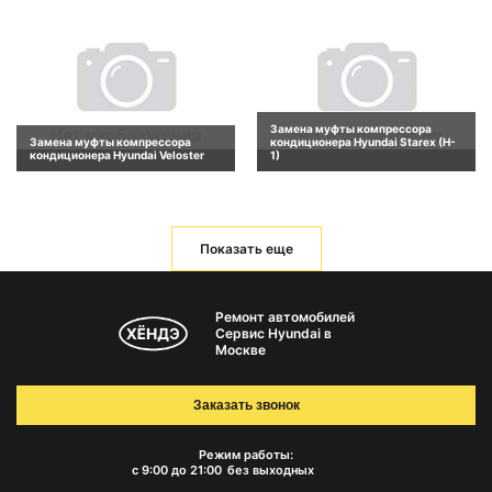
Замена муфты компрессора
Замена муфты компрессора
кондиционера Hyundai Starex (H-
кондиционера Hyundai Veloster
1)
Показать еще
Ремонт автомобилей
Сервис Hyundai в
Москве
Заказать звонок
Режим работы:
с 9:00 до 21:00
без выходных