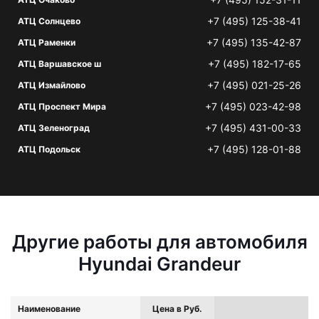
+7 (495) 125-38-41
АТЦ Солнцево
+7 (495) 135-42-87
АТЦ Раменки
+7 (495) 182-17-65
АТЦ Варшавское ш
+7 (495) 021-25-26
АТЦ Измайлово
+7 (495) 023-42-98
АТЦ Проспект Мира
+7 (495) 431-00-33
АТЦ Зеленоград
+7 (495) 128-01-88
АТЦ Подольск
Другие работы для автомобиля
Hyundai Grandeur
Наименование
Цена в Руб.