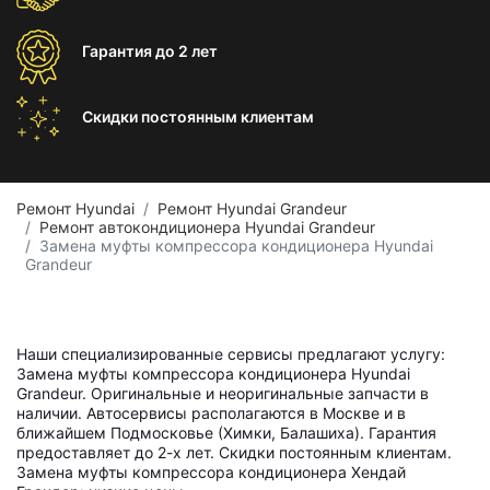
Гарантия
до 2 лет
Скидки постоянным
клиентам
Ремонт Hyundai
Ремонт Hyundai Grandeur
Ремонт автокондиционера Hyundai Grandeur
Замена муфты компрессора кондиционера Hyundai
Grandeur
Наши специализированные сервисы предлагают услугу:
Замена муфты компрессора кондиционера Hyundai
Grandeur. Оригинальные и неоригинальные запчасти в
наличии. Автосервисы располагаются в Москве и в
ближайшем Подмосковье (Химки, Балашиха). Гарантия
предоставляет до 2-х лет. Скидки постоянным клиентам.
Замена муфты компрессора кондиционера Хендай