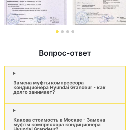
Вопрос-ответ
Замена муфты компрессора
кондиционера Hyundai Grandeur - как
долго занимает?
Какова стоимость в Москве - Замена
муфты компрессора кондиционера
Hyundai Grandeur?