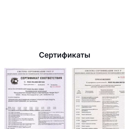
Сертификаты