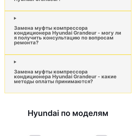
Замена муфты компрессора
кондиционера Hyundai Grandeur - могу ли
я получить консультацию по вопросам
ремонта?
Замена муфты компрессора
кондиционера Hyundai Grandeur - какие
методы оплаты принимаются?
Hyundai по моделям