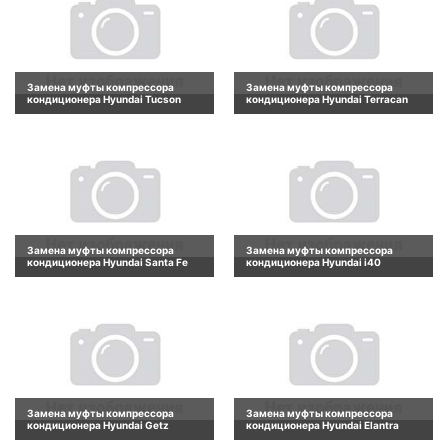
Замена муфты компрессора
Замена муфты компрессора
кондиционера Hyundai Tucson
кондиционера Hyundai Terracan
Замена муфты компрессора
Замена муфты компрессора
кондиционера Hyundai Santa Fe
кондиционера Hyundai i40
Замена муфты компрессора
Замена муфты компрессора
кондиционера Hyundai Getz
кондиционера Hyundai Elantra