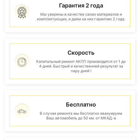
Гарантия 2 года
Мы уверены в качестве своих материалов и
комплектующих, и даем на них гарантию 2 года.
Скорость
Капитальный ремонт АКПП производится от 1 до
4 дней. Быстрый и качественнвй результат за
пару дней !
Бесплатно
В случае ремонта мы бесплатно эвакуируем
Ваш автомобиль до 50 км. от МКАД-а