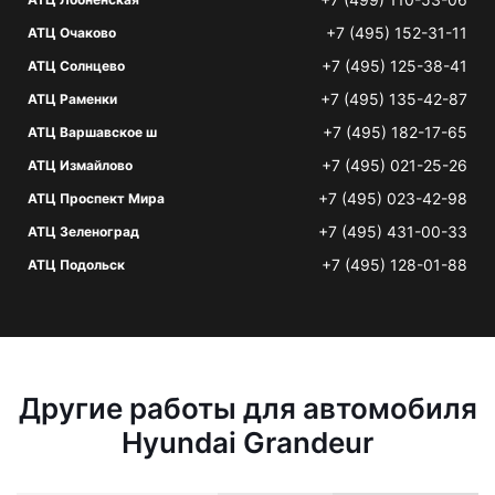
+7 (495) 152-31-11
АТЦ Очаково
+7 (495) 125-38-41
АТЦ Солнцево
+7 (495) 135-42-87
АТЦ Раменки
+7 (495) 182-17-65
АТЦ Варшавское ш
+7 (495) 021-25-26
АТЦ Измайлово
+7 (495) 023-42-98
АТЦ Проспект Мира
+7 (495) 431-00-33
АТЦ Зеленоград
+7 (495) 128-01-88
АТЦ Подольск
Другие работы для автомобиля
Hyundai Grandeur