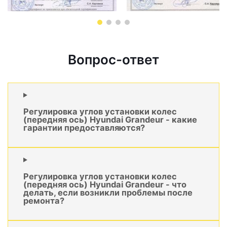
Вопрос-ответ
Регулировка углов установки колес
(передняя ось) Hyundai Grandeur - какие
гарантии предоставляются?
Регулировка углов установки колес
(передняя ось) Hyundai Grandeur - что
делать, если возникли проблемы после
ремонта?