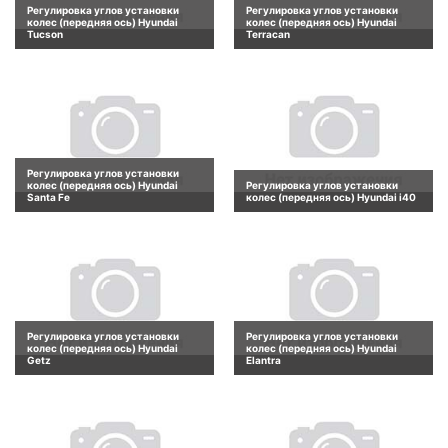
Регулировка углов установки
Регулировка углов установки
колес (передняя ось) Hyundai
колес (передняя ось) Hyundai
Tucson
Terracan
Регулировка углов установки
колес (передняя ось) Hyundai
Регулировка углов установки
Santa Fe
колес (передняя ось) Hyundai i40
Регулировка углов установки
Регулировка углов установки
колес (передняя ось) Hyundai
колес (передняя ось) Hyundai
Getz
Elantra