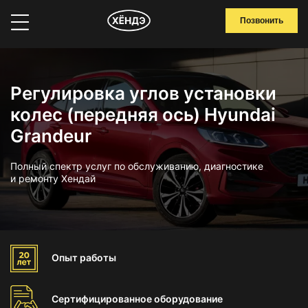
Позвонить
Регулировка углов установки
колес (передняя ось) Hyundai
Grandeur
Полный спектр услуг по обслуживанию, диагностике
и ремонту Хендай
Опыт
работы
Сертифицированное
оборудование