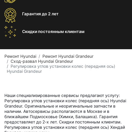
Гарантия
до 2 лет
Скидки постоянным
клиентам
Ремонт Hyundai
Ремонт Hyundai Grandeur
Сход-развал Hyundai Grandeur
Регулировка углов установки колес (передняя ось)
Hyundai Grandeur
Наши специализированные сервисы предлагают услугу:
Регулировка углов установки колес (передняя ось) Hyundai
Grandeur. Оригинальные и неоригинальные запчасти в
наличии. Автосервисы располагаются в Москве и в
ближайшем Подмосковье (Химки, Балашиха). Гарантия
предоставляет до 2-х лет. Скидки постоянным клиентам.
Регулировка углов установки колес (передняя ось) Хендай