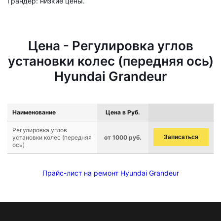
Грандер: низкие цены.
Цена - Регулировка углов
установки колес (передняя ось)
Hyundai Grandeur
Наименование
Цена в Руб.
Регулировка углов
установки колес (передняя
от 1000 руб.
Записаться
ось)
Прайс-лист на ремонт Hyundai Grandeur