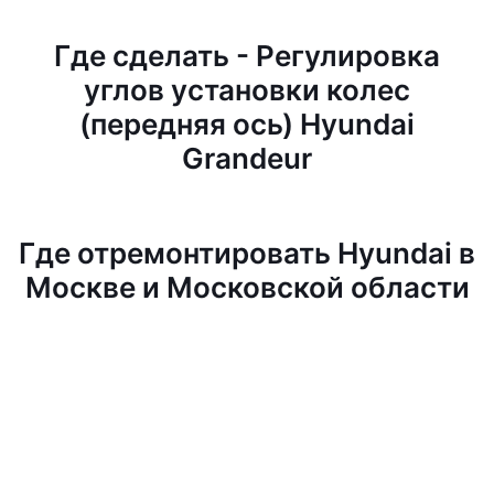
Где сделать - Регулировка
углов установки колес
(передняя ось) Hyundai
Grandeur
Где отремонтировать Hyundai в
Москве и Московской области