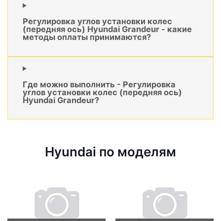
Регулировка углов установки колес
(передняя ось) Hyundai Grandeur - какие
методы оплаты принимаются?
Где можно выполнить - Регулировка
углов установки колес (передняя ось)
Hyundai Grandeur?
Hyundai по моделям