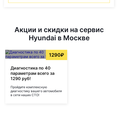
Акции и скидки на сервис
Hyundai в Москве
1290₽
Диагностика по 40
параметрам всего за
1290 руб!
Пройдите комплексную
диагностику вашего автомобиля
в сети наших СТО!