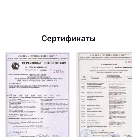
Сертификаты