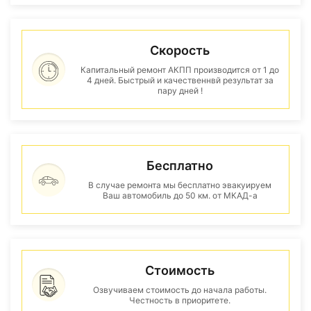
Скорость
Капитальный ремонт АКПП производится от 1 до
4 дней. Быстрый и качественнвй результат за
пару дней !
Бесплатно
В случае ремонта мы бесплатно эвакуируем
Ваш автомобиль до 50 км. от МКАД-а
Стоимость
Озвучиваем стоимость до начала работы.
Честность в приоритете.