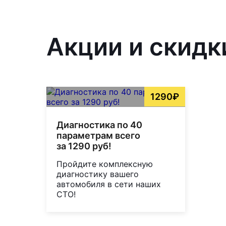
Акции и скидк
1290₽
Диагностика по 40
параметрам всего
за 1290 руб!
Пройдите комплексную
диагностику вашего
автомобиля в сети наших
СТО!