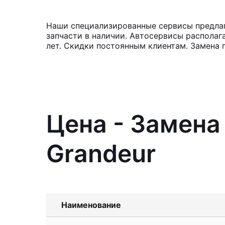
Наши специализированные сервисы предлага
запчасти в наличии. Автосервисы располаг
лет. Скидки постоянным клиентам. Замена 
Цена - Замена
Grandeur
Наименование