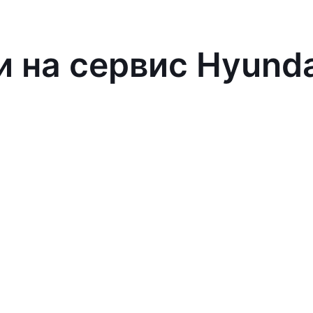
и на сервис Hyund