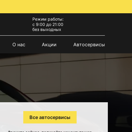
Режим работы:
с 9:00 до 21:00
без выходных
О нас
Акции
Автосервисы
Все автосервисы