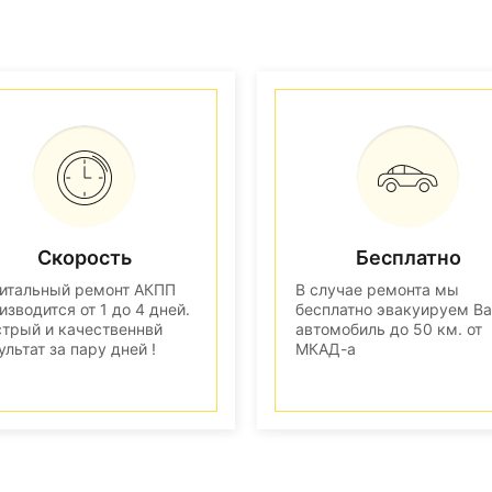
Скорость
Бесплатно
итальный ремонт АКПП
В случае ремонта мы
изводится от 1 до 4 дней.
бесплатно эвакуируем В
трый и качественнвй
автомобиль до 50 км. от
ультат за пару дней !
МКАД-а