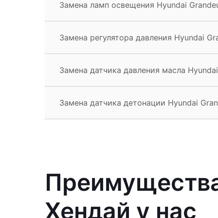
Замена ламп освещения Hyundai Grande
Замена регулятора давления Hyundai Gr
Замена датчика давления масла Hyundai
Замена датчика детонации Hyundai Gran
Преимущества
Хендай у нас