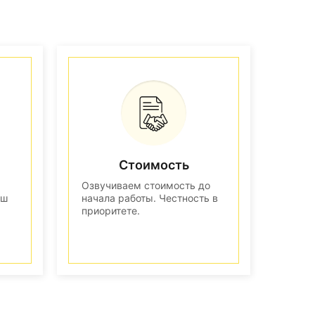
Стоимость
Озвучиваем стоимость до
аш
начала работы. Честность в
приоритете.