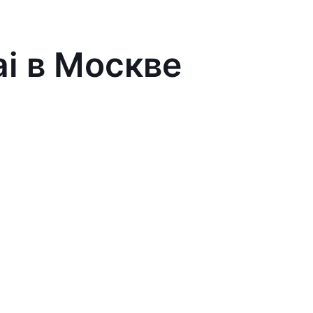
ai в Москве