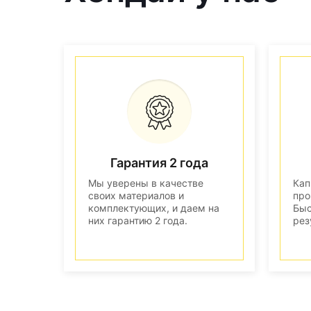
Гарантия 2 года
Мы уверены в качестве
Кап
своих материалов и
про
комплектующих, и даем на
Быс
них гарантию 2 года.
рез