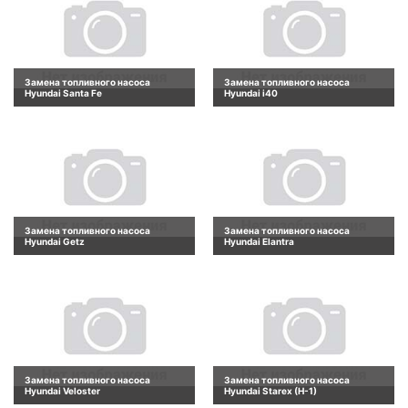
Замена топливного насоса
Замена топливного насоса
Hyundai Santa Fe
Hyundai i40
Замена топливного насоса
Замена топливного насоса
Hyundai Getz
Hyundai Elantra
Замена топливного насоса
Замена топливного насоса
Hyundai Veloster
Hyundai Starex (H-1)