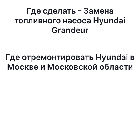
Где сделать - Замена
топливного насоса Hyundai
Grandeur
Где отремонтировать Hyundai в
Москве и Московской области