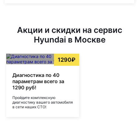
Акции и скидки на сервис
Hyundai в Москве
1290₽
Диагностика по 40
параметрам всего за
1290 руб!
Пройдите комплексную
диагностику вашего автомобиля
в сети наших СТО!