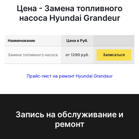
Цена - Замена топливного
насоса Hyundai Grandeur
Наименование
Цена в Руб.
Замена топливного насоса
от 1290 руб.
Записаться
Прайс-лист на ремонт Hyundai Grandeur
Запись на обслуживание и
ремонт