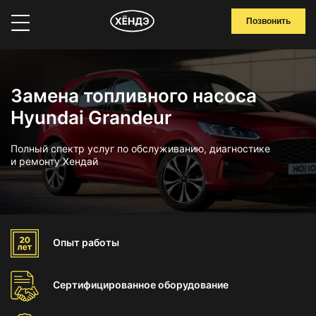
Позвонить
Замена топливного насоса
Hyundai Grandeur
Полный спектр услуг по обслуживанию, диагностике
и ремонту Хендай
Опыт
работы
Сертифицированное
оборудование