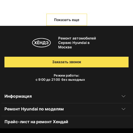
Показать еще
Ремонт автомобилей
Сервис Hyundai в
Москве
Заказать звонок
Режим работы:
с 9:00 до 21:00
без выходных
Информация
Ремонт Hyundai по моделям
Прайс-лист на ремонт Хендай