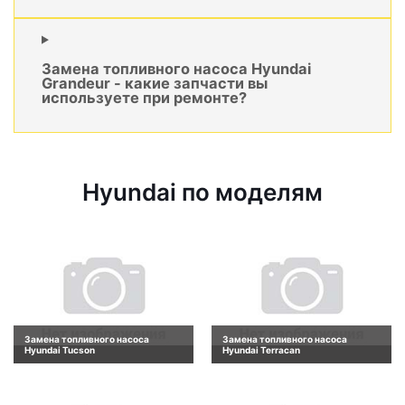
Замена топливного насоса Hyundai
Grandeur - какие запчасти вы
используете при ремонте?
Hyundai по моделям
Замена топливного насоса
Замена топливного насоса
Hyundai Tucson
Hyundai Terracan