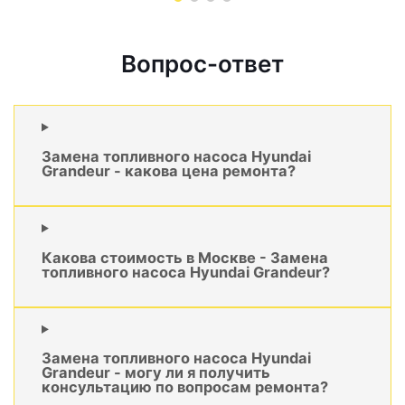
Вопрос-ответ
Замена топливного насоса Hyundai
Grandeur - какова цена ремонта?
Какова стоимость в Москве - Замена
топливного насоса Hyundai Grandeur?
Замена топливного насоса Hyundai
Grandeur - могу ли я получить
консультацию по вопросам ремонта?