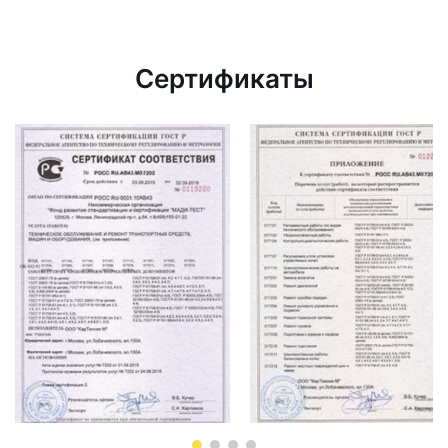
Сертификаты