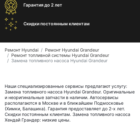
Гарантия
до 2 лет
Скидки постоянным
клиентам
Ремонт Hyundai
Ремонт Hyundai Grandeur
Ремонт топливной системы Hyundai Grandeur
Замена топливного насоса Hyundai Grandeur
Наши специализированные сервисы предлагают услугу:
Замена топливного насоса Hyundai Grandeur. Оригинальные
и неоригинальные запчасти в наличии. Автосервисы
располагаются в Москве и в ближайшем Подмосковье
(Химки, Балашиха). Гарантия предоставляет до 2-х лет.
Скидки постоянным клиентам. Замена топливного насоса
Хендай Грандер: низкие цены.