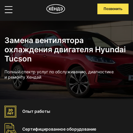
Позвонить
Замена вентилятора
охлаждения двигателя Hyundai
Tucson
Полный спектр услуг по обслуживанию, диагностике
и ремонту Хендай
Опыт
работы
Сертифицированное
оборудование