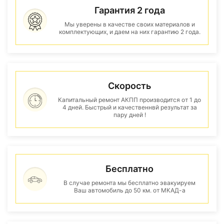
Гарантия 2 года
Мы уверены в качестве своих материалов и
комплектующих, и даем на них гарантию 2 года.
Скорость
Капитальный ремонт АКПП производится от 1 до
4 дней. Быстрый и качественнвй результат за
пару дней !
Бесплатно
В случае ремонта мы бесплатно эвакуируем
Ваш автомобиль до 50 км. от МКАД-а