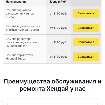
Наименование
Цена в Руб.
Ремонт радиатора
охлаждения Hyundai
от 1190 руб.
Записаться
Tucson
Замена водяного насоса
от 1190 руб.
Записаться
(помпы) Hyundai Tucson
Замена радиатора
охлаждения двигателя
от 1190 руб.
Записаться
Hyundai Tucson
Замена термостата
от 1190 руб.
Записаться
Hyundai Tucson
Преимущества обслуживания и
ремонта Хендай у нас