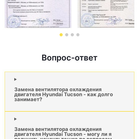
Вопрос-ответ
Замена вентилятора охлаждения
двигателя Hyundai Tucson - как долго
занимает?
Замена вентилятора охлаждения
двигателя Hyundai Tucson - могу ли я
получить консультацию по вопросам