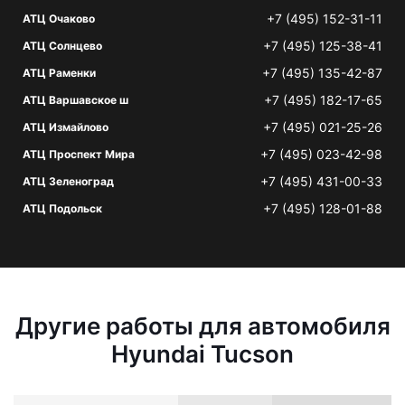
+7 (495) 152-31-11
АТЦ Очаково
+7 (495) 125-38-41
АТЦ Солнцево
+7 (495) 135-42-87
АТЦ Раменки
+7 (495) 182-17-65
АТЦ Варшавское ш
+7 (495) 021-25-26
АТЦ Измайлово
+7 (495) 023-42-98
АТЦ Проспект Мира
+7 (495) 431-00-33
АТЦ Зеленоград
+7 (495) 128-01-88
АТЦ Подольск
Другие работы для автомобиля
Hyundai Tucson