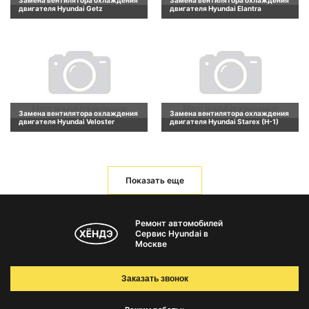
Замена вентилятора охлаждения
Замена вентилятора охлаждения
двигателя Hyundai Getz
двигателя Hyundai Elantra
Замена вентилятора охлаждения
Замена вентилятора охлаждения
двигателя Hyundai Veloster
двигателя Hyundai Starex (H-1)
Показать еще
Ремонт автомобилей
Сервис Hyundai в
Москве
Заказать звонок