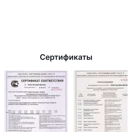
Сертификаты