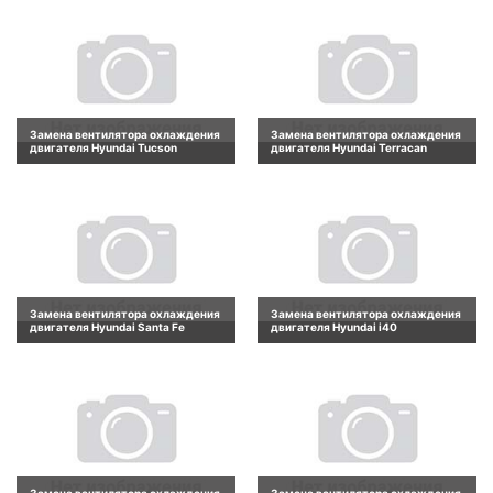
Замена вентилятора охлаждения
Замена вентилятора охлаждения
двигателя Hyundai Tucson
двигателя Hyundai Terracan
Замена вентилятора охлаждения
Замена вентилятора охлаждения
двигателя Hyundai Santa Fe
двигателя Hyundai i40