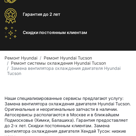
Гарантия
до 2 лет
Скидки постоянным
клиентам
Ремонт Hyundai
Ремонт Hyundai Tucson
Ремонт системы охлаждения Hyundai Tucson
Замена вентилятора охлаждения двигателя Hyundai
Tucson
Наши специализированные сервисы предлагают услугу:
Замена вентилятора охлаждения двигателя Hyundai Tucson.
Оригинальные и неоригинальные запчасти в наличии.
Автосервисы располагаются в Москве и в ближайшем
Подмосковье (Химки, Балашиха). Гарантия предоставляет
до 2-х лет. Скидки постоянным клиентам. Замена
вентилятора охлаждения двигателя Хендай Тусон: низкие