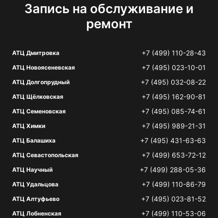
Запись на обслуживание и
ремонт
+7 (499) 110-28-43
АТЦ Дмитровка
+7 (495) 023-10-01
АТЦ Новоясеневская
+7 (495) 032-08-22
АТЦ Долгопрудный
+7 (495) 162-90-81
АТЦ Щёлковская
+7 (495) 085-74-61
АТЦ Семеновская
+7 (495) 989-21-31
АТЦ Химки
+7 (495) 431-63-63
АТЦ Балашиха
+7 (499) 653-72-12
АТЦ Севастопольская
+7 (499) 288-05-36
АТЦ Научный
+7 (499) 110-86-79
АТЦ Удальцова
+7 (495) 023-81-52
АТЦ Алтуфьево
+7 (499) 110-53-06
АТЦ Лобненская