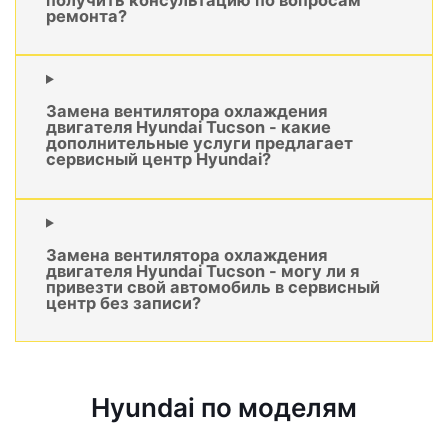
ремонта?
Замена вентилятора охлаждения
двигателя Hyundai Tucson - какие
дополнительные услуги предлагает
сервисный центр Hyundai?
Замена вентилятора охлаждения
двигателя Hyundai Tucson - могу ли я
привезти свой автомобиль в сервисный
центр без записи?
Hyundai по моделям