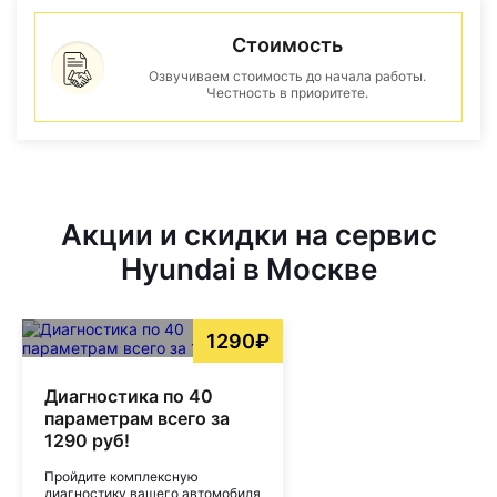
Стоимость
Озвучиваем стоимость до начала работы.
Честность в приоритете.
Акции и скидки на сервис
Hyundai в Москве
1290₽
Диагностика по 40
параметрам всего за
1290 руб!
Пройдите комплексную
диагностику вашего автомобиля