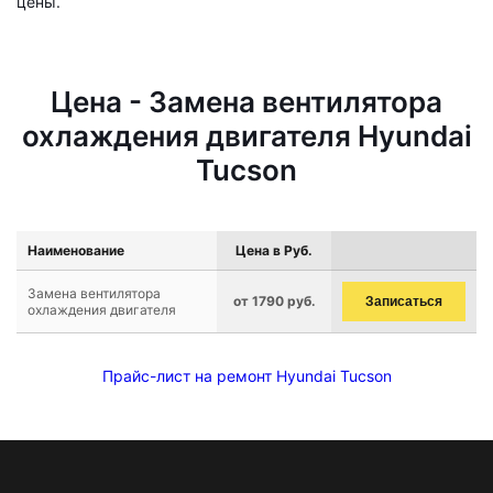
цены.
Цена - Замена вентилятора
охлаждения двигателя Hyundai
Tucson
Наименование
Цена в Руб.
Замена вентилятора
от 1790 руб.
Записаться
охлаждения двигателя
Прайс-лист на ремонт Hyundai Tucson