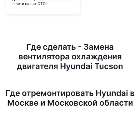
в сети наших СТО!
Где сделать - Замена
вентилятора охлаждения
двигателя Hyundai Tucson
Где отремонтировать Hyundai в
Москве и Московской области