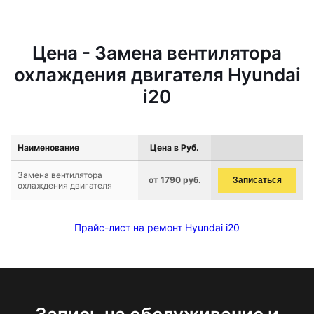
Цена - Замена вентилятора
охлаждения двигателя Hyundai
i20
Наименование
Цена в Руб.
Замена вентилятора
от 1790 руб.
Записаться
охлаждения двигателя
Прайс-лист на ремонт Hyundai i20