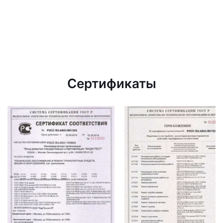
Сертификаты