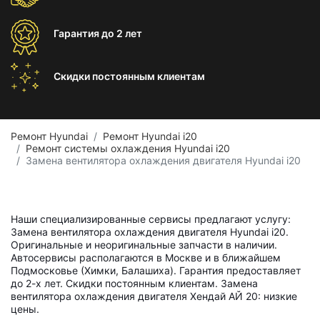
Гарантия
до 2 лет
Скидки постоянным
клиентам
Ремонт Hyundai
Ремонт Hyundai i20
Ремонт системы охлаждения Hyundai i20
Замена вентилятора охлаждения двигателя Hyundai i20
Наши специализированные сервисы предлагают услугу:
Замена вентилятора охлаждения двигателя Hyundai i20.
Оригинальные и неоригинальные запчасти в наличии.
Автосервисы располагаются в Москве и в ближайшем
Подмосковье (Химки, Балашиха). Гарантия предоставляет
до 2-х лет. Скидки постоянным клиентам. Замена
вентилятора охлаждения двигателя Хендай АЙ 20: низкие
цены.