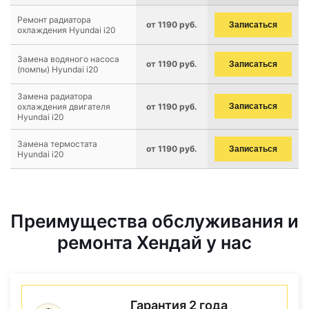
Ремонт радиатора
от 1190 руб.
Записаться
охлаждения Hyundai i20
Замена водяного насоса
от 1190 руб.
Записаться
(помпы) Hyundai i20
Замена радиатора
охлаждения двигателя
от 1190 руб.
Записаться
Hyundai i20
Замена термостата
от 1190 руб.
Записаться
Hyundai i20
Преимущества обслуживания и
ремонта Хендай у нас
Гарантия 2 года