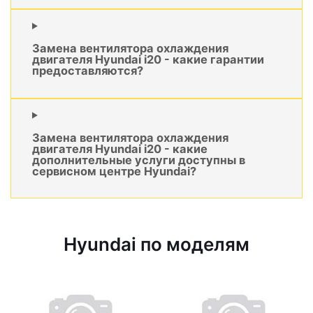
Замена вентилятора охлаждения
двигателя Hyundai i20 - какие гарантии
предоставляются?
Замена вентилятора охлаждения
двигателя Hyundai i20 - какие
дополнительные услуги доступны в
сервисном центре Hyundai?
Hyundai по моделям