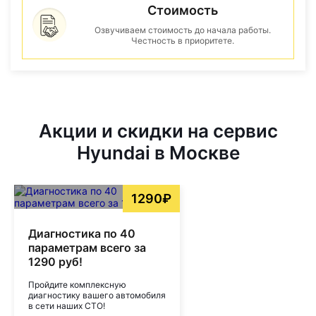
Стоимость
Озвучиваем стоимость до начала работы.
Честность в приоритете.
Акции и скидки на сервис
Hyundai в Москве
1290₽
Диагностика по 40
параметрам всего за
1290 руб!
Пройдите комплексную
диагностику вашего автомобиля
в сети наших СТО!