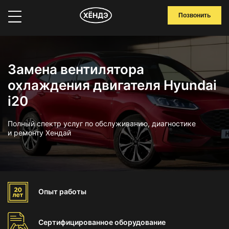
Позвонить
Замена вентилятора
охлаждения двигателя Hyundai
i20
Полный спектр услуг по обслуживанию, диагностике
и ремонту Хендай
Опыт
работы
Сертифицированное
оборудование