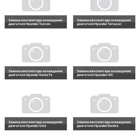
Замена вентилятора охлаждения
Замена вентилятора охлаждения
двигателя Hyundai Tucson
двигателя Hyundai Terracan
Замена вентилятора охлаждения
Замена вентилятора охлаждения
двигателя Hyundai Santa Fe
двигателя Hyundai i40
Замена вентилятора охлаждения
Замена вентилятора охлаждения
двигателя Hyundai Getz
двигателя Hyundai Elantra