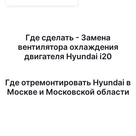
Где сделать - Замена
вентилятора охлаждения
двигателя Hyundai i20
Где отремонтировать Hyundai в
Москве и Московской области