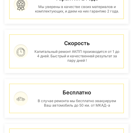
Мы уверены в качестве своих материалов и
комплектующих, и даем на них гарантию 2 года.
Скорость
Капитальный ремонт АКПП производится от 1 до
4 дней. Быстрый и качественнвй результат за
пару дней !
Бесплатно
В случае ремонта мы бесплатно эвакуируем
Ваш автомобиль до 50 км. от МКАД-а