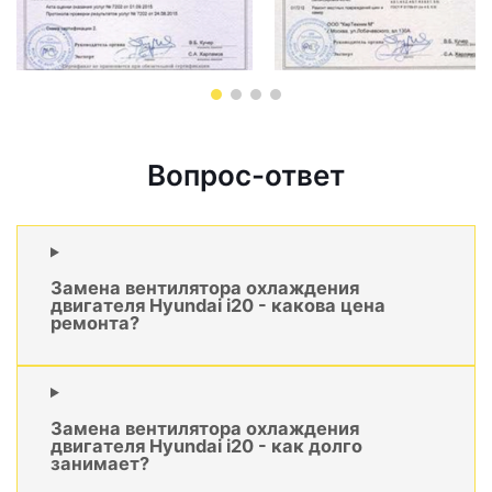
Вопрос-ответ
Замена вентилятора охлаждения
двигателя Hyundai i20 - какова цена
ремонта?
Замена вентилятора охлаждения
двигателя Hyundai i20 - как долго
занимает?