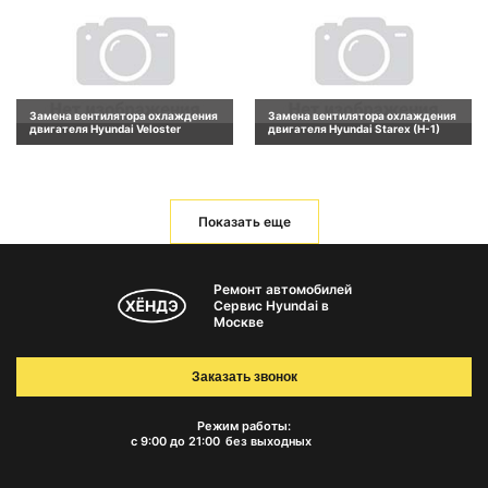
Замена вентилятора охлаждения
Замена вентилятора охлаждения
двигателя Hyundai Veloster
двигателя Hyundai Starex (H-1)
Показать еще
Ремонт автомобилей
Сервис Hyundai в
Москве
Заказать звонок
Режим работы:
с 9:00 до 21:00
без выходных