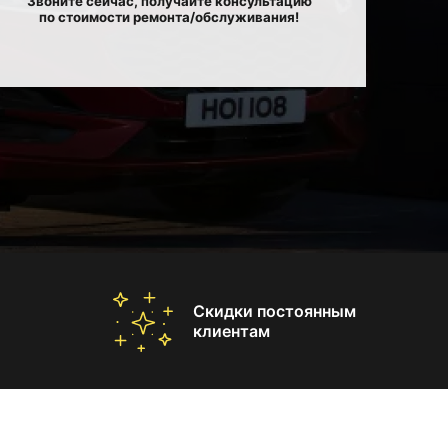
Звоните сейчас, получайте консультацию
по стоимости ремонта/обслуживания!
Скидки постоянным
клиентам