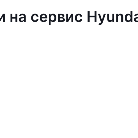
и на сервис Hyund