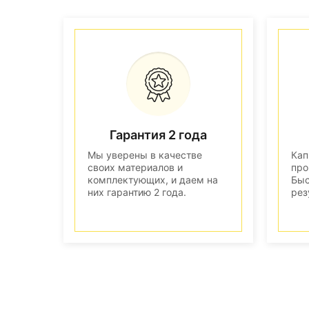
Гарантия 2 года
Мы уверены в качестве
Кап
своих материалов и
про
комплектующих, и даем на
Быс
них гарантию 2 года.
рез