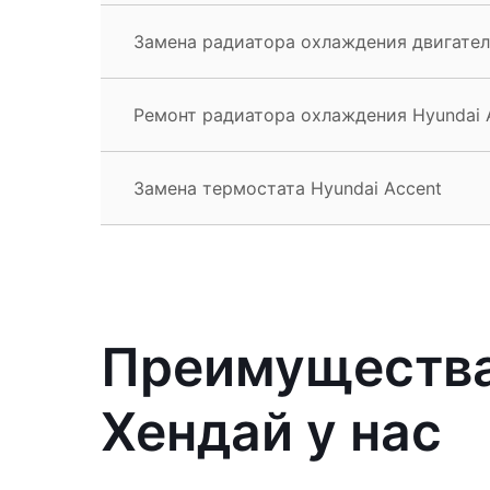
Замена радиатора охлаждения двигател
Ремонт радиатора охлаждения Hyundai 
Замена термостата Hyundai Accent
Преимущества
Хендай у нас