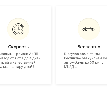
Скорость
Бесплатно
итальный ремонт АКПП
В случае ремонта мы
изводится от 1 до 4 дней.
бесплатно эвакуируем В
трый и качественнвй
автомобиль до 50 км. от
ультат за пару дней !
МКАД-а