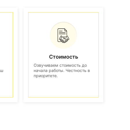
Стоимость
Озвучиваем стоимость до
аш
начала работы. Честность в
приоритете.