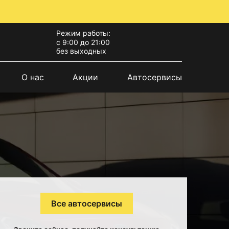
Режим работы:
с 9:00 до 21:00
без выходных
О нас
Акции
Автосервисы
Все автосервисы