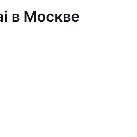
ai в Москве