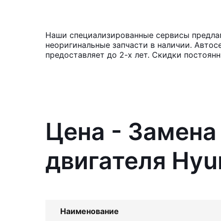
Наши специализированные сервисы предлага
неоригинальные запчасти в наличии. Автос
предоставляет до 2-х лет. Скидки постоян
Цена - Замена
двигателя Hyu
Наименование