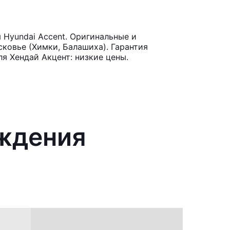
 Hyundai Accent. Оригинальные и
ковье (Химки, Балашиха). Гарантия
я Хендай Акцент: низкие цены.
аждения