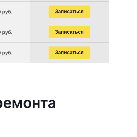
 руб.
Записаться
 руб.
Записаться
 руб.
Записаться
ремонта