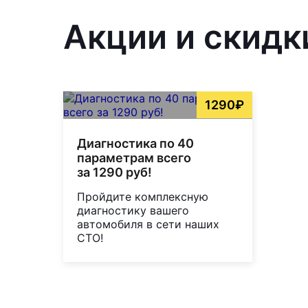
Акции и скидк
1290₽
Диагностика по 40
параметрам всего
за 1290 руб!
Пройдите комплексную
диагностику вашего
автомобиля в сети наших
СТО!