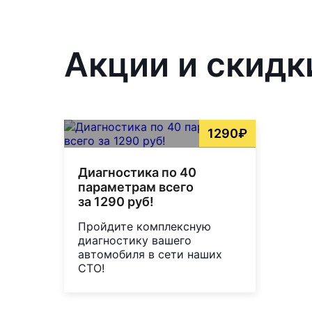
Акции и скидк
1290₽
Диагностика по 40
параметрам всего
за 1290 руб!
Пройдите комплексную
диагностику вашего
автомобиля в сети наших
СТО!