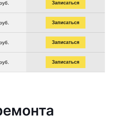
руб.
Записаться
руб.
Записаться
руб.
Записаться
руб.
Записаться
ремонта