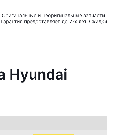
. Оригинальные и неоригинальные запчасти
Гарантия предоставляет до 2-х лет. Скидки
а Hyundai