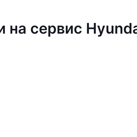
и на сервис Hyund