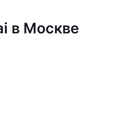
ai в Москве