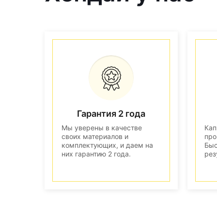
Гарантия 2 года
Мы уверены в качестве
Кап
своих материалов и
про
комплектующих, и даем на
Быс
них гарантию 2 года.
рез