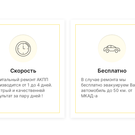
Скорость
Бесплатно
итальный ремонт АКПП
В случае ремонта мы
изводится от 1 до 4 дней.
бесплатно эвакуируем В
трый и качественнвй
автомобиль до 50 км. от
ультат за пару дней !
МКАД-а