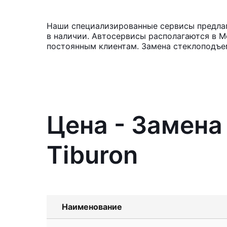
Наши специализированные сервисы предлага
в наличии. Автосервисы располагаются в М
постоянным клиентам. Замена стеклоподъем
Цена - Замена
Tiburon
Наименование