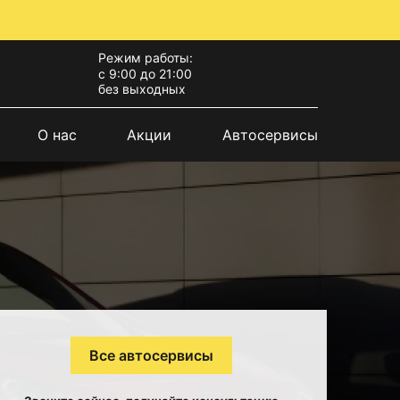
Режим работы:
с 9:00 до 21:00
без выходных
О нас
Акции
Автосервисы
Все автосервисы