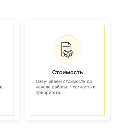
Стоимость
Озвучиваем стоимость до
аш
начала работы. Честность в
приоритете.