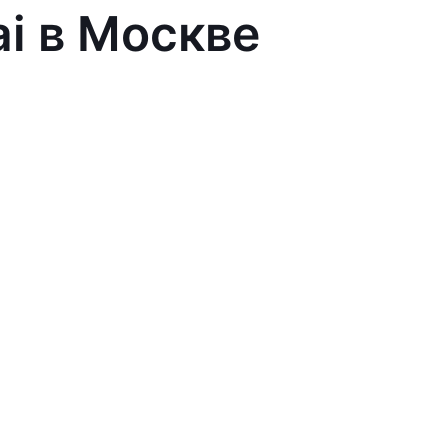
ai в Москве