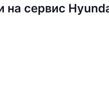
и на сервис Hyund