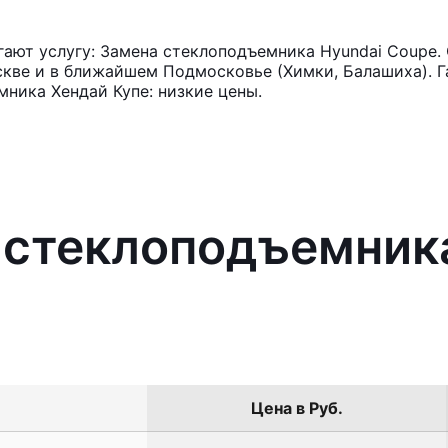
ают услугу: Замена стеклоподъемника Hyundai Coupe. 
кве и в ближайшем Подмосковье (Химки, Балашиха). Га
ника Хендай Купе: низкие цены.
 стеклоподъемник
Цена в Руб.