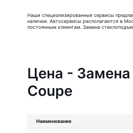
Наши специализированные сервисы предлаг
наличии. Автосервисы располагаются в Мос
постоянным клиентам. Замена стеклоподъем
Цена - Замена
Coupe
Наименование