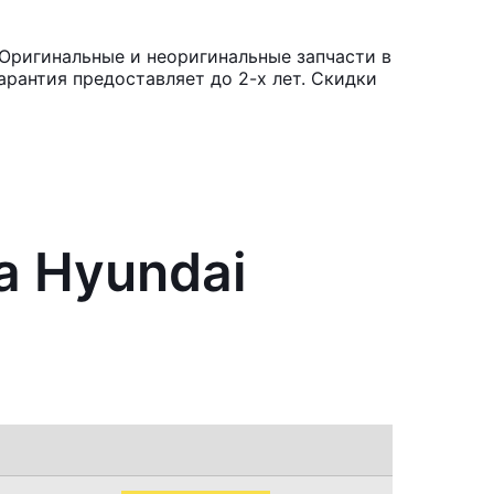
Оригинальные и неоригинальные запчасти в
рантия предоставляет до 2-х лет. Скидки
а Hyundai