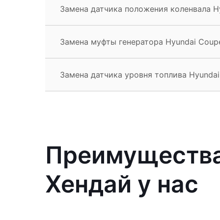
Замена датчика положения коленвала H
Замена муфты генератора Hyundai Coup
Замена датчика уровня топлива Hyunda
Преимущества
Хендай у нас