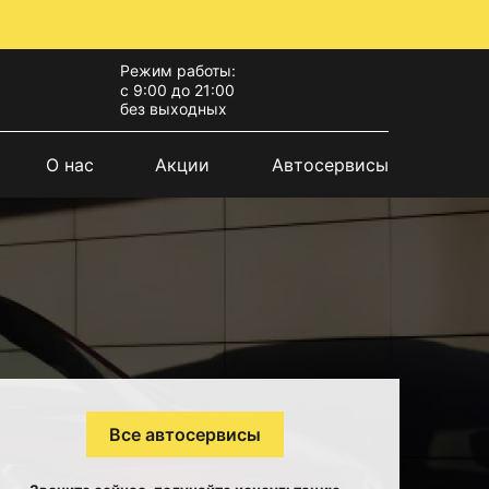
Режим работы:
с 9:00 до 21:00
без выходных
О нас
Акции
Автосервисы
Все автосервисы