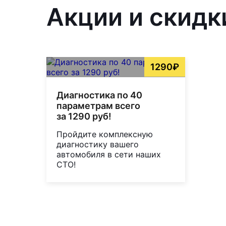
Акции и скидк
1290₽
Диагностика по 40
параметрам всего
за 1290 руб!
Пройдите комплексную
диагностику вашего
автомобиля в сети наших
СТО!