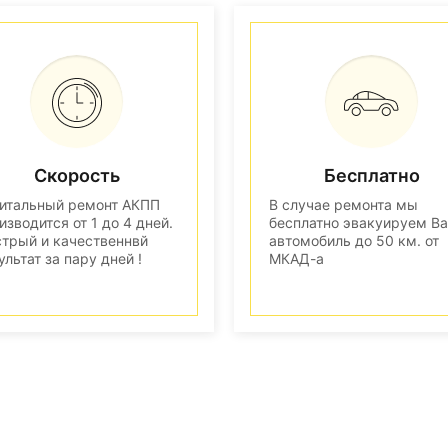
Скорость
Бесплатно
итальный ремонт АКПП
В случае ремонта мы
изводится от 1 до 4 дней.
бесплатно эвакуируем В
трый и качественнвй
автомобиль до 50 км. от
ультат за пару дней !
МКАД-а