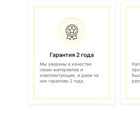
Гарантия 2 года
Мы уверены в качестве
Кап
своих материалов и
про
комплектующих, и даем на
Быс
них гарантию 2 года.
рез