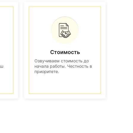
Стоимость
Озвучиваем стоимость до
аш
начала работы. Честность в
приоритете.