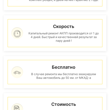
Скорость
Капитальный ремонт АКПП производится от 1 до
4 дней. Быстрый и качественнвй результат за
пару дней !
Бесплатно
В случае ремонта мы бесплатно эвакуируем
Ваш автомобиль до 50 км. от МКАД-а
Стоимость