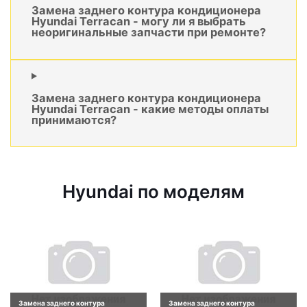
Замена заднего контура кондиционера
Hyundai Terracan - могу ли я выбрать
неоригинальные запчасти при ремонте?
Замена заднего контура кондиционера
Hyundai Terracan - какие методы оплаты
принимаются?
Hyundai по моделям
Замена заднего контура
Замена заднего контура