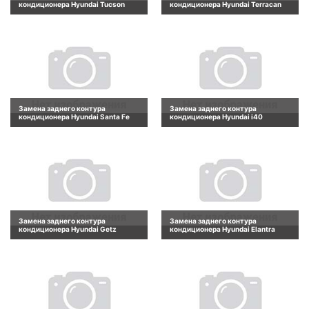
кондиционера Hyundai Tucson
кондиционера Hyundai Terracan
Замена заднего контура
Замена заднего контура
кондиционера Hyundai Santa Fe
кондиционера Hyundai i40
Замена заднего контура
Замена заднего контура
кондиционера Hyundai Getz
кондиционера Hyundai Elantra