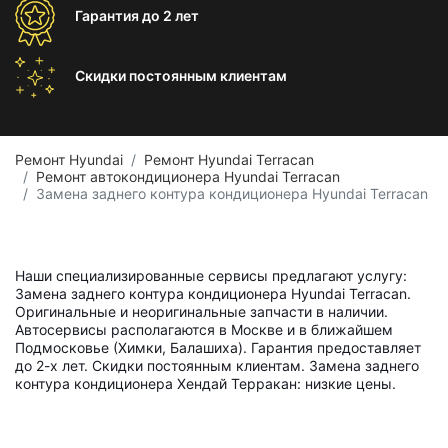
Гарантия
до 2 лет
Скидки постоянным
клиентам
Ремонт Hyundai
Ремонт Hyundai Terracan
Ремонт автокондиционера Hyundai Terracan
Замена заднего контура кондиционера Hyundai Terracan
Наши специализированные сервисы предлагают услугу:
Замена заднего контура кондиционера Hyundai Terracan.
Оригинальные и неоригинальные запчасти в наличии.
Автосервисы располагаются в Москве и в ближайшем
Подмосковье (Химки, Балашиха). Гарантия предоставляет
до 2-х лет. Скидки постоянным клиентам. Замена заднего
контура кондиционера Хендай Терракан: низкие цены.