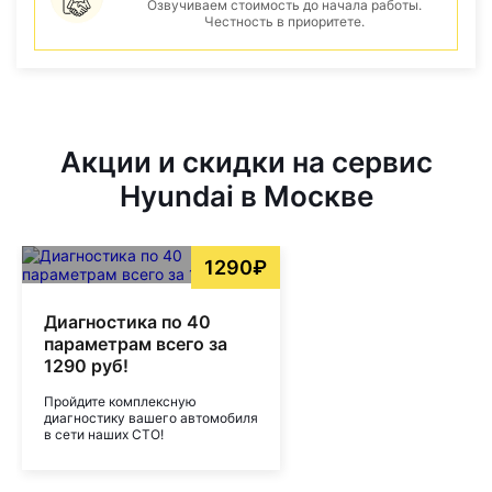
Озвучиваем стоимость до начала работы.
Честность в приоритете.
Акции и скидки на сервис
Hyundai в Москве
1290₽
Диагностика по 40
параметрам всего за
1290 руб!
Пройдите комплексную
диагностику вашего автомобиля
в сети наших СТО!