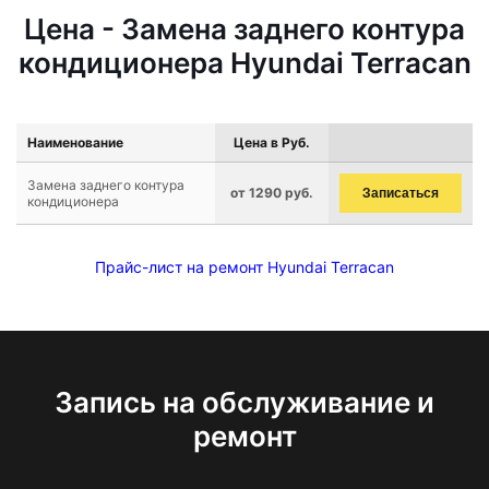
Цена - Замена заднего контура
кондиционера Hyundai Terracan
Наименование
Цена в Руб.
Замена заднего контура
от 1290 руб.
Записаться
кондиционера
Прайс-лист на ремонт Hyundai Terracan
Запись на обслуживание и
ремонт