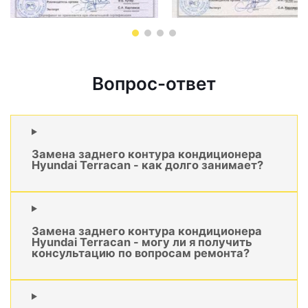
Вопрос-ответ
Замена заднего контура кондиционера
Hyundai Terracan - как долго занимает?
Замена заднего контура кондиционера
Hyundai Terracan - могу ли я получить
консультацию по вопросам ремонта?