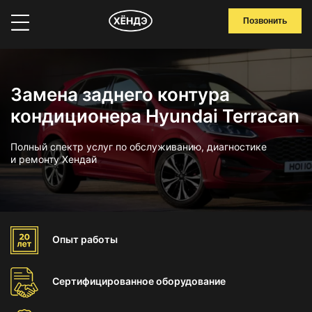
Позвонить
Замена заднего контура
кондиционера Hyundai Terracan
Полный спектр услуг по обслуживанию, диагностике
и ремонту Хендай
Опыт
работы
Сертифицированное
оборудование