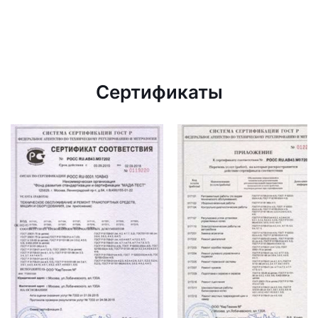
Сертификаты