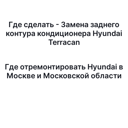
Где сделать - Замена заднего
контура кондиционера Hyundai
Terracan
Где отремонтировать Hyundai в
Москве и Московской области