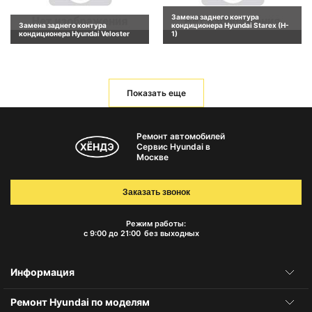
Замена заднего контура
Замена заднего контура
кондиционера Hyundai Starex (H-
кондиционера Hyundai Veloster
1)
Показать еще
Ремонт автомобилей
Сервис Hyundai в
Москве
Заказать звонок
Режим работы:
с 9:00 до 21:00
без выходных
Информация
Ремонт Hyundai по моделям