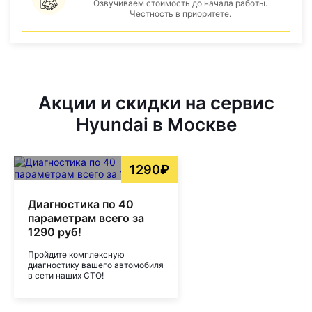
Озвучиваем стоимость до начала работы.
Честность в приоритете.
Акции и скидки на сервис
Hyundai в Москве
1290₽
Диагностика по 40
параметрам всего за
1290 руб!
Пройдите комплексную
диагностику вашего автомобиля
в сети наших СТО!