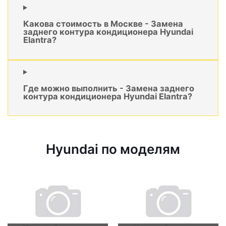
Какова стоимость в Москве - Замена
заднего контура кондиционера Hyundai
Elantra?
Где можно выполнить - Замена заднего
контура кондиционера Hyundai Elantra?
Hyundai по моделям