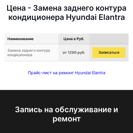
Цена - Замена заднего контура
кондиционера Hyundai Elantra
Наименование
Цена в Руб.
Замена заднего контура
от 1290 руб.
Записаться
кондиционера
Прайс-лист на ремонт Hyundai Elantra
Запись на обслуживание и
ремонт