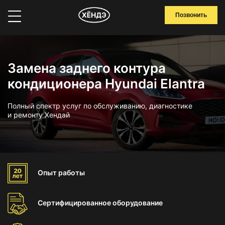
Позвонить
Замена заднего контура
кондиционера Hyundai Elantra
Полный спектр услуг по обслуживанию, диагностике
и ремонту Хендай
Опыт
работы
Сертифицированное
оборудование