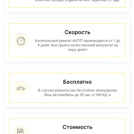
Скорость
Капитальный ремонт АКПП производится от 1 до
4 дней. Быстрый и качественнвй результат за
пару дней !
Бесплатно
В случае ремонта мы бесплатно эвакуируем
Ваш автомобиль до 50 км. от МКАД-а
Стоимость