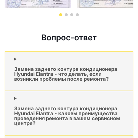
Вопрос-ответ
Замена заднего контура кондиционера
Hyundai Elantra - что делать, если
возникли проблемы после ремонта?
Замена заднего контура кондиционера
Hyundai Elantra - каковы преимущества
проведения ремонта в вашем сервисном
центре?