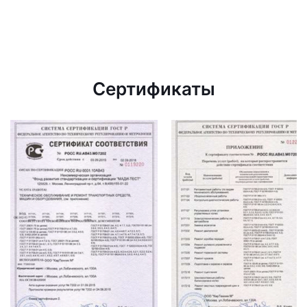
Сертификаты