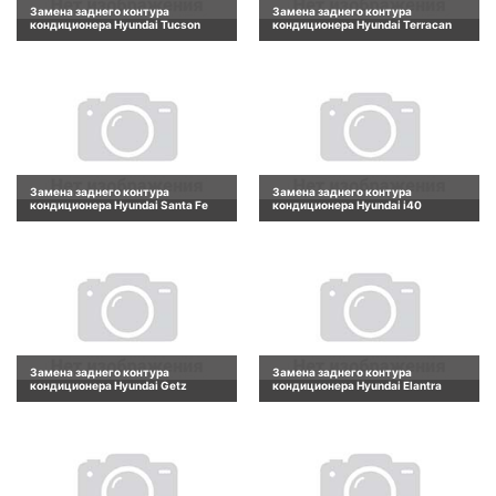
Замена заднего контура
Замена заднего контура
кондиционера Hyundai Tucson
кондиционера Hyundai Terracan
Замена заднего контура
Замена заднего контура
кондиционера Hyundai Santa Fe
кондиционера Hyundai i40
Замена заднего контура
Замена заднего контура
кондиционера Hyundai Getz
кондиционера Hyundai Elantra