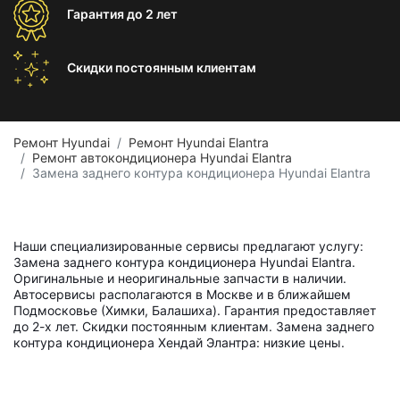
Гарантия
до 2 лет
Скидки постоянным
клиентам
Ремонт Hyundai
Ремонт Hyundai Elantra
Ремонт автокондиционера Hyundai Elantra
Замена заднего контура кондиционера Hyundai Elantra
Наши специализированные сервисы предлагают услугу:
Замена заднего контура кондиционера Hyundai Elantra.
Оригинальные и неоригинальные запчасти в наличии.
Автосервисы располагаются в Москве и в ближайшем
Подмосковье (Химки, Балашиха). Гарантия предоставляет
до 2-х лет. Скидки постоянным клиентам. Замена заднего
контура кондиционера Хендай Элантра: низкие цены.