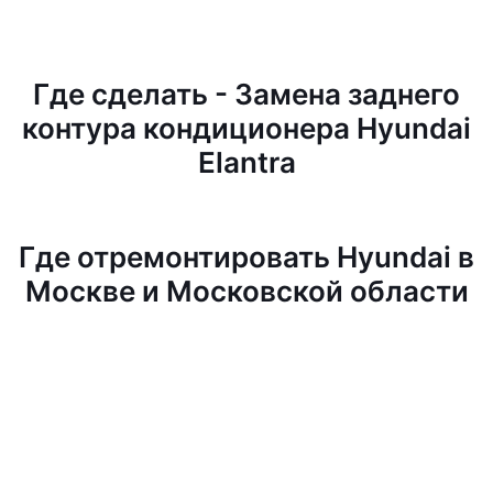
Где сделать - Замена заднего
контура кондиционера Hyundai
Elantra
Где отремонтировать Hyundai в
Москве и Московской области