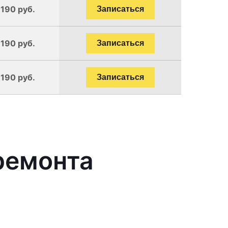
1190 руб.
Записаться
1190 руб.
Записаться
1190 руб.
Записаться
ремонта