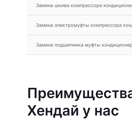
Замена шкива компрессора кондиционер
Замена электромуфты компрессора конд
Замена подшипника муфты кондиционера
Преимущества
Хендай у нас