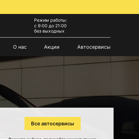
Режим работы:
с 9:00 до 21:00
без выходных
О нас
Акции
Автосервисы
Все автосервисы