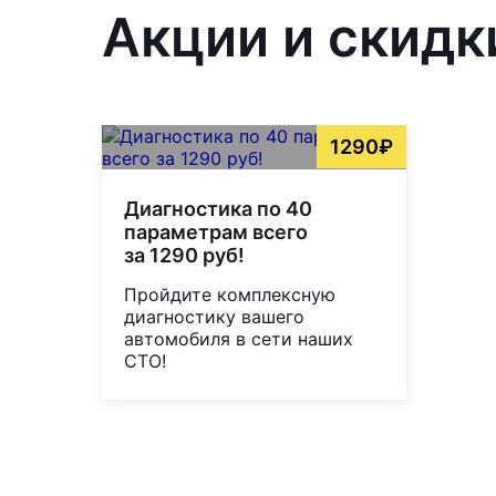
Акции и скидк
1290₽
Диагностика по 40
параметрам всего
за 1290 руб!
Пройдите комплексную
диагностику вашего
автомобиля в сети наших
СТО!