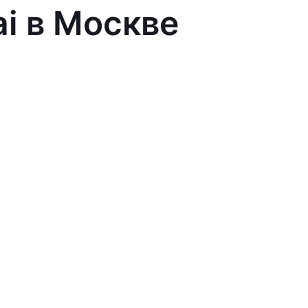
ai в Москве