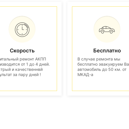
Скорость
Бесплатно
итальный ремонт АКПП
В случае ремонта мы
изводится от 1 до 4 дней.
бесплатно эвакуируем В
трый и качественнвй
автомобиль до 50 км. от
ультат за пару дней !
МКАД-а