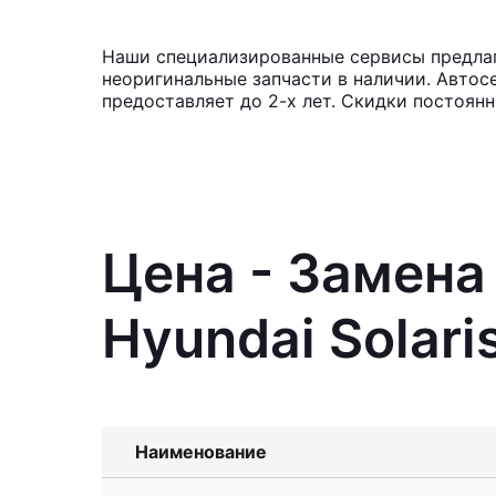
Наши специализированные сервисы предлага
неоригинальные запчасти в наличии. Автос
предоставляет до 2-х лет. Скидки постоян
Цена - Замена
Hyundai Solari
Наименование