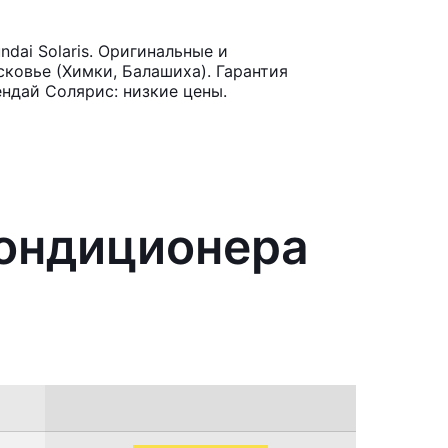
dai Solaris. Оригинальные и
ковье (Химки, Балашиха). Гарантия
ндай Солярис: низкие цены.
кондиционера