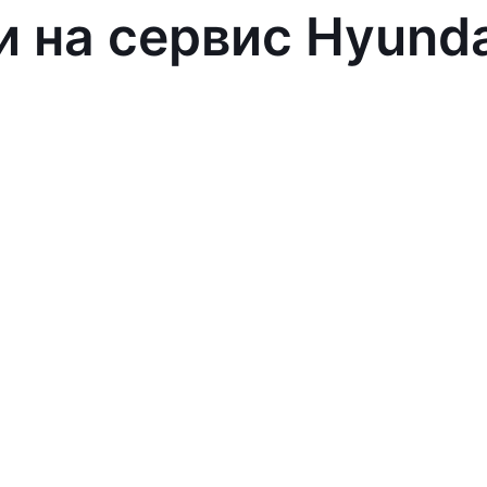
и на сервис Hyund