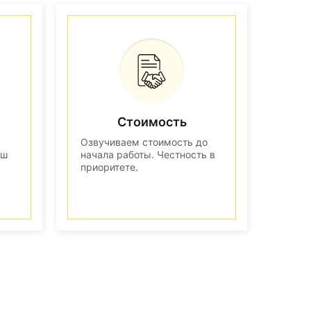
Стоимость
Озвучиваем стоимость до
аш
начала работы. Честность в
приоритете.