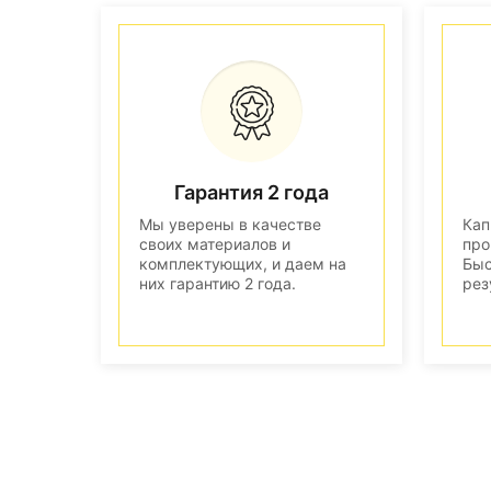
Гарантия 2 года
Мы уверены в качестве
Кап
своих материалов и
про
комплектующих, и даем на
Быс
них гарантию 2 года.
рез