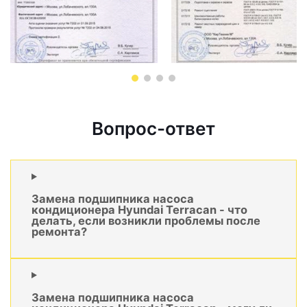
Вопрос-ответ
Замена подшипника насоса
кондиционера Hyundai Terracan - что
делать, если возникли проблемы после
ремонта?
Замена подшипника насоса