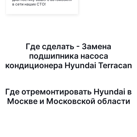
в сети наших СТО!
Где сделать - Замена
подшипника насоса
кондиционера Hyundai Terracan
Где отремонтировать Hyundai в
Москве и Московской области