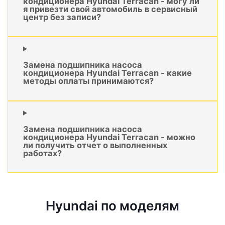
кондиционера Hyundai Terracan - могу ли
я привезти свой автомобиль в сервисный
центр без записи?
Замена подшипника насоса
кондиционера Hyundai Terracan - какие
методы оплаты принимаются?
Замена подшипника насоса
кондиционера Hyundai Terracan - можно
ли получить отчет о выполненных
работах?
Hyundai по моделям