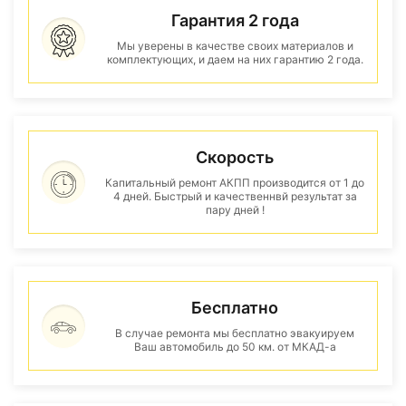
Гарантия 2 года
Мы уверены в качестве своих материалов и
комплектующих, и даем на них гарантию 2 года.
Скорость
Капитальный ремонт АКПП производится от 1 до
4 дней. Быстрый и качественнвй результат за
пару дней !
Бесплатно
В случае ремонта мы бесплатно эвакуируем
Ваш автомобиль до 50 км. от МКАД-а