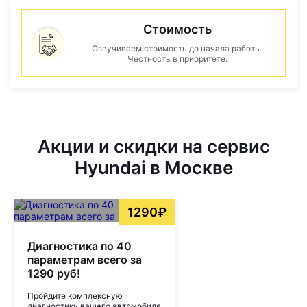
Стоимость
Озвучиваем стоимость до начала работы.
Честность в приоритете.
Акции и скидки на сервис
Hyundai в Москве
1290₽
Диагностика по 40
параметрам всего за
1290 руб!
Пройдите комплексную
диагностику вашего автомобиля