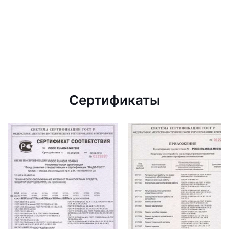
Сертификаты