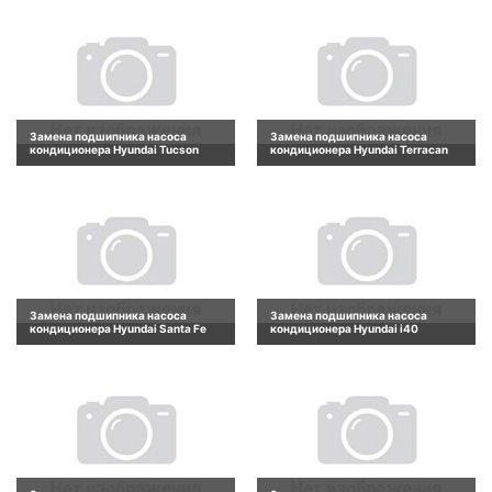
Замена подшипника насоса
Замена подшипника насоса
кондиционера Hyundai Tucson
кондиционера Hyundai Terracan
Замена подшипника насоса
Замена подшипника насоса
кондиционера Hyundai Santa Fe
кондиционера Hyundai i40