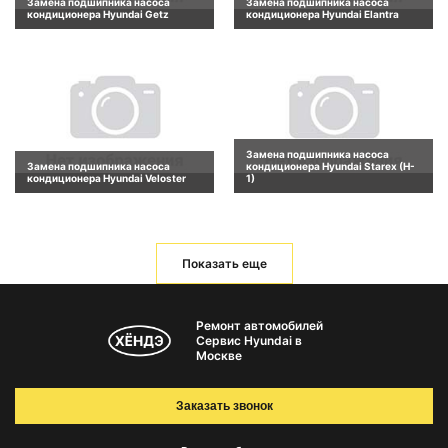
Замена подшипника насоса
Замена подшипника насоса
кондиционера Hyundai Getz
кондиционера Hyundai Elantra
Замена подшипника насоса
Замена подшипника насоса
кондиционера Hyundai Starex (H-
кондиционера Hyundai Veloster
1)
Показать еще
Ремонт автомобилей
Сервис Hyundai в
Москве
Заказать звонок