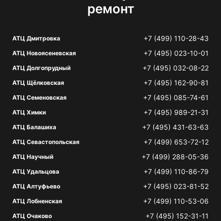
ремонт
+7 (499) 110-28-43
АТЦ Дмитровка
+7 (495) 023-10-01
АТЦ Новоясеневская
+7 (495) 032-08-22
АТЦ Долгопрудный
+7 (495) 162-90-81
АТЦ Щёлковская
+7 (495) 085-74-61
АТЦ Семеновская
+7 (495) 989-21-31
АТЦ Химки
+7 (495) 431-63-63
АТЦ Балашиха
+7 (499) 653-72-12
АТЦ Севастопольская
+7 (499) 288-05-36
АТЦ Научный
+7 (499) 110-86-79
АТЦ Удальцова
+7 (495) 023-81-52
АТЦ Алтуфьево
+7 (499) 110-53-06
АТЦ Лобненская
+7 (495) 152-31-11
АТЦ Очаково