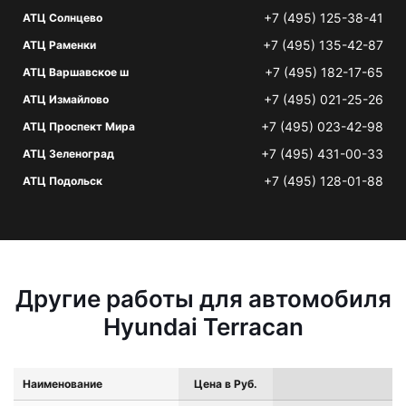
+7 (495) 125-38-41
АТЦ Солнцево
+7 (495) 135-42-87
АТЦ Раменки
+7 (495) 182-17-65
АТЦ Варшавское ш
+7 (495) 021-25-26
АТЦ Измайлово
+7 (495) 023-42-98
АТЦ Проспект Мира
+7 (495) 431-00-33
АТЦ Зеленоград
+7 (495) 128-01-88
АТЦ Подольск
Другие работы для автомобиля
Hyundai Terracan
Наименование
Цена в Руб.