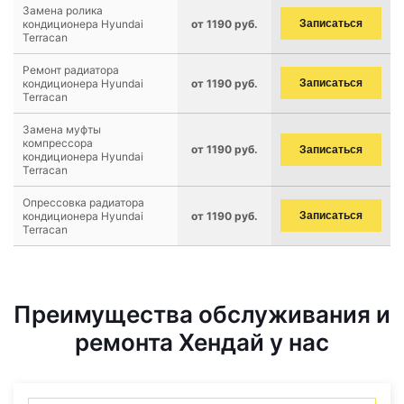
Замена ролика
кондиционера Hyundai
от 1190 руб.
Записаться
Terracan
Ремонт радиатора
кондиционера Hyundai
от 1190 руб.
Записаться
Terracan
Замена муфты
компрессора
от 1190 руб.
Записаться
кондиционера Hyundai
Terracan
Опрессовка радиатора
кондиционера Hyundai
от 1190 руб.
Записаться
Terracan
Преимущества обслуживания и
ремонта Хендай у нас