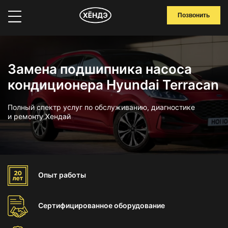
Позвонить
Замена подшипника насоса
кондиционера Hyundai Terracan
Полный спектр услуг по обслуживанию, диагностике
и ремонту Хендай
Опыт
работы
Сертифицированное
оборудование