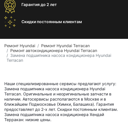
Гарантия
до 2 лет
Скидки постоянным
клиентам
Ремонт Hyundai
Ремонт Hyundai Terracan
Ремонт автокондиционера Hyundai Terracan
Замена подшипника насоса кондиционера Hyundai
Terracan
Наши специализированные сервисы предлагают услугу:
Замена подшипника насоса кондиционера Hyundai
Terracan. Оригинальные и неоригинальные запчасти в
наличии. Автосервисы располагаются в Москве и в
ближайшем Подмосковье (Химки, Балашиха). Гарантия
предоставляет до 2-х лет. Скидки постоянным клиентам.
Замена подшипника насоса кондиционера Хендай
Терракан: низкие цены.