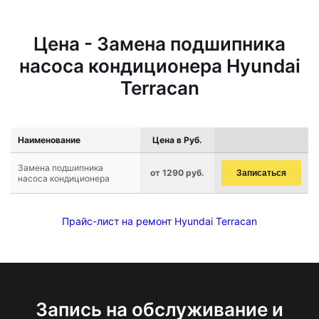
Цена - Замена подшипника
насоса кондиционера Hyundai
Terracan
Наименование
Цена в Руб.
Замена подшипника
от 1290 руб.
Записаться
насоса кондиционера
Прайс-лист на ремонт Hyundai Terracan
Запись на обслуживание и