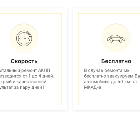
Скорость
Бесплатно
итальный ремонт АКПП
В случае ремонта мы
изводится от 1 до 4 дней.
бесплатно эвакуируем В
трый и качественнвй
автомобиль до 50 км. от
ультат за пару дней !
МКАД-а