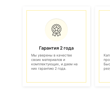
Гарантия 2 года
Мы уверены в качестве
Кап
своих материалов и
про
комплектующих, и даем на
Быс
них гарантию 2 года.
рез