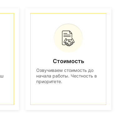
Стоимость
Озвучиваем стоимость до
аш
начала работы. Честность в
приоритете.