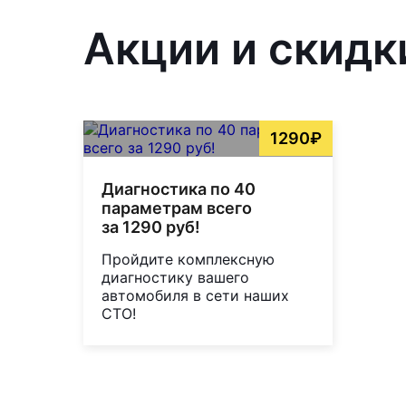
Акции и скидк
1290₽
Диагностика по 40
параметрам всего
за 1290 руб!
Пройдите комплексную
диагностику вашего
автомобиля в сети наших
СТО!