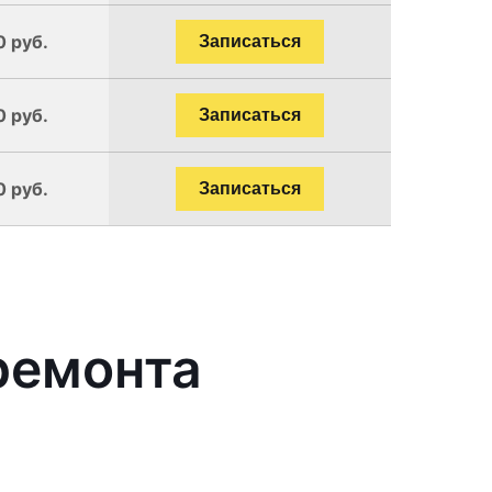
0 руб.
Записаться
0 руб.
Записаться
0 руб.
Записаться
ремонта