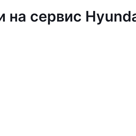
и на сервис Hyund