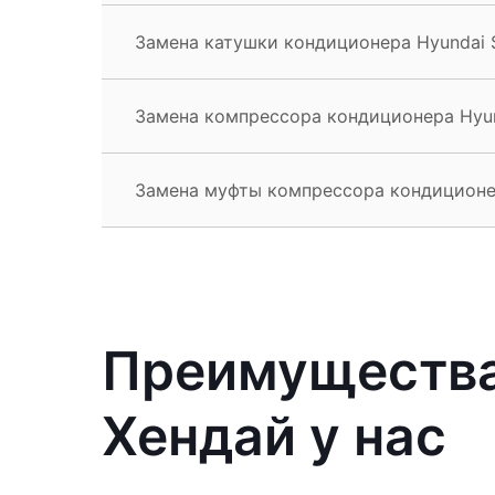
Замена катушки кондиционера Hyundai S
Замена компрессора кондиционера Hyund
Замена муфты компрессора кондиционер
Преимущества
Хендай у нас