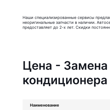
Наши специализированные сервисы предлага
неоригинальные запчасти в наличии. Автос
предоставляет до 2-х лет. Скидки постоян
Цена - Замена
кондиционера 
Наименование