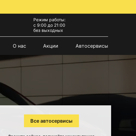
Режим работы:
с 9:00 до 21:00
без выходных
О нас
Акции
Автосервисы
Все автосервисы