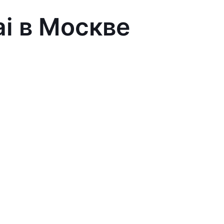
ai в Москве