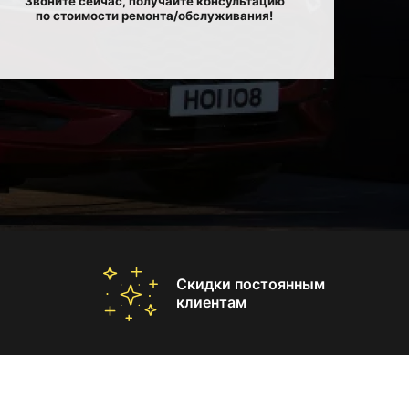
Звоните сейчас, получайте консультацию
по стоимости ремонта/обслуживания!
Скидки постоянным
клиентам