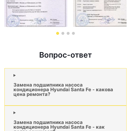
Вопрос-ответ
Замена подшипника насоса
кондиционера Hyundai Santa Fe - какова
цена ремонта?
Замена подшипника насоса
кондиционера Hyundai Santa Fe - как