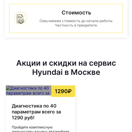
Стоимость
Озвучиваем стоимость до начала работы.
Честность в приоритете.
Акции и скидки на сервис
Hyundai в Москве
1290₽
Диагностика по 40
параметрам всего за
1290 руб!
Пройдите комплексную
диагностику вашего автомобиля