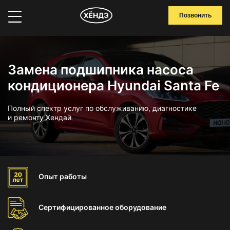
Позвонить
Замена подшипника насоса
кондиционера Hyundai Santa Fe
Полный спектр услуг по обслуживанию, диагностике
и ремонту Хендай
Опыт
работы
Сертифицированное
оборудование