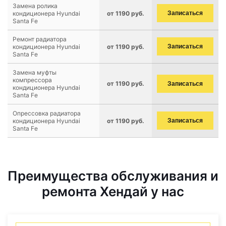
Замена ролика
кондиционера Hyundai
от 1190 руб.
Записаться
Santa Fe
Ремонт радиатора
кондиционера Hyundai
от 1190 руб.
Записаться
Santa Fe
Замена муфты
компрессора
от 1190 руб.
Записаться
кондиционера Hyundai
Santa Fe
Опрессовка радиатора
кондиционера Hyundai
от 1190 руб.
Записаться
Santa Fe
Преимущества обслуживания и
ремонта Хендай у нас