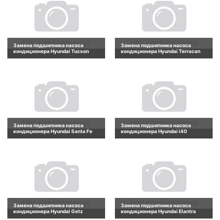
Замена подшипника насоса
Замена подшипника насоса
кондиционера Hyundai Tucson
кондиционера Hyundai Terracan
Замена подшипника насоса
Замена подшипника насоса
кондиционера Hyundai Santa Fe
кондиционера Hyundai i40
Замена подшипника насоса
Замена подшипника насоса
кондиционера Hyundai Getz
кондиционера Hyundai Elantra