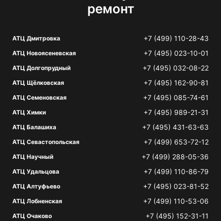
ремонт
+7 (499) 110-28-43
АТЦ Дмитровка
+7 (495) 023-10-01
АТЦ Новоясеневская
+7 (495) 032-08-22
АТЦ Долгопрудный
+7 (495) 162-90-81
АТЦ Щёлковская
+7 (495) 085-74-61
АТЦ Семеновская
+7 (495) 989-21-31
АТЦ Химки
+7 (495) 431-63-63
АТЦ Балашиха
+7 (499) 653-72-12
АТЦ Севастопольская
+7 (499) 288-05-36
АТЦ Научный
+7 (499) 110-86-79
АТЦ Удальцова
+7 (495) 023-81-52
АТЦ Алтуфьево
+7 (499) 110-53-06
АТЦ Лобненская
+7 (495) 152-31-11
АТЦ Очаково