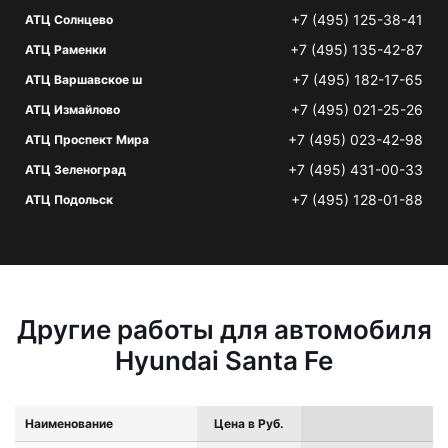
+7 (495) 125-38-41
АТЦ Солнцево
+7 (495) 135-42-87
АТЦ Раменки
+7 (495) 182-17-65
АТЦ Варшавское ш
+7 (495) 021-25-26
АТЦ Измайлово
+7 (495) 023-42-98
АТЦ Проспект Мира
+7 (495) 431-00-33
АТЦ Зеленоград
+7 (495) 128-01-88
АТЦ Подольск
Другие работы для автомобиля
Hyundai Santa Fe
Наименование
Цена в Руб.