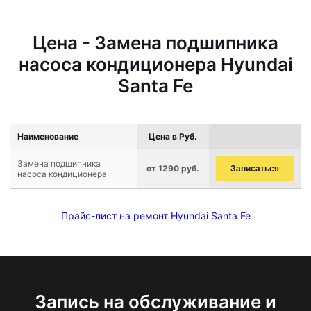
Цена - Замена подшипника
насоса кондиционера Hyundai
Santa Fe
Наименование
Цена в Руб.
Замена подшипника
от 1290 руб.
Записаться
насоса кондиционера
Прайс-лист на ремонт Hyundai Santa Fe
Запись на обслуживание и