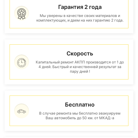
Гарантия 2 года
Мы уверены в качестве своих материалов и
комплектующих, и даем на них гарантию 2 года.
Скорость
Капитальный ремонт АКПП производится от 1 до
4 дней. Быстрый и качественнвй результат за
пару дней !
Бесплатно
В случае ремонта мы бесплатно эвакуируем
Ваш автомобиль до 50 км. от МКАД-а