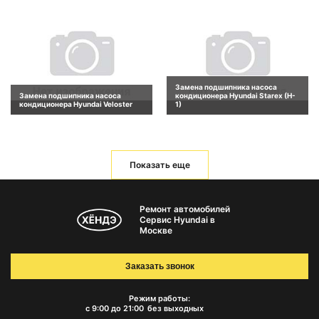
Замена подшипника насоса
Замена подшипника насоса
кондиционера Hyundai Starex (H-
кондиционера Hyundai Veloster
1)
Показать еще
Ремонт автомобилей
Сервис Hyundai в
Москве
Заказать звонок
Режим работы:
с 9:00 до 21:00
без выходных