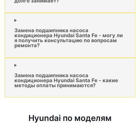
долго занимает?
Замена подшипника насоса
кондиционера Hyundai Santa Fe - могу ли
я получить консультацию по вопросам
ремонта?
Замена подшипника насоса
кондиционера Hyundai Santa Fe - какие
методы оплаты принимаются?
Hyundai по моделям