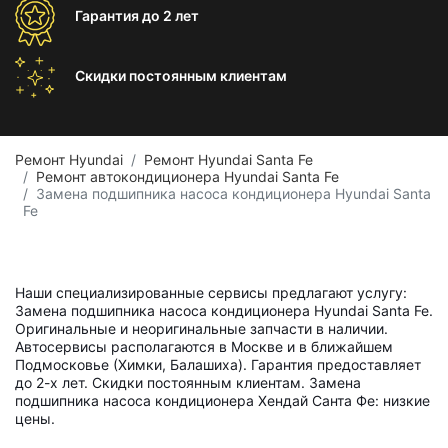
Гарантия
до 2 лет
Скидки постоянным
клиентам
Ремонт Hyundai
Ремонт Hyundai Santa Fe
Ремонт автокондиционера Hyundai Santa Fe
Замена подшипника насоса кондиционера Hyundai Santa
Fe
Наши специализированные сервисы предлагают услугу:
Замена подшипника насоса кондиционера Hyundai Santa Fe.
Оригинальные и неоригинальные запчасти в наличии.
Автосервисы располагаются в Москве и в ближайшем
Подмосковье (Химки, Балашиха). Гарантия предоставляет
до 2-х лет. Скидки постоянным клиентам. Замена
подшипника насоса кондиционера Хендай Санта Фе: низкие
цены.