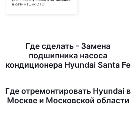
в сети наших СТО!
Где сделать - Замена
подшипника насоса
кондиционера Hyundai Santa Fe
Где отремонтировать Hyundai в
Москве и Московской области