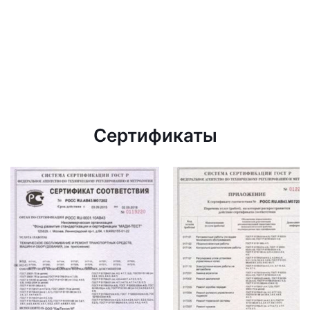
Сертификаты