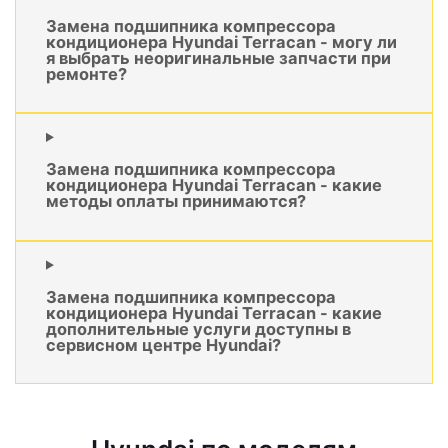
Замена подшипника компрессора
кондиционера Hyundai Terracan - могу ли
я выбрать неоригинальные запчасти при
ремонте?
Замена подшипника компрессора
кондиционера Hyundai Terracan - какие
методы оплаты принимаются?
Замена подшипника компрессора
кондиционера Hyundai Terracan - какие
дополнительные услуги доступны в
сервисном центре Hyundai?