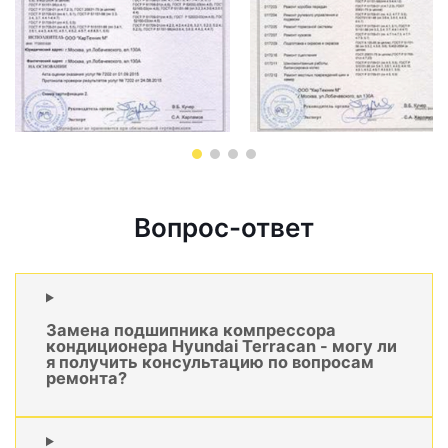
Вопрос-ответ
Замена подшипника компрессора
кондиционера Hyundai Terracan - могу ли
я получить консультацию по вопросам
ремонта?