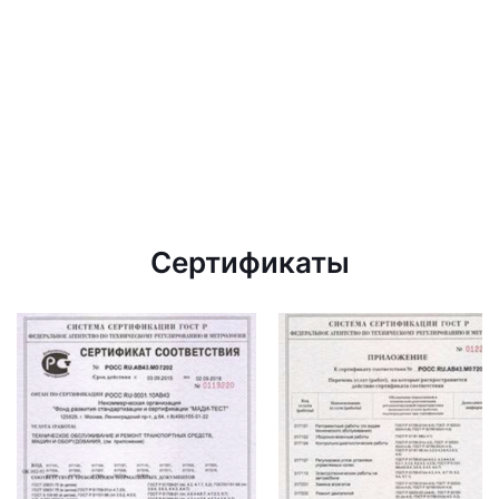
Сертификаты