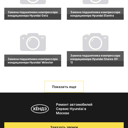
Замена подшипника компрессора
Замена подшипника компрессора
кондиционера Hyundai Getz
кондиционера Hyundai Elantra
Замена подшипника компрессора
Замена подшипника компрессора
кондиционера Hyundai Starex (H-
кондиционера Hyundai Veloster
1)
Показать еще
Ремонт автомобилей
Сервис Hyundai в
Москве
Заказать звонок