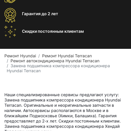
Гарантия
до 2 лет
Скидки постоянным
клиентам
Ремонт Hyundai
Ремонт Hyundai Terracan
Ремонт автокондиционера Hyundai Terracan
Замена подшипника компрессора кондиционера
Hyundai Terracan
Наши специализированные сервисы предлагают услугу:
Замена подшипника компрессора кондиционера Hyundai
Terracan. Оригинальные и неоригинальные запчасти в
наличии. Автосервисы располагаются в Москве и в
ближайшем Подмосковье (Химки, Балашиха). Гарантия
предоставляет до 2-х лет. Скидки постоянным клиентам.
Замена подшипника компрессора кондиционера Хендай