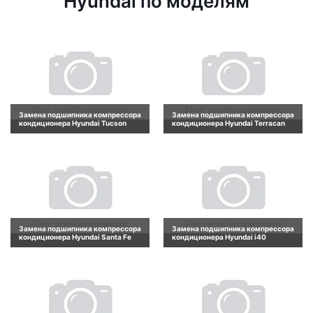
Hyundai по моделям
Замена подшипника компрессора
Замена подшипника компрессора
кондиционера Hyundai Tucson
кондиционера Hyundai Terracan
Замена подшипника компрессора
Замена подшипника компрессора
кондиционера Hyundai Santa Fe
кондиционера Hyundai i40