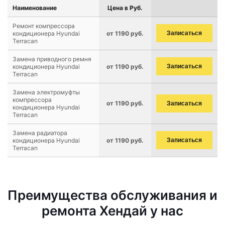
Наименование
Цена в Руб.
Ремонт компрессора
кондиционера Hyundai
от 1190 руб.
Записаться
Terracan
Замена приводного ремня
кондиционера Hyundai
от 1190 руб.
Записаться
Terracan
Замена электромуфты
компрессора
от 1190 руб.
Записаться
кондиционера Hyundai
Terracan
Замена радиатора
кондиционера Hyundai
от 1190 руб.
Записаться
Terracan
Преимущества обслуживания и
ремонта Хендай у нас