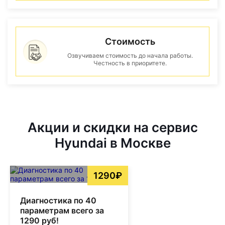
Стоимость
Озвучиваем стоимость до начала работы.
Честность в приоритете.
Акции и скидки на сервис
Hyundai в Москве
1290₽
Диагностика по 40
параметрам всего за
1290 руб!