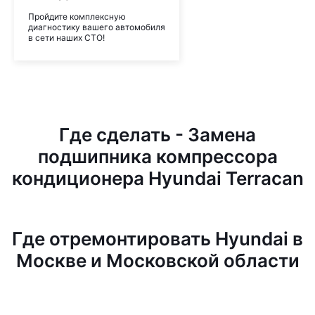
Пройдите комплексную
диагностику вашего автомобиля
в сети наших СТО!
Где сделать - Замена
подшипника компрессора
кондиционера Hyundai Terracan
Где отремонтировать Hyundai в
Москве и Московской области