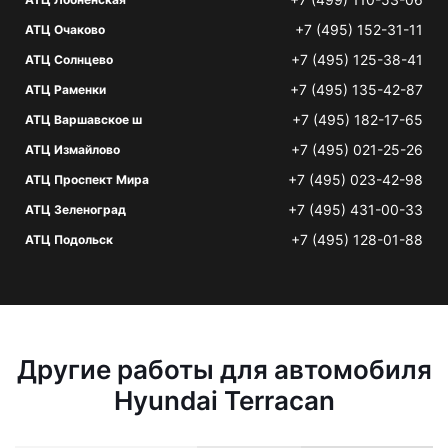
+7 (495) 152-31-11
АТЦ Очаково
+7 (495) 125-38-41
АТЦ Солнцево
+7 (495) 135-42-87
АТЦ Раменки
+7 (495) 182-17-65
АТЦ Варшавское ш
+7 (495) 021-25-26
АТЦ Измайлово
+7 (495) 023-42-98
АТЦ Проспект Мира
+7 (495) 431-00-33
АТЦ Зеленоград
+7 (495) 128-01-88
АТЦ Подольск
Другие работы для автомобиля
Hyundai Terracan