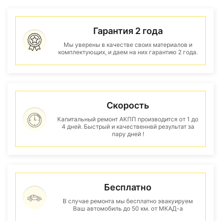
Гарантия 2 года
Мы уверены в качестве своих материалов и
комплектующих, и даем на них гарантию 2 года.
Скорость
Капитальный ремонт АКПП производится от 1 до
4 дней. Быстрый и качественнвй результат за
пару дней !
Бесплатно
В случае ремонта мы бесплатно эвакуируем
Ваш автомобиль до 50 км. от МКАД-а