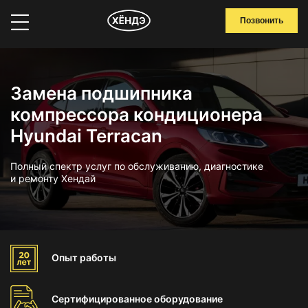
Позвонить
Замена подшипника
компрессора кондиционера
Hyundai Terracan
Полный спектр услуг по обслуживанию, диагностике
и ремонту Хендай
Опыт
работы
Сертифицированное
оборудование