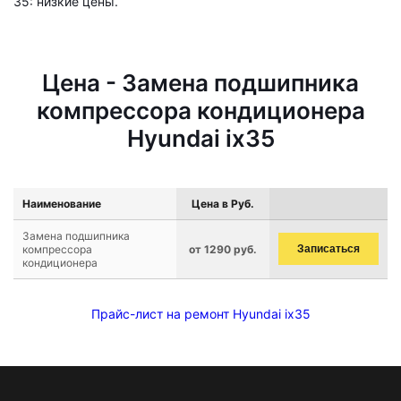
35: низкие цены.
Цена - Замена подшипника
компрессора кондиционера
Hyundai ix35
Наименование
Цена в Руб.
Замена подшипника
компрессора
от 1290 руб.
Записаться
кондиционера
Прайс-лист на ремонт Hyundai ix35