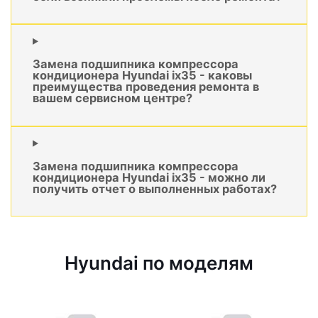
Замена подшипника компрессора
кондиционера Hyundai ix35 - каковы
преимущества проведения ремонта в
вашем сервисном центре?
Замена подшипника компрессора
кондиционера Hyundai ix35 - можно ли
получить отчет о выполненных работах?
Hyundai по моделям