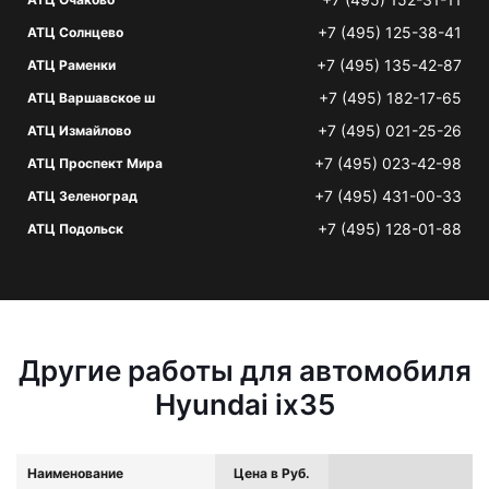
+7 (495) 125-38-41
АТЦ Солнцево
+7 (495) 135-42-87
АТЦ Раменки
+7 (495) 182-17-65
АТЦ Варшавское ш
+7 (495) 021-25-26
АТЦ Измайлово
+7 (495) 023-42-98
АТЦ Проспект Мира
+7 (495) 431-00-33
АТЦ Зеленоград
+7 (495) 128-01-88
АТЦ Подольск
Другие работы для автомобиля
Hyundai ix35
Наименование
Цена в Руб.