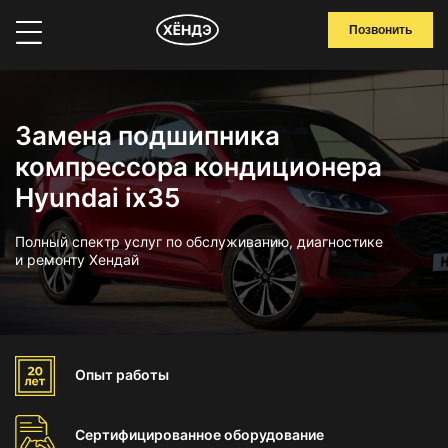
Позвонить
Замена подшипника
компрессора кондиционера
Hyundai ix35
Полный спектр услуг по обслуживанию, диагностике
и ремонту Хендай
Опыт
работы
Сертифицированное
оборудование