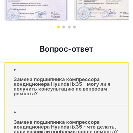
Вопрос-ответ
Замена подшипника компрессора
кондиционера Hyundai ix35 - могу ли я
получить консультацию по вопросам
ремонта?
Замена подшипника компрессора
кондиционера Hyundai ix35 - что делать,
если возникли проблемы после ремонта?