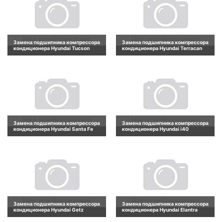
Замена подшипника компрессора
Замена подшипника компрессора
кондиционера Hyundai Tucson
кондиционера Hyundai Terracan
Замена подшипника компрессора
Замена подшипника компрессора
кондиционера Hyundai Santa Fe
кондиционера Hyundai i40
Замена подшипника компрессора
Замена подшипника компрессора
кондиционера Hyundai Getz
кондиционера Hyundai Elantra