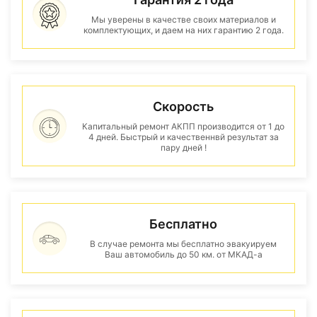
Мы уверены в качестве своих материалов и
комплектующих, и даем на них гарантию 2 года.
Скорость
Капитальный ремонт АКПП производится от 1 до
4 дней. Быстрый и качественнвй результат за
пару дней !
Бесплатно
В случае ремонта мы бесплатно эвакуируем
Ваш автомобиль до 50 км. от МКАД-а