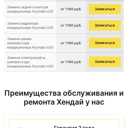
Замена заднего контура
от 1190 руб.
Записаться
кондиционера Hyundai ix35
Замена радиатора
от 1190 руб.
Записаться
кондиционера Hyundai ix35
Замена шкива
компрессора
от 1190 руб.
Записаться
кондиционера Hyundai ix35
Замена электромуфты
компрессора
от 1190 руб.
Записаться
кондиционера Hyundai ix35
Преимущества обслуживания и
ремонта Хендай у нас
Гарантия 2 года