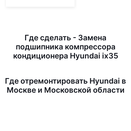
Где сделать - Замена
подшипника компрессора
кондиционера Hyundai ix35
Где отремонтировать Hyundai в
Москве и Московской области