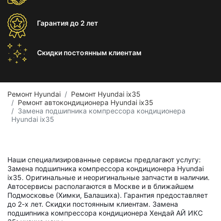
Гарантия
до 2 лет
Скидки постоянным
клиентам
Ремонт Hyundai
Ремонт Hyundai ix35
Ремонт автокондиционера Hyundai ix35
Замена подшипника компрессора кондиционера
Hyundai ix35
Наши специализированные сервисы предлагают услугу:
Замена подшипника компрессора кондиционера Hyundai
ix35. Оригинальные и неоригинальные запчасти в наличии.
Автосервисы располагаются в Москве и в ближайшем
Подмосковье (Химки, Балашиха). Гарантия предоставляет
до 2-х лет. Скидки постоянным клиентам. Замена
подшипника компрессора кондиционера Хендай АЙ ИКС