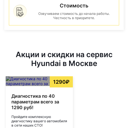
Стоимость
Озвучиваем стоимость до начала работы.
Честность в приоритете.
Акции и скидки на сервис
Hyundai в Москве
1290₽
Диагностика по 40
параметрам всего за
1290 руб!
Пройдите комплексную
диагностику вашего автомобиля
в сети наших СТО!