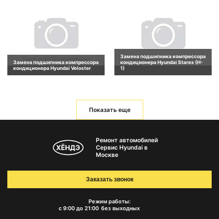
Замена подшипника компрессора
Замена подшипника компрессора
кондиционера Hyundai Starex (H-
кондиционера Hyundai Veloster
1)
Показать еще
Ремонт автомобилей
Сервис Hyundai в
Москве
Заказать звонок
Режим работы:
с 9:00 до 21:00
без выходных