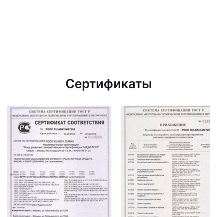
Сертификаты