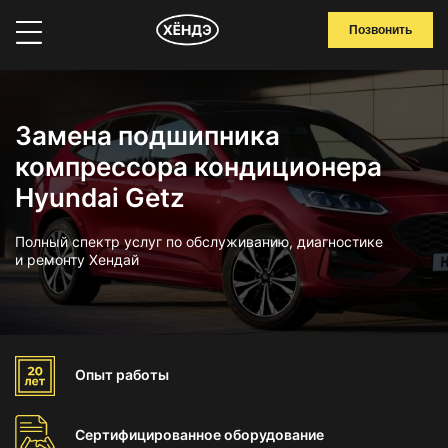
Позвонить
Замена подшипника
компрессора кондиционера
Hyundai Getz
Полный спектр услуг по обслуживанию, диагностике
и ремонту Хендай
Опыт
работы
Сертифицированное
оборудование