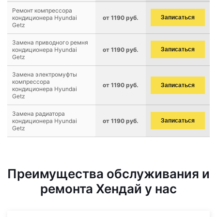
Ремонт компрессора
кондиционера Hyundai
от 1190 руб.
Записаться
Getz
Замена приводного ремня
кондиционера Hyundai
от 1190 руб.
Записаться
Getz
Замена электромуфты
компрессора
от 1190 руб.
Записаться
кондиционера Hyundai
Getz
Замена радиатора
кондиционера Hyundai
от 1190 руб.
Записаться
Getz
Преимущества обслуживания и
ремонта Хендай у нас