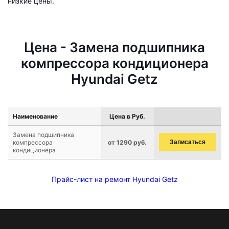
низкие цены.
Цена - Замена подшипника
компрессора кондиционера
Hyundai Getz
Наименование
Цена в Руб.
Замена подшипника
компрессора
от 1290 руб.
Записаться
кондиционера
Прайс-лист на ремонт Hyundai Getz