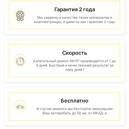
Гарантия 2 года
Мы уверены в качестве своих материалов и
комплектующих, и даем на них гарантию 2 года.
Скорость
Капитальный ремонт АКПП производится от 1 до
4 дней. Быстрый и качественнвй результат за
пару дней !
Бесплатно
В случае ремонта мы бесплатно эвакуируем
Ваш автомобиль до 50 км. от МКАД-а