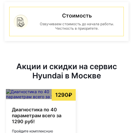
Стоимость
Озвучиваем стоимость до начала работы.
Честность в приоритете.
Акции и скидки на сервис
Hyundai в Москве
1290₽
Диагностика по 40
параметрам всего за
1290 руб!
Пройдите комплексную