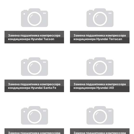
Замена подшипника компрессора
Замена подшипника компрессора
кондиционера Hyundai Tucson
кондиционера Hyundai Terracan
Замена подшипника компрессора
Замена подшипника компрессора
кондиционера Hyundai Santa Fe
кондиционера Hyundai i40
Замена подшипника компрессора
Замена подшипника компрессора