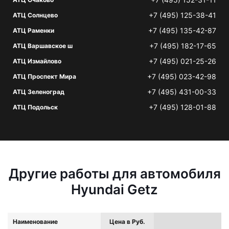
+7 (495) 125-38-41
АТЦ Солнцево
+7 (495) 135-42-87
АТЦ Раменки
+7 (495) 182-17-65
АТЦ Варшавское ш
+7 (495) 021-25-26
АТЦ Измайлово
+7 (495) 023-42-98
АТЦ Проспект Мира
+7 (495) 431-00-33
АТЦ Зеленоград
+7 (495) 128-01-88
АТЦ Подольск
Другие работы для автомобиля
Hyundai Getz
Наименование
Цена в Руб.