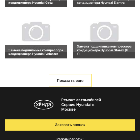
кондиционера Hyundai Getz
кондиционера Hyundai Elantra
Замена подшипника компрессора
Замена подшипника компрессора
кондиционера Hyundai Starex (H-
кондиционера Hyundai Veloster
1)
Показать еще
Ремонт автомобилей
Сервис Hyundai в
Москве
Заказать звонок
Режим работы: