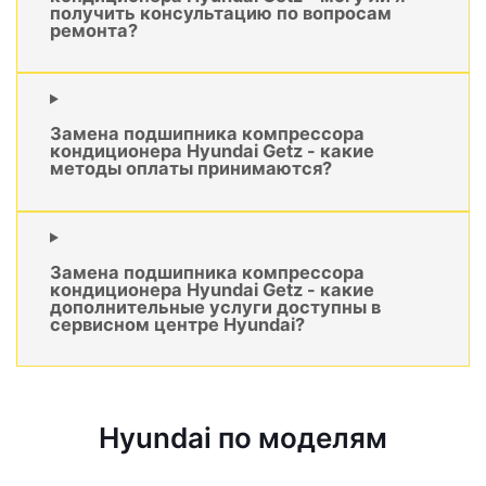
получить консультацию по вопросам
ремонта?
Замена подшипника компрессора
кондиционера Hyundai Getz - какие
методы оплаты принимаются?
Замена подшипника компрессора
кондиционера Hyundai Getz - какие
дополнительные услуги доступны в
сервисном центре Hyundai?
Hyundai по моделям