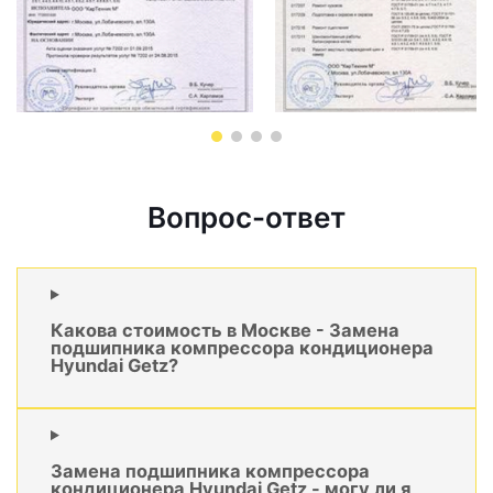
Вопрос-ответ
Какова стоимость в Москве - Замена
подшипника компрессора кондиционера
Hyundai Getz?
Замена подшипника компрессора
кондиционера Hyundai Getz - могу ли я