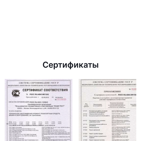
Сертификаты