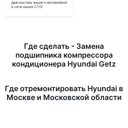
диагностику вашего автомобиля
в сети наших СТО!
Где сделать - Замена
подшипника компрессора
кондиционера Hyundai Getz
Где отремонтировать Hyundai в
Москве и Московской области