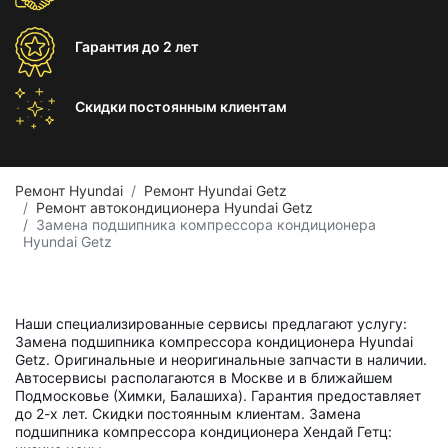
Гарантия
до 2 лет
Скидки постоянным
клиентам
Ремонт Hyundai
Ремонт Hyundai Getz
Ремонт автокондиционера Hyundai Getz
Замена подшипника компрессора кондиционера
Hyundai Getz
Наши специализированные сервисы предлагают услугу:
Замена подшипника компрессора кондиционера Hyundai
Getz. Оригинальные и неоригинальные запчасти в наличии.
Автосервисы располагаются в Москве и в ближайшем
Подмосковье (Химки, Балашиха). Гарантия предоставляет
до 2-х лет. Скидки постоянным клиентам. Замена
подшипника компрессора кондиционера Хендай Гетц: