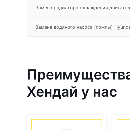
Замена радиатора охлаждения двигателя
Замена водяного насоса (помпы) Hyundai
Преимущества
Хендай у нас