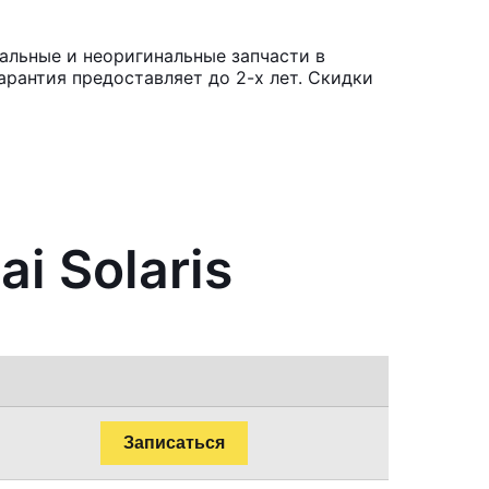
нальные и неоригинальные запчасти в
рантия предоставляет до 2-х лет. Скидки
i Solaris
Записаться