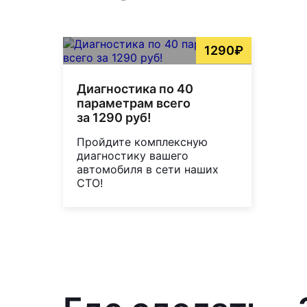
1290₽
Диагностика по 40
параметрам всего
за 1290 руб!
Пройдите комплексную
диагностику вашего
автомобиля в сети наших
СТО!