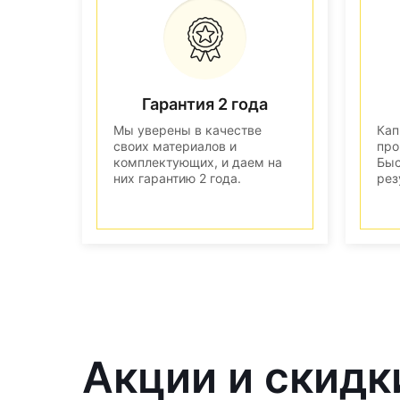
Гарантия 2 года
Мы уверены в качестве
Кап
своих материалов и
про
комплектующих, и даем на
Быс
них гарантию 2 года.
рез
Акции и скидк