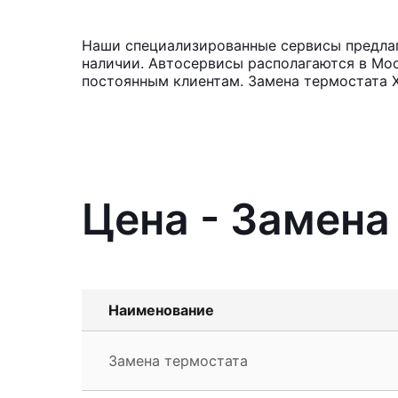
Наши специализированные сервисы предлага
наличии. Автосервисы располагаются в Мос
постоянным клиентам. Замена термостата Х
Цена - Замена 
Наименование
Замена термостата