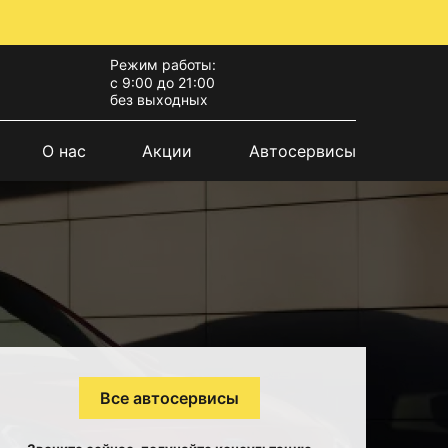
Режим работы:
с 9:00 до 21:00
без выходных
О нас
Акции
Автосервисы
Все автосервисы