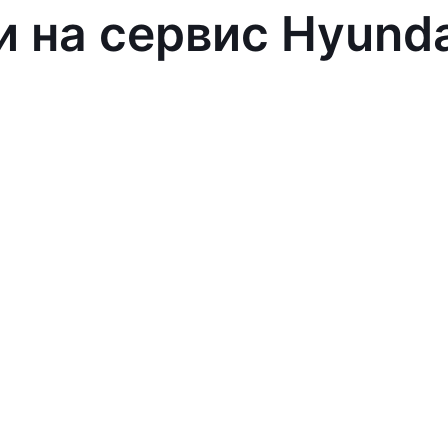
и на сервис Hyund