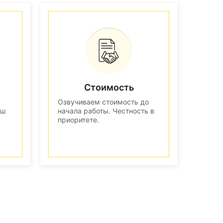
Стоимость
Озвучиваем стоимость до
аш
начала работы. Честность в
приоритете.