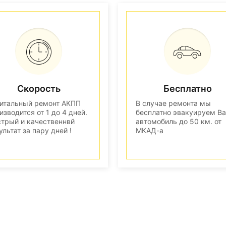
Скорость
Бесплатно
итальный ремонт АКПП
В случае ремонта мы
изводится от 1 до 4 дней.
бесплатно эвакуируем В
трый и качественнвй
автомобиль до 50 км. от
ультат за пару дней !
МКАД-а