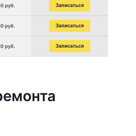
90 руб.
Записаться
90 руб.
Записаться
90 руб.
Записаться
ремонта