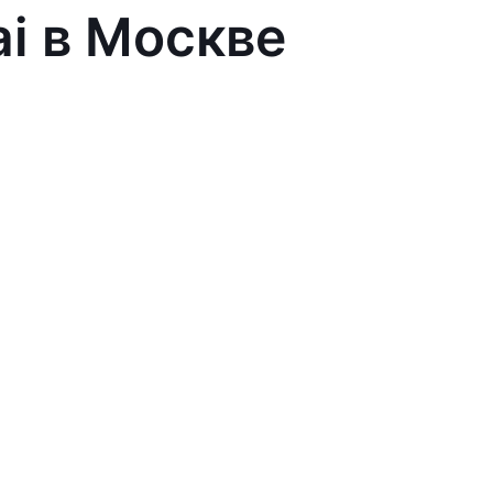
ai в Москве