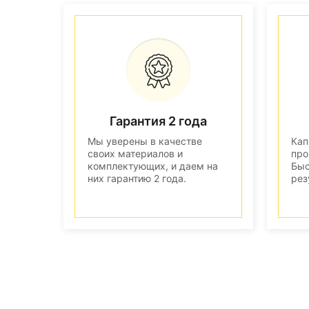
Гарантия 2 года
Мы уверены в качестве
Кап
своих материалов и
про
комплектующих, и даем на
Быс
них гарантию 2 года.
рез