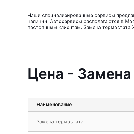
Наши специализированные сервисы предлага
наличии. Автосервисы располагаются в Мос
постоянным клиентам. Замена термостата Х
Цена - Замена
Наименование
Замена термостата