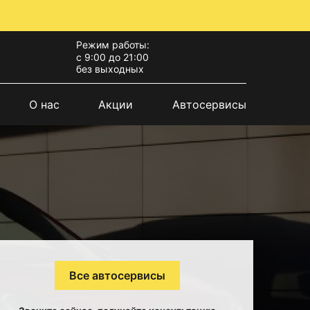
Режим работы:
с 9:00 до 21:00
без выходных
О нас
Акции
Автосервисы
Все автосервисы