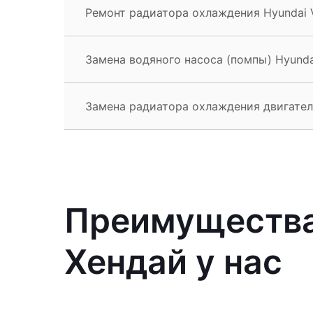
Ремонт радиатора охлаждения Hyundai V
Замена водяного насоса (помпы) Hyundai
Замена радиатора охлаждения двигателя
Преимущества
Хендай у нас