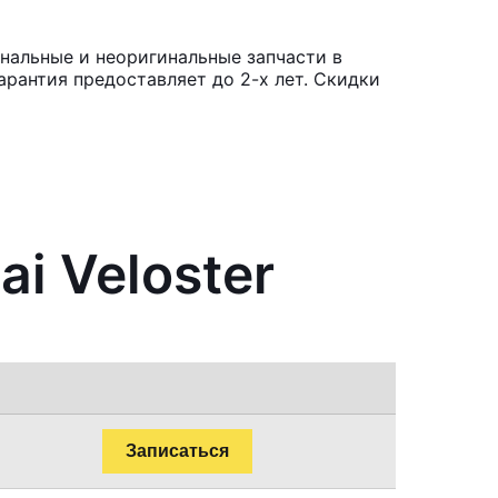
инальные и неоригинальные запчасти в
рантия предоставляет до 2-х лет. Скидки
i Veloster
Записаться