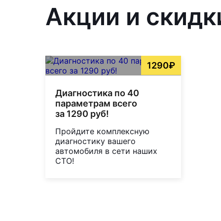
Акции и скидк
1290₽
Диагностика по 40
параметрам всего
за 1290 руб!
Пройдите комплексную
диагностику вашего
автомобиля в сети наших
СТО!