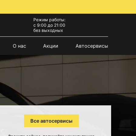
Режим работы:
с 9:00 до 21:00
без выходных
О нас
Акции
Автосервисы
Все автосервисы