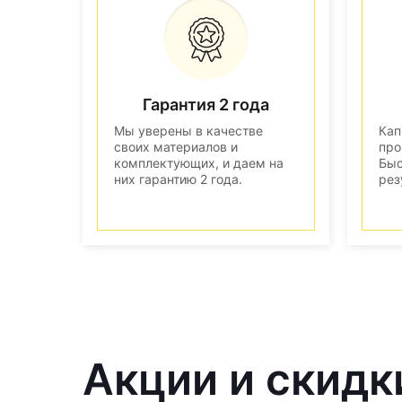
Гарантия 2 года
Мы уверены в качестве
Кап
своих материалов и
про
комплектующих, и даем на
Быс
них гарантию 2 года.
рез
Акции и скидк