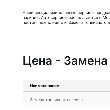
Наши специализированные сервисы предлага
наличии. Автосервисы располагаются в Мос
постоянным клиентам. Замена топливного н
Цена - Замена
Наименование
Замена топливного насоса