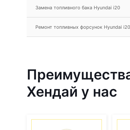
Замена топливного бака Hyundai i20
Ремонт топливных форсунок Hyundai i2
Преимущества
Хендай у нас