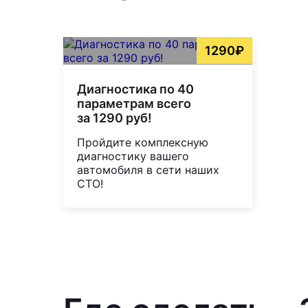
1290₽
Диагностика по 40
параметрам всего
за 1290 руб!
Пройдите комплексную
диагностику вашего
автомобиля в сети наших
СТО!