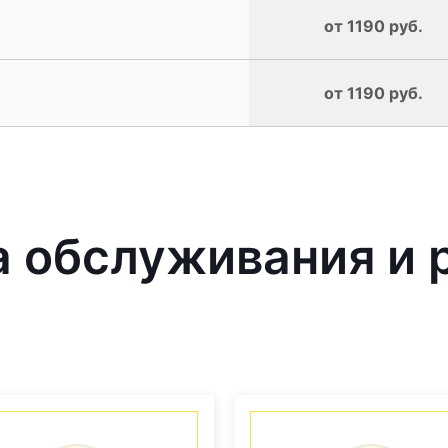
от 1190 руб.
0
от 1190 руб.
 обслуживания и 