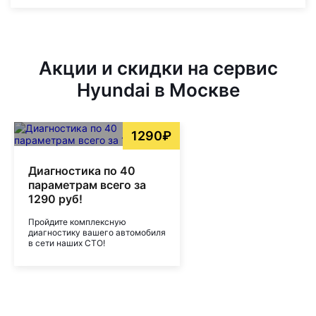
Акции и скидки на сервис
Hyundai в Москве
1290₽
Диагностика по 40
параметрам всего за
1290 руб!
Пройдите комплексную
диагностику вашего автомобиля
в сети наших СТО!