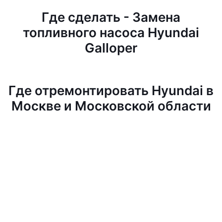
Где сделать - Замена
топливного насоса Hyundai
Galloper
Где отремонтировать Hyundai в
Москве и Московской области