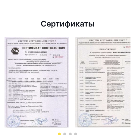
Сертификаты