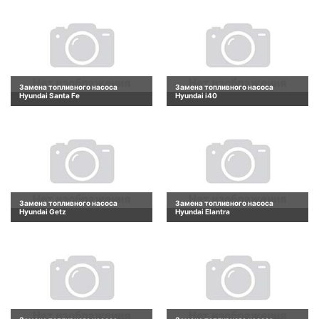
Замена топливного насоса
Замена топливного насоса
Hyundai Santa Fe
Hyundai i40
Замена топливного насоса
Замена топливного насоса
Hyundai Getz
Hyundai Elantra