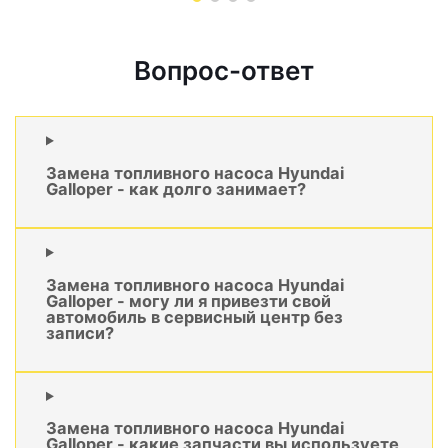
Вопрос-ответ
Замена топливного насоса Hyundai
Galloper - как долго занимает?
Замена топливного насоса Hyundai
Galloper - могу ли я привезти свой
автомобиль в сервисный центр без
записи?
Замена топливного насоса Hyundai
Galloper - какие запчасти вы используете