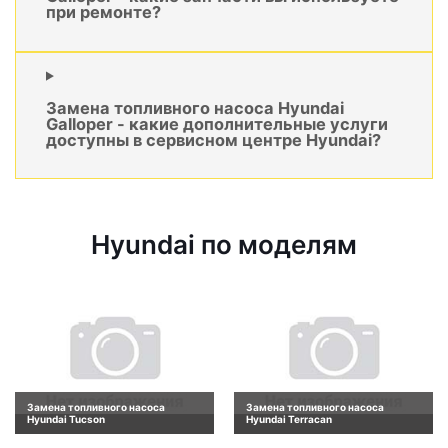
при ремонте?
Замена топливного насоса Hyundai
Galloper - какие дополнительные услуги
доступны в сервисном центре Hyundai?
Hyundai по моделям
Замена топливного насоса
Замена топливного насоса
Hyundai Tucson
Hyundai Terracan