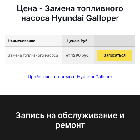
Цена - Замена топливного
насоса Hyundai Galloper
Наименование
Цена в Руб.
Замена топливного насоса
от 1290 руб.
Записаться
Прайс-лист на ремонт Hyundai Galloper
Запись на обслуживание и
ремонт