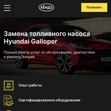
Позвонить
Замена топливного насоса
Hyundai Galloper
Полный спектр услуг по обслуживанию, диагностике
и ремонту Хендай
Опыт
работы
Сертифицированное
оборудование