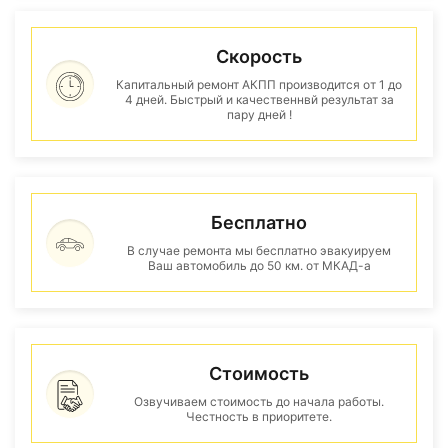
Скорость
Капитальный ремонт АКПП производится от 1 до
4 дней. Быстрый и качественнвй результат за
пару дней !
Бесплатно
В случае ремонта мы бесплатно эвакуируем
Ваш автомобиль до 50 км. от МКАД-а
Стоимость
Озвучиваем стоимость до начала работы.
Честность в приоритете.