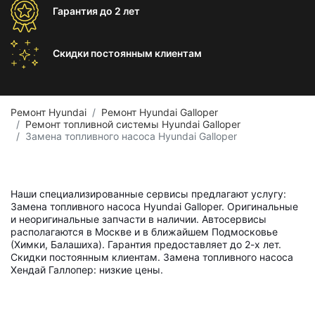
Гарантия
до 2 лет
Скидки постоянным
клиентам
Ремонт Hyundai
Ремонт Hyundai Galloper
Ремонт топливной системы Hyundai Galloper
Замена топливного насоса Hyundai Galloper
Наши специализированные сервисы предлагают услугу:
Замена топливного насоса Hyundai Galloper. Оригинальные
и неоригинальные запчасти в наличии. Автосервисы
располагаются в Москве и в ближайшем Подмосковье
(Химки, Балашиха). Гарантия предоставляет до 2-х лет.
Скидки постоянным клиентам. Замена топливного насоса
Хендай Галлопер: низкие цены.