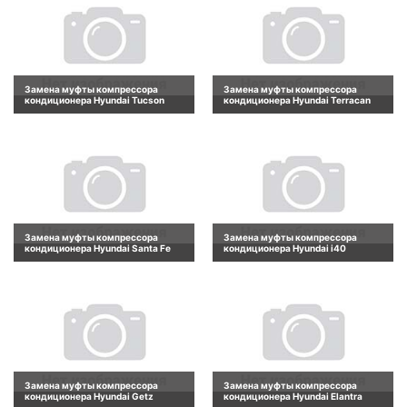
Замена муфты компрессора
Замена муфты компрессора
кондиционера Hyundai Tucson
кондиционера Hyundai Terracan
Замена муфты компрессора
Замена муфты компрессора
кондиционера Hyundai Santa Fe
кондиционера Hyundai i40
Замена муфты компрессора
Замена муфты компрессора
кондиционера Hyundai Getz
кондиционера Hyundai Elantra