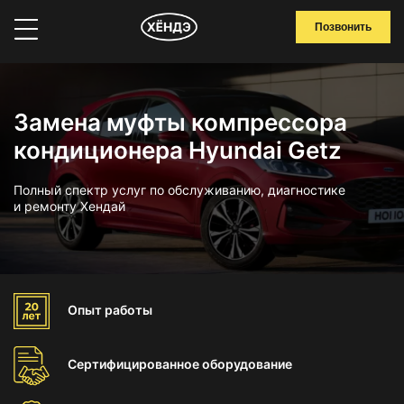
Позвонить
Замена муфты компрессора
кондиционера Hyundai Getz
Полный спектр услуг по обслуживанию, диагностике
и ремонту Хендай
Опыт
работы
Сертифицированное
оборудование