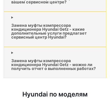
вашем сервисном центре?
Замена муфты компрессора
кондиционера Hyundai Getz - какие
дополнительные услуги предлагает
сервисный центр Hyundai?
Замена муфты компрессора
кондиционера Hyundai Getz - можно ли
получить отчет о выполненных работах?
Hyundai по моделям