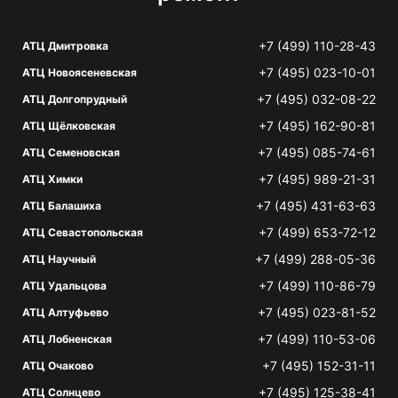
+7 (499) 110-28-43
АТЦ Дмитровка
+7 (495) 023-10-01
АТЦ Новоясеневская
+7 (495) 032-08-22
АТЦ Долгопрудный
+7 (495) 162-90-81
АТЦ Щёлковская
+7 (495) 085-74-61
АТЦ Семеновская
+7 (495) 989-21-31
АТЦ Химки
+7 (495) 431-63-63
АТЦ Балашиха
+7 (499) 653-72-12
АТЦ Севастопольская
+7 (499) 288-05-36
АТЦ Научный
+7 (499) 110-86-79
АТЦ Удальцова
+7 (495) 023-81-52
АТЦ Алтуфьево
+7 (499) 110-53-06
АТЦ Лобненская
+7 (495) 152-31-11
АТЦ Очаково
+7 (495) 125-38-41
АТЦ Солнцево