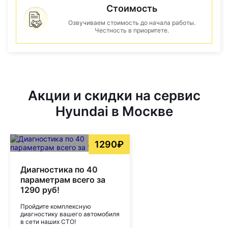
Стоимость
Озвучиваем стоимость до начала работы.
Честность в приоритете.
Акции и скидки на сервис
Hyundai в Москве
1290₽
Диагностика по 40
параметрам всего за
1290 руб!
Пройдите комплексную
диагностику вашего автомобиля
в сети наших СТО!