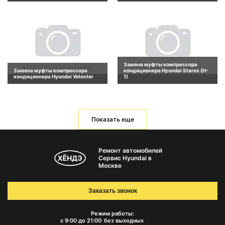
Замена муфты компрессора
Замена муфты компрессора
кондиционера Hyundai Starex (H-
кондиционера Hyundai Veloster
1)
Показать еще
Ремонт автомобилей
Сервис Hyundai в
Москве
Заказать звонок
Режим работы:
с 9:00 до 21:00
без выходных