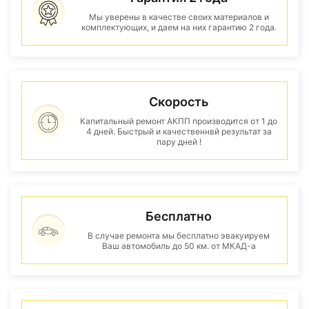
Мы уверены в качестве своих материалов и
комплектующих, и даем на них гарантию 2 года.
Скорость
Капитальный ремонт АКПП производится от 1 до
4 дней. Быстрый и качественнвй результат за
пару дней !
Бесплатно
В случае ремонта мы бесплатно эвакуируем
Ваш автомобиль до 50 км. от МКАД-а