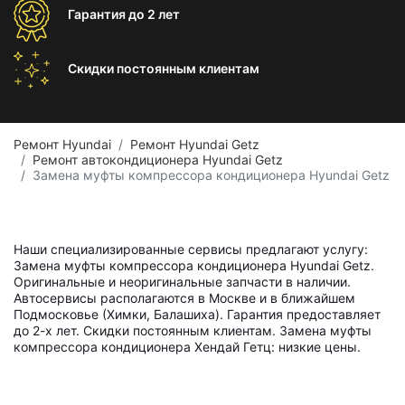
Гарантия
до 2 лет
Скидки постоянным
клиентам
Ремонт Hyundai
Ремонт Hyundai Getz
Ремонт автокондиционера Hyundai Getz
Замена муфты компрессора кондиционера Hyundai Getz
Наши специализированные сервисы предлагают услугу:
Замена муфты компрессора кондиционера Hyundai Getz.
Оригинальные и неоригинальные запчасти в наличии.
Автосервисы располагаются в Москве и в ближайшем
Подмосковье (Химки, Балашиха). Гарантия предоставляет
до 2-х лет. Скидки постоянным клиентам. Замена муфты
компрессора кондиционера Хендай Гетц: низкие цены.