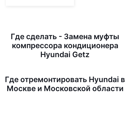
Где сделать - Замена муфты
компрессора кондиционера
Hyundai Getz
Где отремонтировать Hyundai в
Москве и Московской области