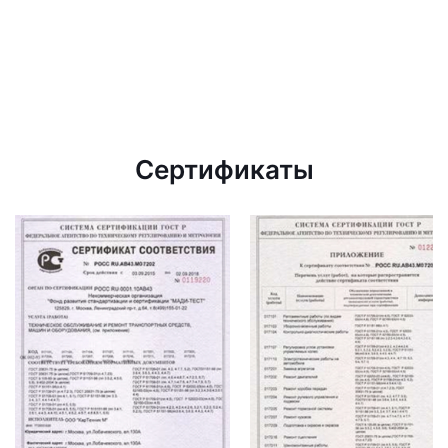
Сертификаты