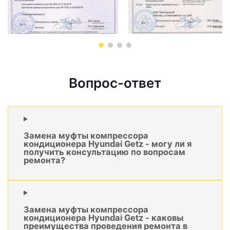
Вопрос-ответ
Замена муфты компрессора
кондиционера Hyundai Getz - могу ли я
получить консультацию по вопросам
ремонта?
Замена муфты компрессора
кондиционера Hyundai Getz - каковы
преимущества проведения ремонта в