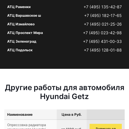
+7 (495) 135-42-87
АТЦ Раменки
+7 (495) 182-17-65
АТЦ Варшавское ш
+7 (495) 021-25-26
АТЦ Измайлово
+7 (495) 023-42-98
АТЦ Проспект Мира
+7 (495) 431-00-33
АТЦ Зеленоград
+7 (495) 128-01-88
АТЦ Подольск
Другие работы для автомобиля
Hyundai Getz
Наименование
Цена в Руб.
Опрессовка радиатора