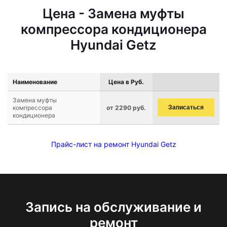
Цена - Замена муфты
компрессора кондиционера
Hyundai Getz
Наименование
Цена в Руб.
Замена муфты
компрессора
от 2290 руб.
Записаться
кондиционера
Прайс-лист на ремонт Hyundai Getz
Запись на обслуживание и
ремонт