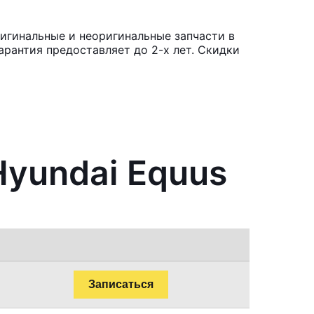
игинальные и неоригинальные запчасти в
рантия предоставляет до 2-х лет. Скидки
Hyundai Equus
Записаться