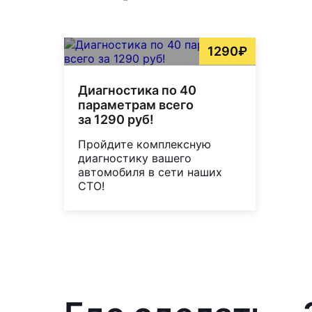
1290₽
Диагностика по 40
параметрам всего
за 1290 руб!
Пройдите комплексную
диагностику вашего
автомобиля в сети наших
СТО!