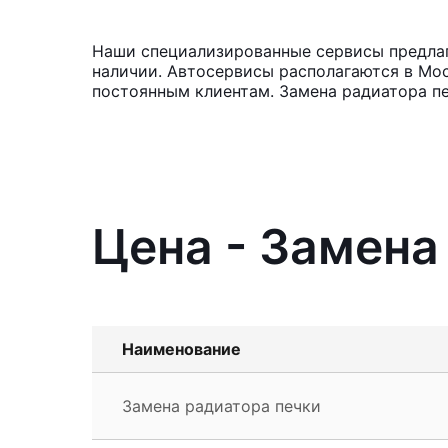
Наши специализированные сервисы предлага
наличии. Автосервисы располагаются в Мос
постоянным клиентам. Замена радиатора пе
Цена - Замена
Наименование
Замена радиатора печки