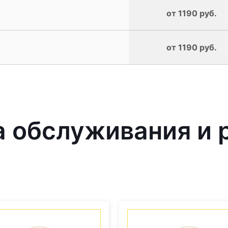
от 1190 руб.
от 1190 руб.
 обслуживания и 