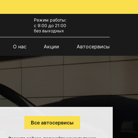
Режим работы:
с 9:00 до 21:00
без выходных
О нас
Акции
Автосервисы
Все автосервисы