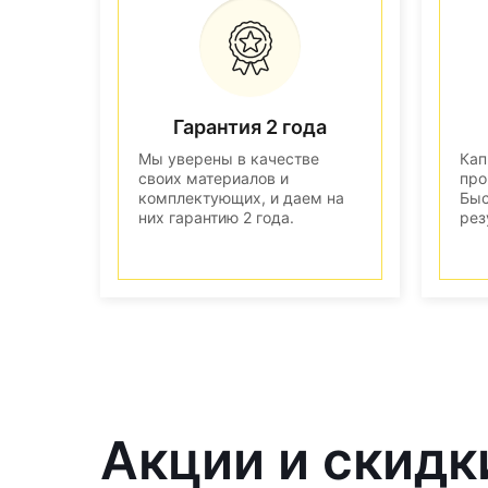
Гарантия 2 года
Мы уверены в качестве
Кап
своих материалов и
про
комплектующих, и даем на
Быс
них гарантию 2 года.
рез
Акции и скидк