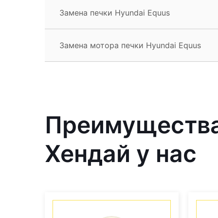
Замена печки Hyundai Equus
Замена мотора печки Hyundai Equus
Преимущества
Хендай у нас