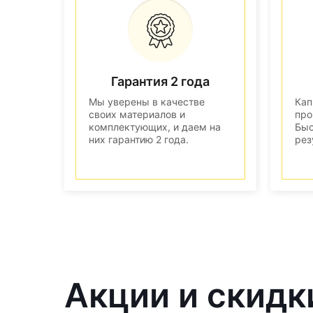
Гарантия 2 года
Мы уверены в качестве
Кап
своих материалов и
про
комплектующих, и даем на
Быс
них гарантию 2 года.
рез
Акции и скидк