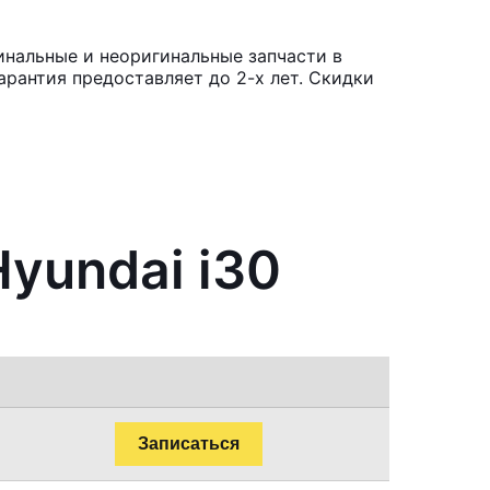
инальные и неоригинальные запчасти в
рантия предоставляет до 2-х лет. Скидки
yundai i30
Записаться