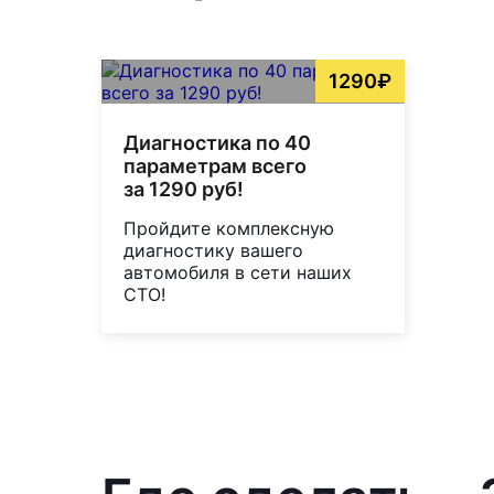
1290₽
Диагностика по 40
параметрам всего
за 1290 руб!
Пройдите комплексную
диагностику вашего
автомобиля в сети наших
СТО!