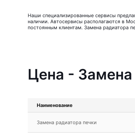
Наши специализированные сервисы предлага
наличии. Автосервисы располагаются в Мос
постоянным клиентам. Замена радиатора пе
Цена - Замена
Наименование
Замена радиатора печки