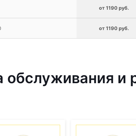
от 1190 руб.
0
от 1190 руб.
 обслуживания и 