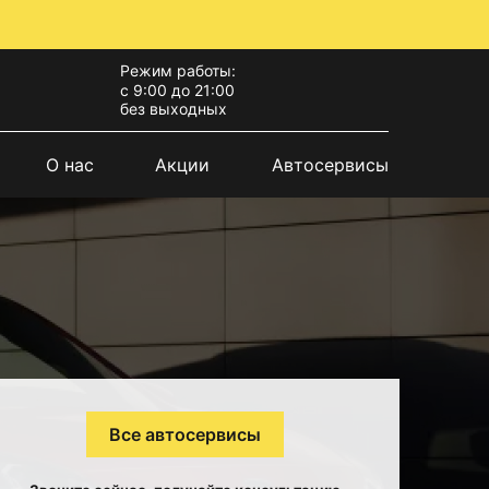
Режим работы:
с 9:00 до 21:00
без выходных
О нас
Акции
Автосервисы
Все автосервисы