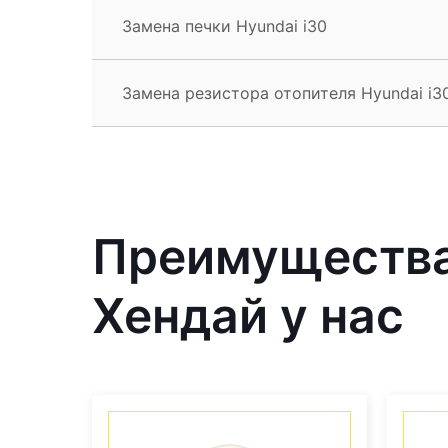
Замена печки Hyundai i30
Замена резистора отопителя Hyundai i3
Преимущества
Хендай у нас