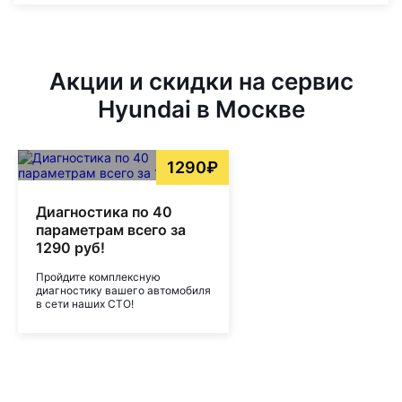
Акции и скидки на сервис
Hyundai в Москве
1290₽
Диагностика по 40
параметрам всего за
1290 руб!
Пройдите комплексную
диагностику вашего автомобиля
в сети наших СТО!