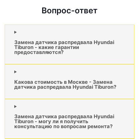
Вопрос-ответ
Замена датчика распредвала Hyundai
Tiburon - какие гарантии
предоставляются?
Какова стоимость в Москве - Замена
датчика распредвала Hyundai Tiburon?
Замена датчика распредвала Hyundai
Tiburon - могу ли я получить
консультацию по вопросам ремонта?