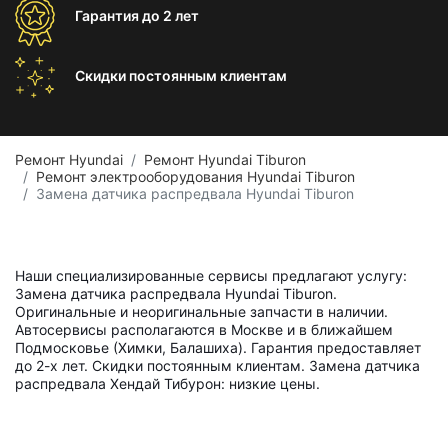
Гарантия
до 2 лет
Скидки постоянным
клиентам
Ремонт Hyundai
Ремонт Hyundai Tiburon
Ремонт электрооборудования Hyundai Tiburon
Замена датчика распредвала Hyundai Tiburon
Наши специализированные сервисы предлагают услугу:
Замена датчика распредвала Hyundai Tiburon.
Оригинальные и неоригинальные запчасти в наличии.
Автосервисы располагаются в Москве и в ближайшем
Подмосковье (Химки, Балашиха). Гарантия предоставляет
до 2-х лет. Скидки постоянным клиентам. Замена датчика
распредвала Хендай Тибурон: низкие цены.