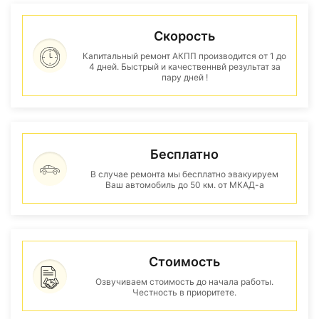
Скорость
Капитальный ремонт АКПП производится от 1 до
4 дней. Быстрый и качественнвй результат за
пару дней !
Бесплатно
В случае ремонта мы бесплатно эвакуируем
Ваш автомобиль до 50 км. от МКАД-а
Стоимость
Озвучиваем стоимость до начала работы.
Честность в приоритете.