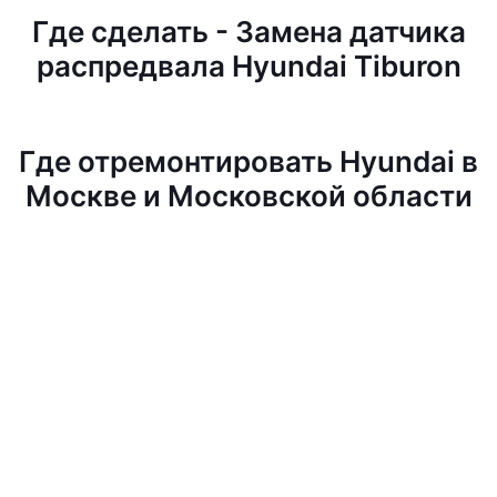
Где сделать - Замена датчика
распредвала Hyundai Tiburon
Где отремонтировать Hyundai в
Москве и Московской области