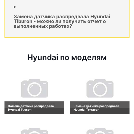
Замена датчика распредвала Hyundai
Tiburon - можно ли получить отчет о
выполненных работах?
Hyundai по моделям
Замена датчика распредвала
Замена датчика распредвала
Hyundai Tucson
Hyundai Terracan