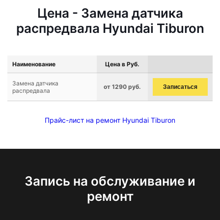
Цена - Замена датчика
распредвала Hyundai Tiburon
Наименование
Цена в Руб.
Замена датчика
от 1290 руб.
Записаться
распредвала
Прайс-лист на ремонт Hyundai Tiburon
Запись на обслуживание и
ремонт