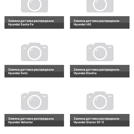
Замена датчика распредвала
Замена датчика распредвала
Hyundai Santa Fe
Hyundai i40
Замена датчика распредвала
Замена датчика распредвала
Hyundai Getz
Hyundai Elantra
Замена датчика распредвала
Замена датчика распредвала
Hyundai Veloster
Hyundai Starex (H-1)