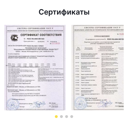
Сертификаты