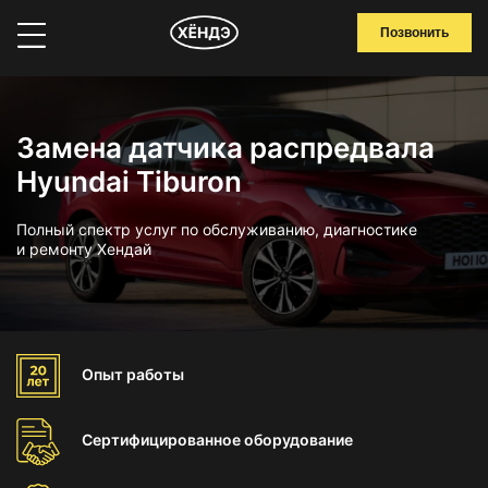
Позвонить
Замена датчика распредвала
Hyundai Tiburon
Полный спектр услуг по обслуживанию, диагностике
и ремонту Хендай
Опыт
работы
Сертифицированное
оборудование