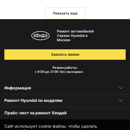
Показать еще
Ремонт автомобилей
Сервис Hyundai в
Москве
Заказать звонок
Режим работы:
с 9:00 до 21:00
без выходных
Информация
Ремонт Hyundai по моделям
Прайс-лист на ремонт Хендай
Сайт использует cookie-файлы, чтобы сделать