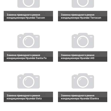
Замена приводного ремня
Замена приводного ремня
кондиционера Hyundai Tucson
кондиционера Hyundai Terracan
Замена приводного ремня
Замена приводного ремня
кондиционера Hyundai Santa Fe
кондиционера Hyundai i40
Замена приводного ремня
Замена приводного ремня
кондиционера Hyundai Getz
кондиционера Hyundai Elantra