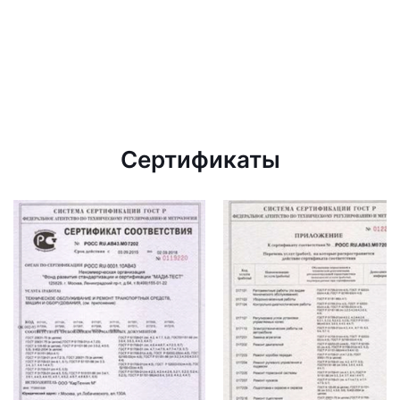
Сертификаты