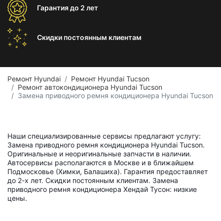
Гарантия
до 2 лет
Скидки постоянным
клиентам
Ремонт Hyundai
Ремонт Hyundai Tucson
Ремонт автокондиционера Hyundai Tucson
Замена приводного ремня кондиционера Hyundai Tucson
Наши специализированные сервисы предлагают услугу:
Замена приводного ремня кондиционера Hyundai Tucson.
Оригинальные и неоригинальные запчасти в наличии.
Автосервисы располагаются в Москве и в ближайшем
Подмосковье (Химки, Балашиха). Гарантия предоставляет
до 2-х лет. Скидки постоянным клиентам. Замена
приводного ремня кондиционера Хендай Тусон: низкие
цены.