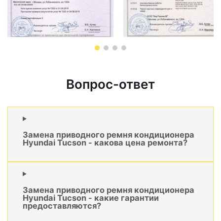
Вопрос-ответ
Замена приводного ремня кондиционера
Hyundai Tucson - какова цена ремонта?
Замена приводного ремня кондиционера
Hyundai Tucson - какие гарантии
предоставляются?