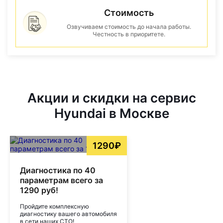
Стоимость
Озвучиваем стоимость до начала работы.
Честность в приоритете.
Акции и скидки на сервис
Hyundai в Москве
1290₽
Диагностика по 40
параметрам всего за
1290 руб!
Пройдите комплексную
диагностику вашего автомобиля
в сети наших СТО!