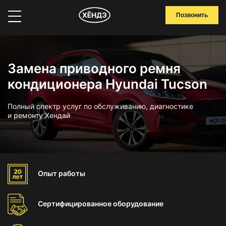
Позвонить
Замена приводного ремня
кондиционера Hyundai Tucson
Полный спектр услуг по обслуживанию, диагностике
и ремонту Хендай
Опыт
работы
Сертифицированное
оборудование