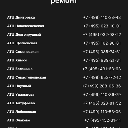
ремонт
+7 (499) 110-28-43
АТЦ Дмитровка
+7 (495) 023-10-01
АТЦ Новоясеневская
+7 (495) 032-08-22
АТЦ Долгопрудный
+7 (495) 162-90-81
АТЦ Щёлковская
+7 (495) 085-74-61
АТЦ Семеновская
+7 (495) 989-21-31
АТЦ Химки
+7 (495) 431-63-63
АТЦ Балашиха
+7 (499) 653-72-12
АТЦ Севастопольская
+7 (499) 288-05-36
АТЦ Научный
+7 (499) 110-86-79
АТЦ Удальцова
+7 (495) 023-81-52
АТЦ Алтуфьево
+7 (499) 110-53-06
АТЦ Лобненская
+7 (495) 152-31-11
АТЦ Очаково