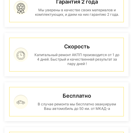
Гарантия 2 года
Мы уверены в качестве своих материалов и
комплектующих, и даем на них гарантию 2 года.
Скорость
Капитальный ремонт АКПП производится от 1 до
4 дней. Быстрый и качественнвй результат за
пару дней !
Бесплатно
В случае ремонта мы бесплатно эвакуируем
Ваш автомобиль до 50 км. от МКАД-а