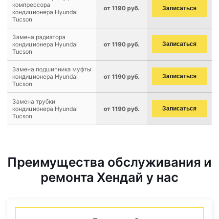
компрессора
от 1190 руб.
Записаться
кондиционера Hyundai
Tucson
Замена радиатора
кондиционера Hyundai
от 1190 руб.
Записаться
Tucson
Замена подшипника муфты
кондиционера Hyundai
от 1190 руб.
Записаться
Tucson
Замена трубки
кондиционера Hyundai
от 1190 руб.
Записаться
Tucson
Преимущества обслуживания и
ремонта Хендай у нас