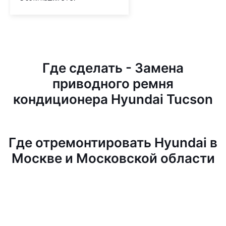
Где сделать - Замена
приводного ремня
кондиционера Hyundai Tucson
Где отремонтировать Hyundai в
Москве и Московской области