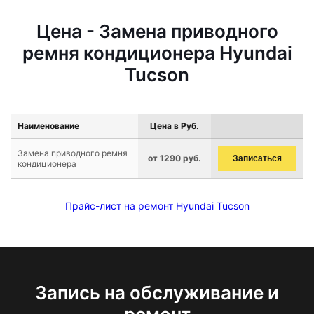
Цена - Замена приводного
ремня кондиционера Hyundai
Tucson
Наименование
Цена в Руб.
Замена приводного ремня
от 1290 руб.
Записаться
кондиционера
Прайс-лист на ремонт Hyundai Tucson
Запись на обслуживание и