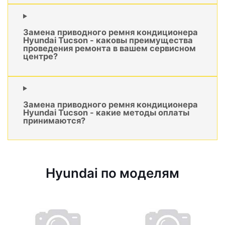
Замена приводного ремня кондиционера
Hyundai Tucson - каковы преимущества
проведения ремонта в вашем сервисном
центре?
Замена приводного ремня кондиционера
Hyundai Tucson - какие методы оплаты
принимаются?
Hyundai по моделям