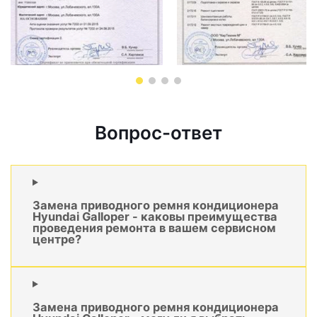
Вопрос-ответ
Замена приводного ремня кондиционера
Hyundai Galloper - каковы преимущества
проведения ремонта в вашем сервисном
центре?
Замена приводного ремня кондиционера