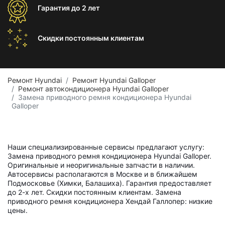
Гарантия
до 2 лет
Скидки постоянным
клиентам
Ремонт Hyundai
Ремонт Hyundai Galloper
Ремонт автокондиционера Hyundai Galloper
Замена приводного ремня кондиционера Hyundai
Galloper
Наши специализированные сервисы предлагают услугу:
Замена приводного ремня кондиционера Hyundai Galloper.
Оригинальные и неоригинальные запчасти в наличии.
Автосервисы располагаются в Москве и в ближайшем
Подмосковье (Химки, Балашиха). Гарантия предоставляет
до 2-х лет. Скидки постоянным клиентам. Замена
приводного ремня кондиционера Хендай Галлопер: низкие
цены.