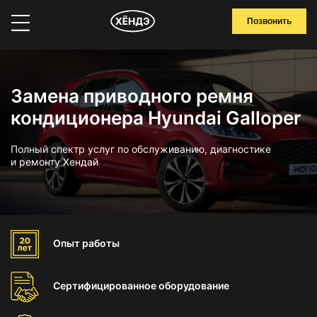
Позвонить
Замена приводного ремня
кондиционера Hyundai Galloper
Полный спектр услуг по обслуживанию, диагностике
и ремонту Хендай
Опыт
работы
Сертифицированное
оборудование