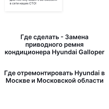
в сети наших СТО!
Где сделать - Замена
приводного ремня
кондиционера Hyundai Galloper
Где отремонтировать Hyundai в
Москве и Московской области