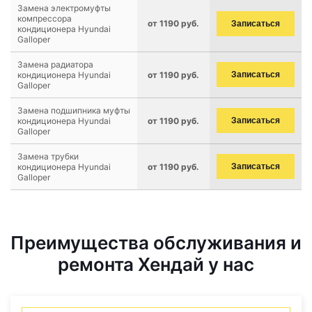
Замена электромуфты
компрессора
от 1190 руб.
Записаться
кондиционера Hyundai
Galloper
Замена радиатора
кондиционера Hyundai
от 1190 руб.
Записаться
Galloper
Замена подшипника муфты
кондиционера Hyundai
от 1190 руб.
Записаться
Galloper
Замена трубки
кондиционера Hyundai
от 1190 руб.
Записаться
Galloper
Преимущества обслуживания и
ремонта Хендай у нас