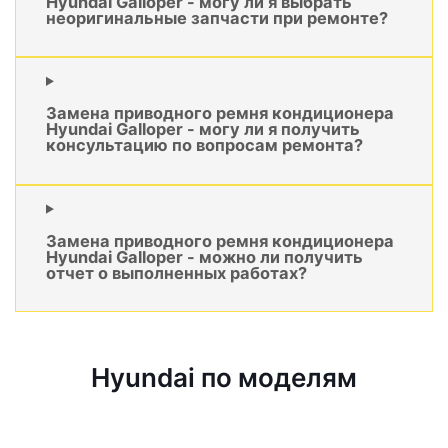
Hyundai Galloper - могу ли я выбрать
неоригинальные запчасти при ремонте?
Замена приводного ремня кондиционера
Hyundai Galloper - могу ли я получить
консультацию по вопросам ремонта?
Замена приводного ремня кондиционера
Hyundai Galloper - можно ли получить
отчет о выполненных работах?
Hyundai по моделям