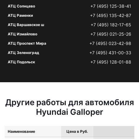
+7 (495) 125-38-41
АТЦ Солнцево
+7 (495) 135-42-87
АТЦ Раменки
+7 (495) 182-17-65
АТЦ Варшавское ш
+7 (495) 021-25-26
АТЦ Измайлово
+7 (495) 023-42-98
АТЦ Проспект Мира
+7 (495) 431-00-33
АТЦ Зеленоград
+7 (495) 128-01-88
АТЦ Подольск
Другие работы для автомобиля
Hyundai Galloper
Наименование
Цена в Руб.