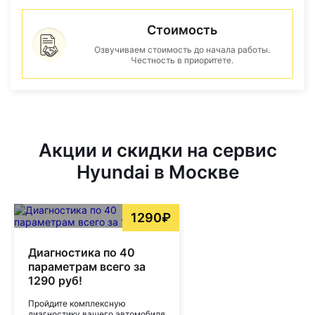
Стоимость
Озвучиваем стоимость до начала работы.
Честность в приоритете.
Акции и скидки на сервис
Hyundai в Москве
1290₽
Диагностика по 40
параметрам всего за
1290 руб!
Пройдите комплексную
диагностику вашего автомобиля