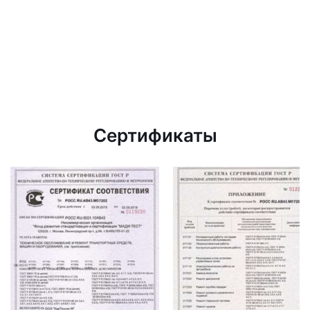
Сертификаты