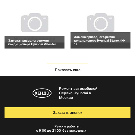
Замена приводного ремня
Замена приводного ремня
кондиционера Hyundai Starex (H-
кондиционера Hyundai Veloster
1)
Показать еще
Ремонт автомобилей
Сервис Hyundai в
Москве
Заказать звонок
Режим работы:
с 9:00 до 21:00
без выходных