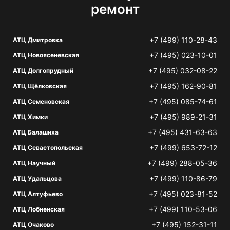
ремонт
+7 (499) 110-28-43
АТЦ Дмитровка
+7 (495) 023-10-01
АТЦ Новоясеневская
+7 (495) 032-08-22
АТЦ Долгопрудный
+7 (495) 162-90-81
АТЦ Щёлковская
+7 (495) 085-74-61
АТЦ Семеновская
+7 (495) 989-21-31
АТЦ Химки
+7 (495) 431-63-63
АТЦ Балашиха
+7 (499) 653-72-12
АТЦ Севастопольская
+7 (499) 288-05-36
АТЦ Научный
+7 (499) 110-86-79
АТЦ Удальцова
+7 (495) 023-81-52
АТЦ Алтуфьево
+7 (499) 110-53-06
АТЦ Лобненская
+7 (495) 152-31-11
АТЦ Очаково