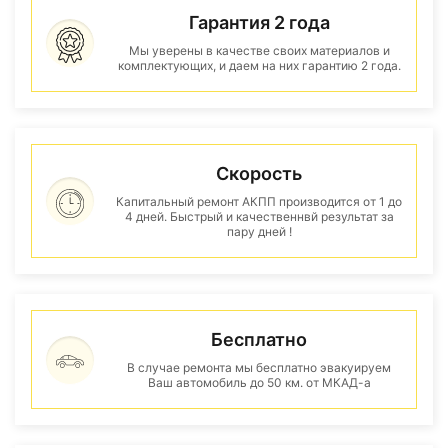
Гарантия 2 года
Мы уверены в качестве своих материалов и
комплектующих, и даем на них гарантию 2 года.
Скорость
Капитальный ремонт АКПП производится от 1 до
4 дней. Быстрый и качественнвй результат за
пару дней !
Бесплатно
В случае ремонта мы бесплатно эвакуируем
Ваш автомобиль до 50 км. от МКАД-а