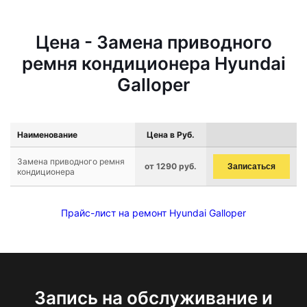
Цена - Замена приводного
ремня кондиционера Hyundai
Galloper
Наименование
Цена в Руб.
Замена приводного ремня
от 1290 руб.
Записаться
кондиционера
Прайс-лист на ремонт Hyundai Galloper
Запись на обслуживание и