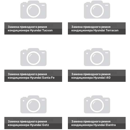
Замена приводного ремня
Замена приводного ремня
кондиционера Hyundai Tucson
кондиционера Hyundai Terracan
Замена приводного ремня
Замена приводного ремня
кондиционера Hyundai Santa Fe
кондиционера Hyundai i40
Замена приводного ремня
Замена приводного ремня
кондиционера Hyundai Getz
кондиционера Hyundai Elantra