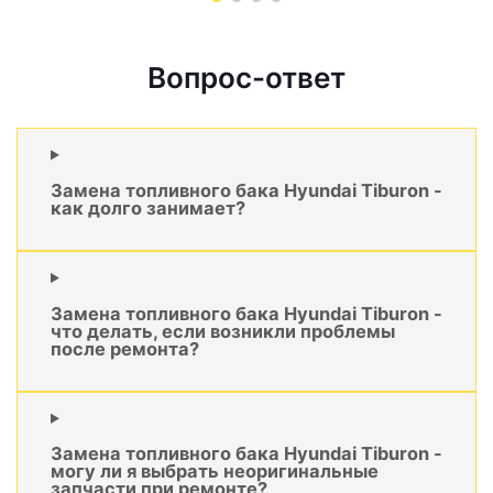
Вопрос-ответ
Замена топливного бака Hyundai Tiburon -
как долго занимает?
Замена топливного бака Hyundai Tiburon -
что делать, если возникли проблемы
после ремонта?
Замена топливного бака Hyundai Tiburon -
могу ли я выбрать неоригинальные
запчасти при ремонте?