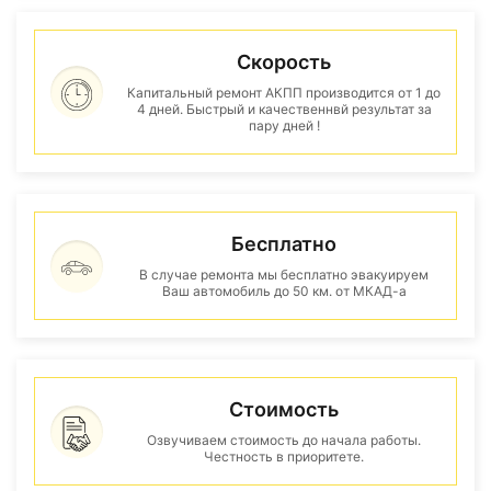
Скорость
Капитальный ремонт АКПП производится от 1 до
4 дней. Быстрый и качественнвй результат за
пару дней !
Бесплатно
В случае ремонта мы бесплатно эвакуируем
Ваш автомобиль до 50 км. от МКАД-а
Стоимость
Озвучиваем стоимость до начала работы.
Честность в приоритете.