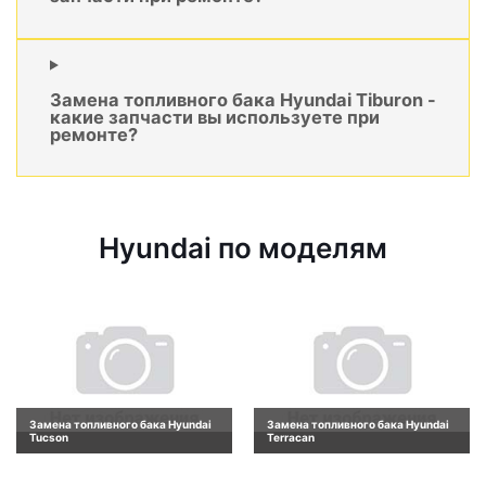
Замена топливного бака Hyundai Tiburon -
какие запчасти вы используете при
ремонте?
Hyundai по моделям
Замена топливного бака Hyundai
Замена топливного бака Hyundai
Tucson
Terracan