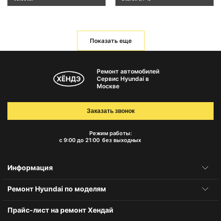
Показать еще
Ремонт автомобилей
Сервис Hyundai в
Москве
Заказать звонок
Режим работы:
с 9:00 до 21:00
без выходных
Информация
Ремонт Hyundai по моделям
Прайс-лист на ремонт Хендай