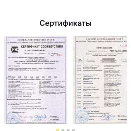
Сертификаты