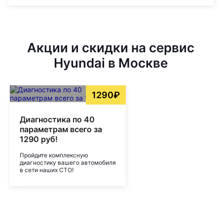
Акции и скидки на сервис
Hyundai в Москве
1290₽
Диагностика по 40
параметрам всего за
1290 руб!
Пройдите комплексную
диагностику вашего автомобиля
в сети наших СТО!