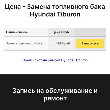
Цена - Замена топливного бака
Hyundai Tiburon
Наименование
Цена в Руб.
Замена топливного бака
от 4990 руб.
Записаться
Прайс-лист на ремонт Hyundai Tiburon
Запись на обслуживание и
ремонт