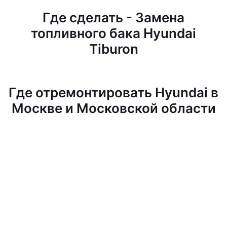
Где сделать - Замена
топливного бака Hyundai
Tiburon
Где отремонтировать Hyundai в
Москве и Московской области