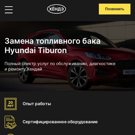
Позвонить
Замена топливного бака
Hyundai Tiburon
Полный спектр услуг по обслуживанию, диагностике
и ремонту Хендай
Опыт
работы
Сертифицированное
оборудование