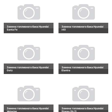
Замена топливного бака Hyundai
Замена топливного бака Hyundai
Santa Fe
i40
Замена топливного бака Hyundai
Замена топливного бака Hyundai
Getz
Elantra
Замена топливного бака Hyundai
Замена топливного бака Hyundai
Veloster
Starex (H-1)