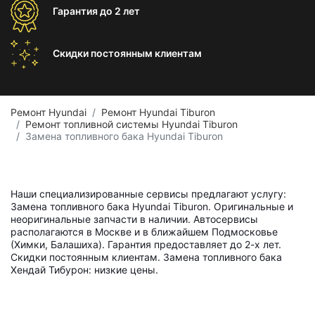
Гарантия
до 2 лет
Скидки постоянным
клиентам
Ремонт Hyundai
Ремонт Hyundai Tiburon
Ремонт топливной системы Hyundai Tiburon
Замена топливного бака Hyundai Tiburon
Наши специализированные сервисы предлагают услугу:
Замена топливного бака Hyundai Tiburon. Оригинальные и
неоригинальные запчасти в наличии. Автосервисы
располагаются в Москве и в ближайшем Подмосковье
(Химки, Балашиха). Гарантия предоставляет до 2-х лет.
Скидки постоянным клиентам. Замена топливного бака
Хендай Тибурон: низкие цены.